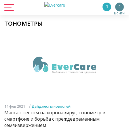
Войти
ТОНОМЕТРЫ
/
14 фев 2021
Дайджесты новостей
Маска с тестом на коронавирус, тонометр в
смартфоне и борьба с преждевременным
семяизвержением