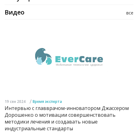
Видео
все
/
19 сен 2024
Время эксперта
Интервью с главврачом-инноватором Джассером
Дорошенко о мотивации совершенствовать
методики лечения и создавать новые
индустриальные стандарты