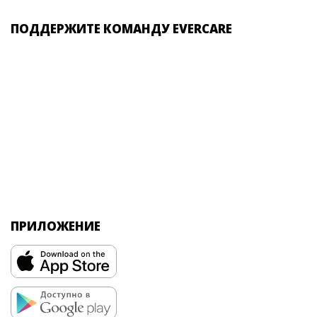
ПОДДЕРЖИТЕ КОМАНДУ EVERCARE
ПРИЛОЖЕНИЕ