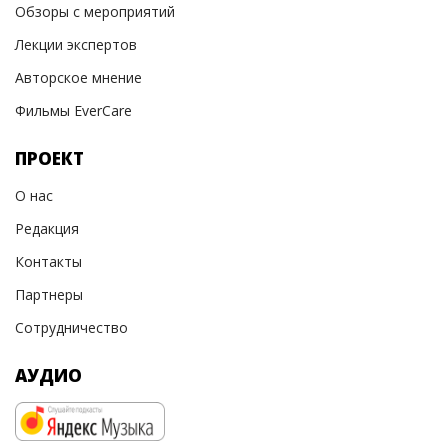
Обзоры с мероприятий
Лекции экспертов
Авторское мнение
Фильмы EverCare
ПРОЕКТ
О нас
Редакция
Контакты
Партнеры
Сотрудничество
АУДИО