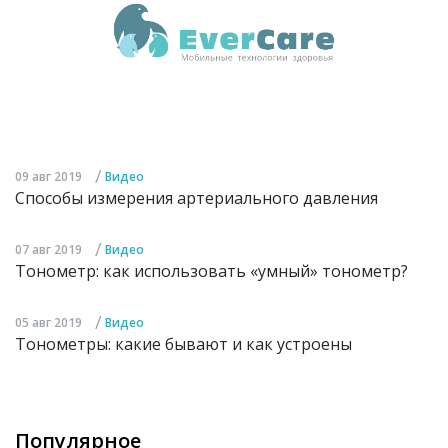
/
09 авг 2019
Видео
Способы измерения артериального давления
/
07 авг 2019
Видео
Тонометр: как использовать «умный» тонометр?
/
05 авг 2019
Видео
Тонометры: какие бывают и как устроены
Популярное