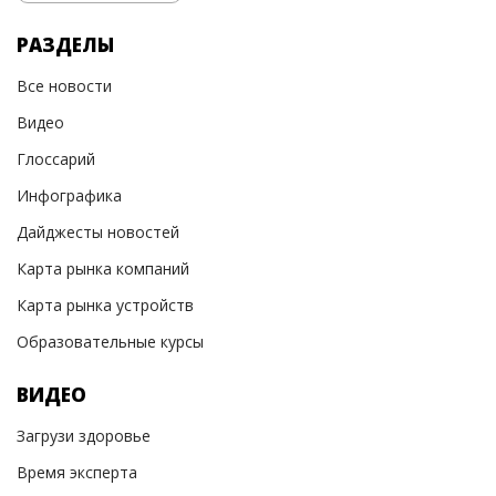
РАЗДЕЛЫ
Все новости
Видео
Глоссарий
Инфографика
Дайджесты новостей
Карта рынка компаний
Карта рынка устройств
Образовательные курсы
ВИДЕО
Загрузи здоровье
Время эксперта