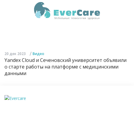
/
20 дек 2023
Видео
Yandex Cloud и Сеченовский университет объявили
о старте работы на платформе с медицинскими
данными