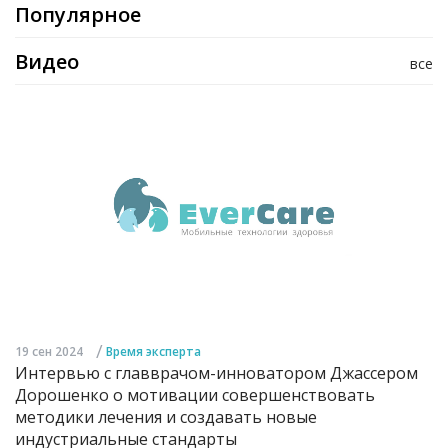
Популярное
Видео
все
/
19 сен 2024
Время эксперта
Интервью с главврачом-инноватором Джассером
Дорошенко о мотивации совершенствовать
методики лечения и создавать новые
индустриальные стандарты