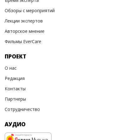
Время эксперта
Обзоры с мероприятий
Лекции экспертов
Авторское мнение
Фильмы EverCare
ПРОЕКТ
О нас
Редакция
Контакты
Партнеры
Сотрудничество
АУДИО