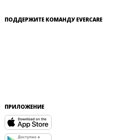
ПОДДЕРЖИТЕ КОМАНДУ EVERCARE
ПРИЛОЖЕНИЕ