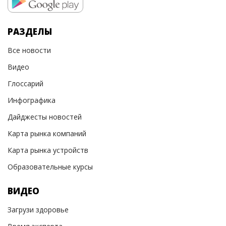
РАЗДЕЛЫ
Все новости
Видео
Глоссарий
Инфографика
Дайджесты новостей
Карта рынка компаний
Карта рынка устройств
Образовательные курсы
ВИДЕО
Загрузи здоровье