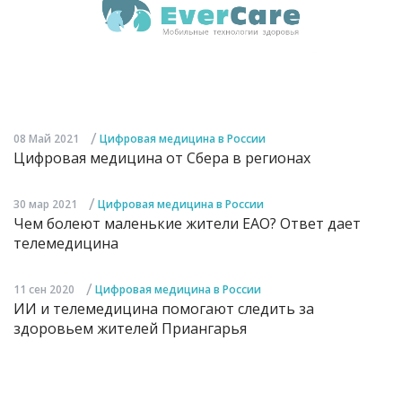
/
08 Май 2021
Цифровая медицина в России
Цифровая медицина от Cбера в регионах
/
30 мар 2021
Цифровая медицина в России
Чем болеют маленькие жители ЕАО? Ответ дает
телемедицина
/
11 сен 2020
Цифровая медицина в России
ИИ и телемедицина помогают следить за
здоровьем жителей Приангарья