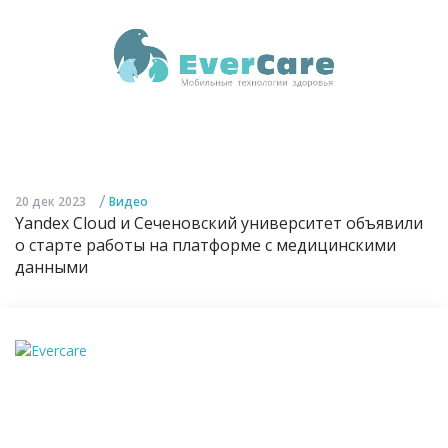
/
20 дек 2023
Видео
Yandex Cloud и Сеченовский университет объявили
о старте работы на платформе с медицинскими
данными