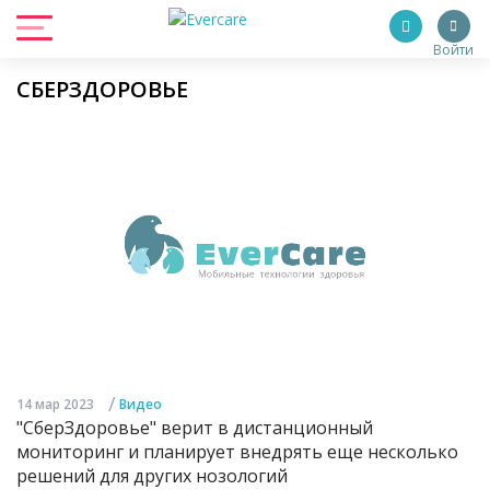
Войти
СБЕРЗДОРОВЬЕ
/
14 мар 2023
Видео
"СберЗдоровье" верит в дистанционный
мониторинг и планирует внедрять еще несколько
решений для других нозологий