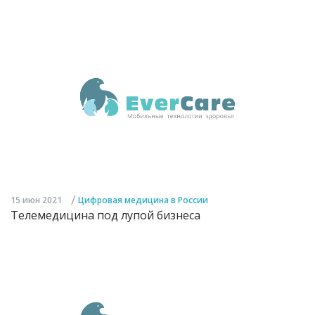
/
15 июн 2021
Цифровая медицина в России
Телемедицина под лупой бизнеса