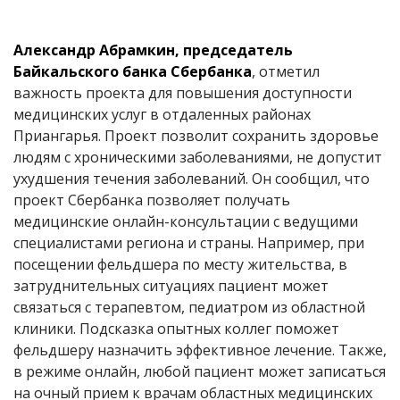
Александр Абрамкин, председатель
Байкальского банка Сбербанка
, отметил
важность проекта для повышения доступности
медицинских услуг в отдаленных районах
Приангарья. Проект позволит сохранить здоровье
людям с хроническими заболеваниями, не допустит
ухудшения течения заболеваний. Он сообщил, что
проект Сбербанка позволяет получать
медицинские онлайн-консультации с ведущими
специалистами региона и страны. Например, при
посещении фельдшера по месту жительства, в
затруднительных ситуациях пациент может
связаться с терапевтом, педиатром из областной
клиники. Подсказка опытных коллег поможет
фельдшеру назначить эффективное лечение. Также,
в режиме онлайн, любой пациент может записаться
на очный прием к врачам областных медицинских