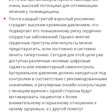
очень высокий потенциал для оптимизации
лечения у телемедицины.
Почти каждый третий взрослый россиянин
страдает высоким кровяным давлением, что
подвергает его повышенному риску сердечно-
сосудистых заболеваний. Однако многие
сердечные приступы или инсульты можно
предотвратить, если постоянно и системно
лечить гипертонию. Сегодня для этой цели уже
доступны различные носимые цифровые
гаджеты или элементарный самоконтроль.
Артериальное давление должно находиться под
контролем в соответствии с рекомендованными
значениями, и регулярные онлайн-консультации
с лечащим врачом с одной стороны будут
мотивировать пациентов к более
внимательному и серьезному отношению к
своему здоровью, а с другой помогут