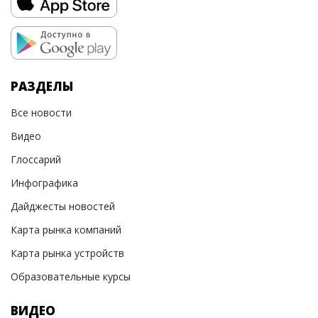
РАЗДЕЛЫ
Все новости
Видео
Глоссарий
Инфографика
Дайджесты новостей
Карта рынка компаний
Карта рынка устройств
Образовательные курсы
ВИДЕО