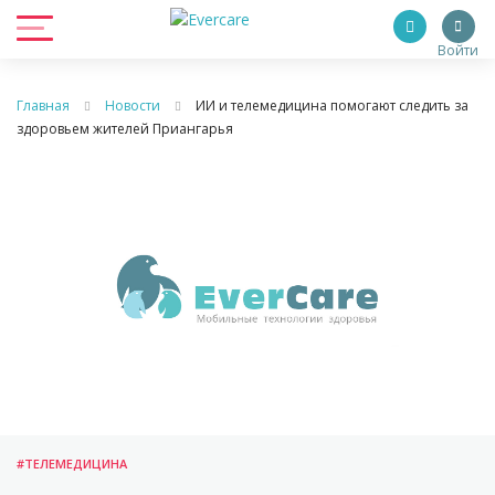
Войти
Главная
Новости
ИИ и телемедицина помогают следить за
здоровьем жителей Приангарья
#ТЕЛЕМЕДИЦИНА