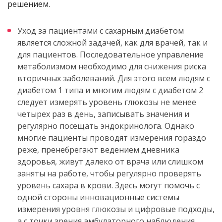
решением.
Уход за пациентами с сахарным диабетом
является сложной задачей, как для врачей, так и
для пациентов. Последовательное управление
метаболизмом необходимо для снижения риска
вторичных заболеваний. Для этого всем людям с
диабетом 1 типа и многим людям с диабетом 2
следует измерять уровень глюкозы не менее
четырех раз в день, записывать значения и
регулярно посещать эндокринолога. Однако
многие пациенты проводят измерения гораздо
реже, пренебрегают ведением дневника
здоровья, живут далеко от врача или слишком
заняты на работе, чтобы регулярно проверять
уровень сахара в крови. Здесь могут помочь с
одной стороны инновационные системы
измерения уровня глюкозы и цифровые подходы,
а с точки зрения амбулаторного наблюдения