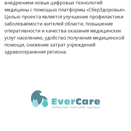
внедрением новых цифровых технологий
медицины с помощью платформы «СберЗдоровье».
Целью проекта является улучшение профилактики
заболеваемости жителей области, повышение
оперативности и качества оказания медицинских
услуг населению, удобство получения медицинской
помощи, снижение затрат учреждений
здравоохранения региона.