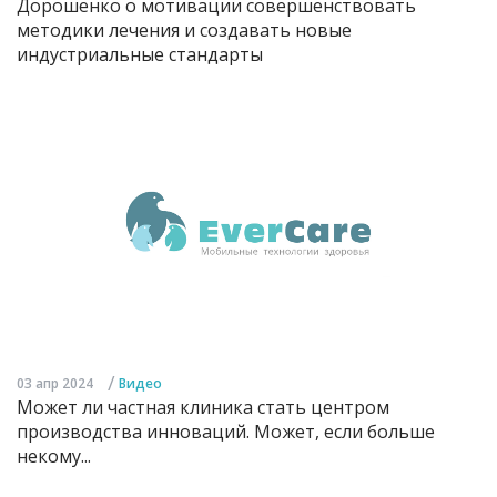
Дорошенко о мотивации совершенствовать
методики лечения и создавать новые
индустриальные стандарты
/
03 апр 2024
Видео
Может ли частная клиника стать центром
производства инноваций. Может, если больше
некому...