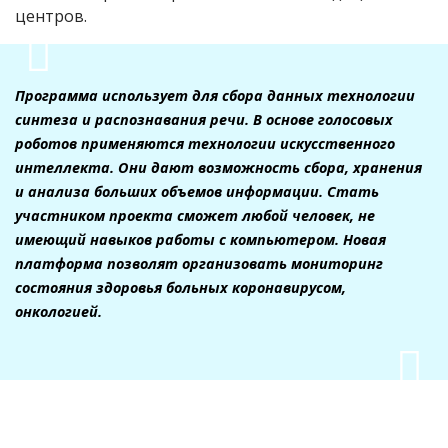
центров.
Программа использует для сбора данных технологии
синтеза и распознавания речи. В основе голосовых
роботов применяются технологии искусственного
интеллекта. Они дают возможность сбора, хранения
и анализа больших объемов информации. Стать
участником проекта сможет любой человек, не
имеющий навыков работы с компьютером. Новая
платформа позволят организовать мониторинг
состояния здоровья больных коронавирусом,
онкологией.