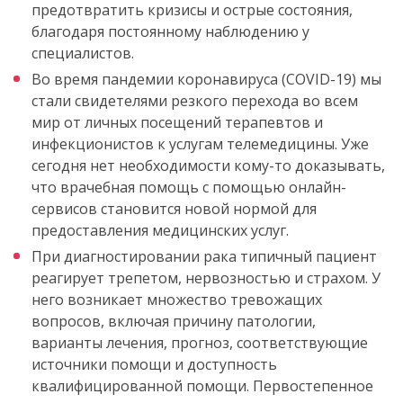
предотвратить кризисы и острые состояния,
благодаря постоянному наблюдению у
специалистов.
Во время пандемии коронавируса (COVID-19) мы
стали свидетелями резкого перехода во всем
мир от личных посещений терапевтов и
инфекционистов к услугам телемедицины. Уже
сегодня нет необходимости кому-то доказывать,
что врачебная помощь с помощью онлайн-
сервисов становится новой нормой для
предоставления медицинских услуг.
При диагностировании рака типичный пациент
реагирует трепетом, нервозностью и страхом. У
него возникает множество тревожащих
вопросов, включая причину патологии,
варианты лечения, прогноз, соответствующие
источники помощи и доступность
квалифицированной помощи. Первостепенное