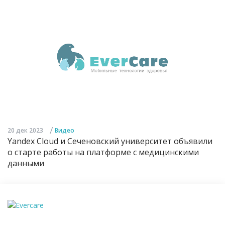
/
20 дек 2023
Видео
Yandex Cloud и Сеченовский университет объявили
о старте работы на платформе с медицинскими
данными