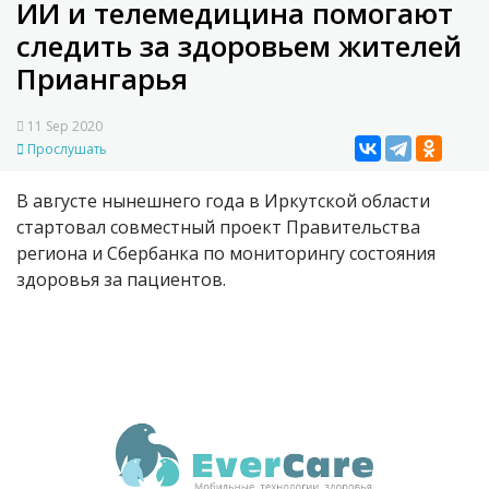
ИИ и телемедицина помогают
следить за здоровьем жителей
Приангарья
11 Sep 2020
Прослушать
В августе нынешнего года в Иркутской области
стартовал совместный проект Правительства
региона и Сбербанка по мониторингу состояния
здоровья за пациентов.