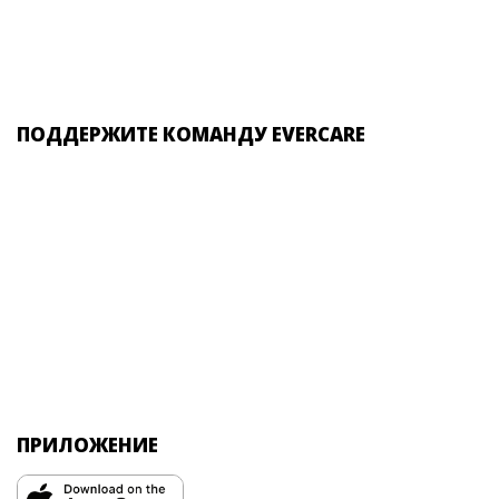
ПОДДЕРЖИТЕ КОМАНДУ EVERCARE
ПРИЛОЖЕНИЕ