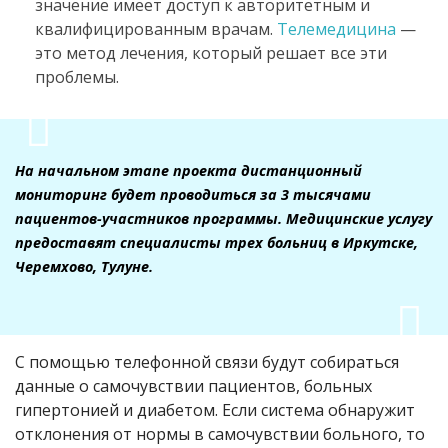
значение имеет доступ к авторитетным и
квалифицированным врачам.
Телемедицина
—
это метод лечения, который решает все эти
проблемы.
На начальном этапе проекта дистанционный
мониторинг будет проводиться за 3 тысячами
пациентов-участников программы. Медицинские услугу
предоставят специалисты трех больниц в Иркутске,
Черемхово, Тулуне.
С помощью телефонной связи будут собираться
данные о самочувствии пациентов, больных
гипертонией и диабетом. Если система обнаружит
отклонения от нормы в самочувствии больного, то