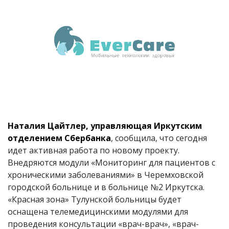
Наталия Цайтлер, управляющая Иркутским
отделением Сбербанка
, сообщила, что сегодня
идет активная работа по новому проекту.
Внедряются модули «Мониторинг для пациентов с
хроническими заболеваниями» в Черемховской
городской больнице и в больнице №2 Иркутска.
«Красная зона» Тулунской больницы будет
оснащена телемедицинскими модулями для
проведения консультации «врач-врач», «врач-