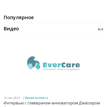
Популярное
Видео
все
/
19 сен 2024
Время эксперта
Интервью с главврачом-инноватором Джассером