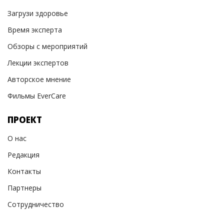
Загрузи здоровье
Время эксперта
Обзоры с мероприятий
Лекции экспертов
Авторское мнение
Фильмы EverCare
ПРОЕКТ
О нас
Редакция
Контакты
Партнеры
Сотрудничество