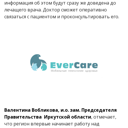
информация об этом будут сразу же доведена до
лечащего врача. Доктор сможет оперативно
связаться с пациентом и проконсультировать его.
Валентина Вобликова, и.о. зам. Председателя
Правительства Иркутской области
, отмечает,
что регион впервые начинает работу над