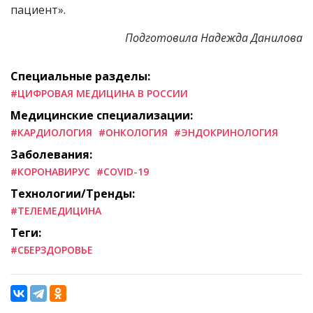
пациент».
Подготовила Надежда Данилова
Специальные разделы:
#ЦИФРОВАЯ МЕДИЦИНА В РОССИИ
Медицинские специализации:
#КАРДИОЛОГИЯ
#ОНКОЛОГИЯ
#ЭНДОКРИНОЛОГИЯ
Заболевания:
#КОРОНАВИРУС
#COVID-19
Технологии/Тренды:
#ТЕЛЕМЕДИЦИНА
Теги:
#СБЕРЗДОРОВЬЕ