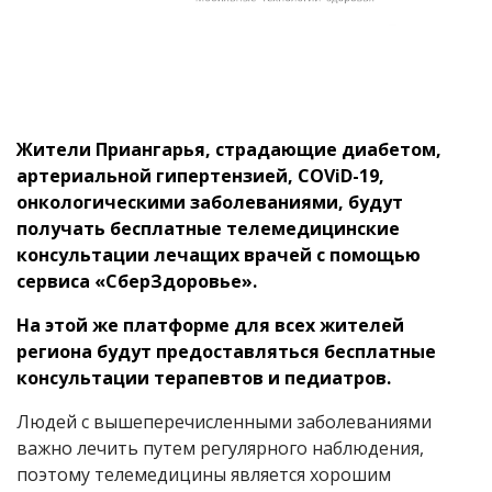
Жители Приангарья, страдающие диабетом,
артериальной гипертензией, COViD-19,
онкологическими заболеваниями, будут
получать бесплатные телемедицинские
консультации лечащих врачей с помощью
сервиса «СберЗдоровье».
На этой же платформе для всех жителей
региона будут предоставляться бесплатные
консультации терапевтов и педиатров.
Людей с вышеперечисленными заболеваниями
важно лечить путем регулярного наблюдения,
поэтому телемедицины является хорошим