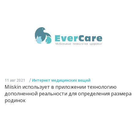
/
11 авг 2021
Интернет медицинских вещей
Miiskin использует в приложении технологию
дополненной реальности для определения размера
родинок