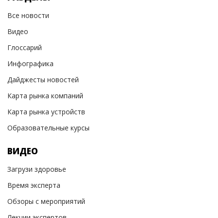
Все новости
Видео
Глоссарий
Инфографика
Дайджесты новостей
Карта рынка компаний
Карта рынка устройств
Образовательные курсы
ВИДЕО
Загрузи здоровье
Время эксперта
Обзоры с мероприятий
Лекции экспертов