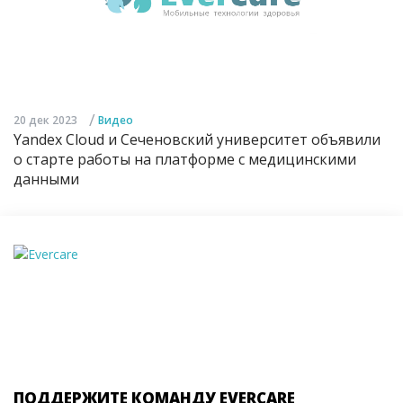
/
20 дек 2023
Видео
Yandex Cloud и Сеченовский университет объявили
о старте работы на платформе с медицинскими
данными
ПОДДЕРЖИТЕ КОМАНДУ EVERCARE