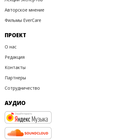
Авторское мнение
Фильмы EverCare
ПРОЕКТ
О нас
Редакция
Контакты
Партнеры
Сотрудничество
АУДИО