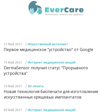
/
21 Май 2021
Искусственный интеллект
Первое медицинское "устройство" от Google
/
15 Май 2021
Интернет медицинских вещей
DermaSensor получил статус "Прорывного
устройства"
/
13 Май 2021
3D-печать
Новая технология биопечати для изготовления
искусственных хрящевых имплантатов
/
09 Май 2021
Интернет медицинских вещей