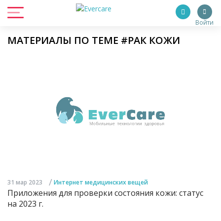
Войти
МАТЕРИАЛЫ ПО ТЕМЕ #РАК КОЖИ
/
31 мар 2023
Интернет медицинских вещей
Приложения для проверки состояния кожи: статус
на 2023 г.