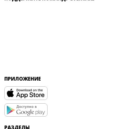
ПРИЛОЖЕНИЕ
РАЗДЕЛЫ