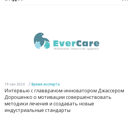
/
19 сен 2024
Время эксперта
Интервью с главврачом-инноватором Джассером
Дорошенко о мотивации совершенствовать
методики лечения и создавать новые
индустриальные стандарты