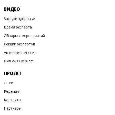
ВИДЕО
Загрузи здоровье
Время эксперта
Обзоры с мероприятий
Лекции экспертов
Авторское мнение
Фильмы EverCare
ПРОЕКТ
О нас
Редакция
Контакты
Партнеры