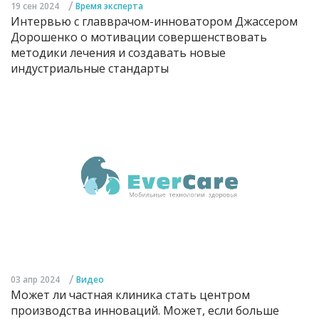
/
19 сен 2024
Время эксперта
Интервью с главврачом-инноватором Джассером
Дорошенко о мотивации совершенствовать
методики лечения и создавать новые
индустриальные стандарты
/
03 апр 2024
Видео
Может ли частная клиника стать центром
производства инноваций. Может, если больше