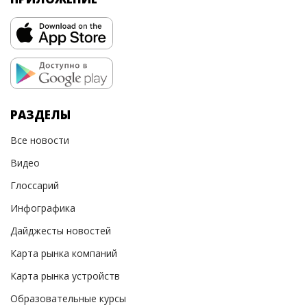
РАЗДЕЛЫ
Все новости
Видео
Глоссарий
Инфографика
Дайджесты новостей
Карта рынка компаний
Карта рынка устройств
Образовательные курсы