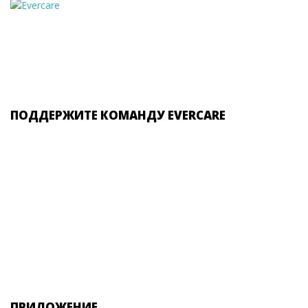
ПОДДЕРЖИТЕ КОМАНДУ EVERCARE
ПРИЛОЖЕНИЕ