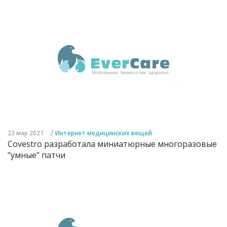
/
23 мар 2021
Интернет медицинских вещей
Covestro разработала миниатюрные многоразовые
"умные" патчи