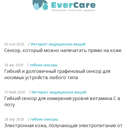
/
03 ноя 2020
Интернет медицинских вещей
Сенсор, который можно напечатать прямо на коже
/
26 авг 2020
гибкие сенсоры
Гибкий и долговечный графеновый сенсор для
носимых устройств любого типа
/
27 Май 2020
Интернет медицинских вещей
Гибкий сенсор для измерения уровня витамина С в
поту
/
28 апр 2020
гибкие сенсоры
Электронная кожа, получающая электропитание от