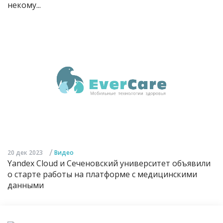
некому...
/
20 дек 2023
Видео
Yandex Cloud и Сеченовский университет объявили
о старте работы на платформе с медицинскими
данными