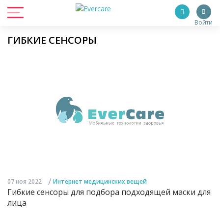
Войти
ГИБКИЕ СЕНСОРЫ
/
07 ноя 2022
Интернет медицинских вещей
Гибкие сенсоры для подбора подходящей маски для
лица