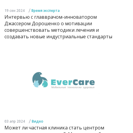
/
19 сен 2024
Время эксперта
Интервью с главврачом-инноватором
Джассером Дорошенко о мотивации
совершенствовать методики лечения и
создавать новые индустриальные стандарты
/
03 апр 2024
Видео
Может ли частная клиника стать центром