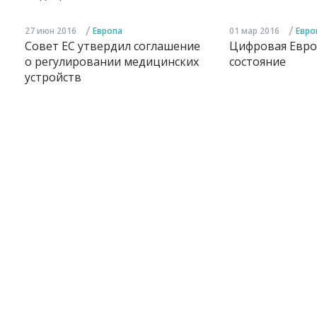
/
/
27 июн 2016
Европа
01 мар 2016
Евро
Совет ЕС утвердил соглашение
Цифровая Евро
о регулировании медицинских
состояние
устройств