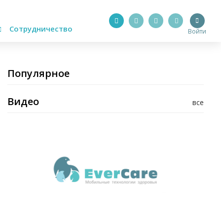
Сотрудничество
Войти
Популярное
Видео
все