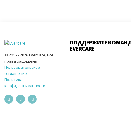
ПОДДЕРЖИТЕ КОМАН
EVERCARE
© 2015 - 2026 EverCare, Все
права защищены
Пользовательское
соглашение
Политика
конфиденциальности