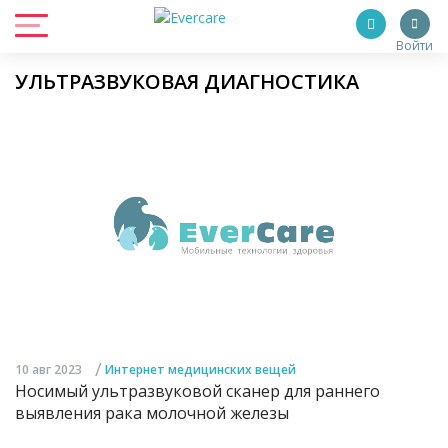
Войти
УЛЬТРАЗВУКОВАЯ ДИАГНОСТИКА
/
10 авг 2023
Интернет медицинских вещей
Носимый ультразвуковой сканер для раннего
выявления рака молочной железы