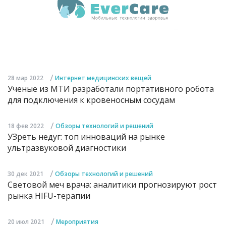
/
28 мар 2022
Интернет медицинских вещей
Ученые из МТИ разработали портативного робота
для подключения к кровеносным сосудам
/
18 фев 2022
Обзоры технологий и решений
УЗреть недуг: топ инноваций на рынке
ультразвуковой диагностики
/
30 дек 2021
Обзоры технологий и решений
Световой меч врача: аналитики прогнозируют рост
рынка HIFU-терапии
/
20 июл 2021
Мероприятия