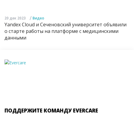
/
20 дек 2023
Видео
Yandex Cloud и Сеченовский университет объявили
о старте работы на платформе с медицинскими
данными
ПОДДЕРЖИТЕ КОМАНДУ EVERCARE