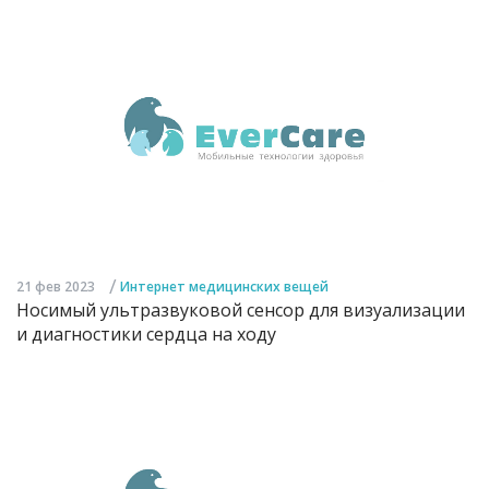
/
21 фев 2023
Интернет медицинских вещей
Носимый ультразвуковой сенсор для визуализации
и диагностики сердца на ходу