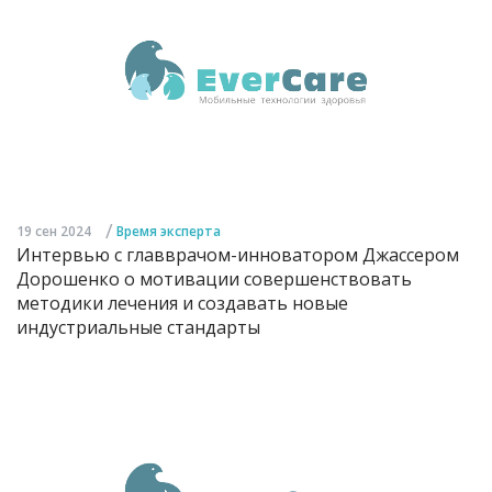
/
19 сен 2024
Время эксперта
Интервью с главврачом-инноватором Джассером
Дорошенко о мотивации совершенствовать
методики лечения и создавать новые
индустриальные стандарты