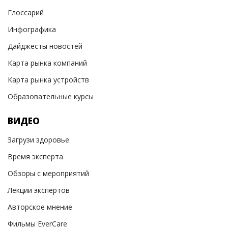
Глоссарий
Инфографика
Дайджесты новостей
Карта рынка компаний
Карта рынка устройств
Образовательные курсы
ВИДЕО
Загрузи здоровье
Время эксперта
Обзоры с мероприятий
Лекции экспертов
Авторское мнение
Фильмы EverCare