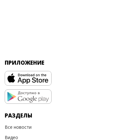
ПРИЛОЖЕНИЕ
РАЗДЕЛЫ
Все новости
Видео