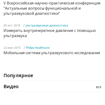
V Всероссийская научно-практическая конференция
"Актуальные вопросы функциональной и
ультразвуковой диагностики"
/
09 окт 2018
ультразвуковая диагностика
Измерить внутричерепное давление с помощью
ультразвука
/
22 июл 2015
Philips Healthcare
Мобильная система ультразвукового исследования
Популярное
Видео
все