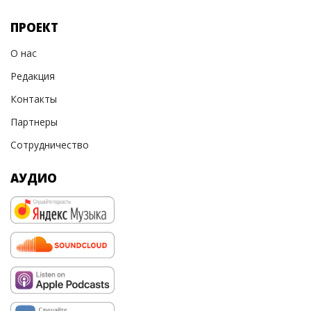
ПРОЕКТ
О нас
Редакция
Контакты
Партнеры
Сотрудничество
АУДИО