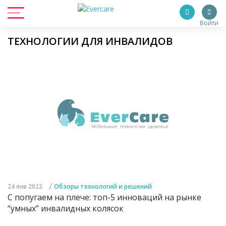
Войти
ТЕХНОЛОГИИ ДЛЯ ИНВАЛИДОВ
/
24 янв 2022
Обзоры технологий и решений
С попугаем на плече: топ-5 инноваций на рынке
“умных” инвалидных колясок