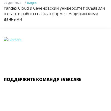
/
20 дек 2023
Видео
Yandex Cloud и Сеченовский университет объявили
о старте работы на платформе с медицинскими
данными
ПОДДЕРЖИТЕ КОМАНДУ EVERCARE