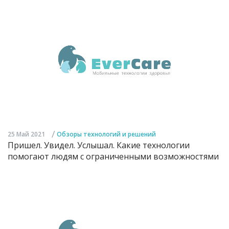
/
25 Май 2021
Обзоры технологий и решений
Пришел. Увидел. Услышал. Какие технологии
помогают людям с ограниченными возможностями