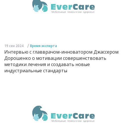
/
19 сен 2024
Время эксперта
Интервью с главврачом-инноватором Джассером
Дорошенко о мотивации совершенствовать
методики лечения и создавать новые
индустриальные стандарты