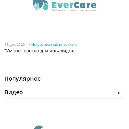
/
21 дек 2020
Искусственный интеллект
"Умное" кресло для инвалидов
Популярное
Видео
все