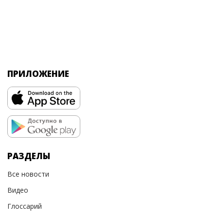
ПРИЛОЖЕНИЕ
РАЗДЕЛЫ
Все новости
Видео
Глоссарий