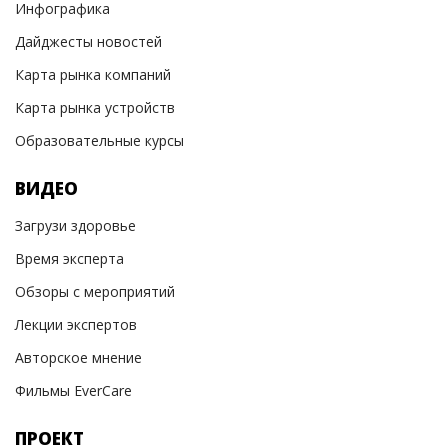
Инфографика
Дайджесты новостей
Карта рынка компаний
Карта рынка устройств
Образовательные курсы
ВИДЕО
Загрузи здоровье
Время эксперта
Обзоры с мероприятий
Лекции экспертов
Авторское мнение
Фильмы EverCare
ПРОЕКТ