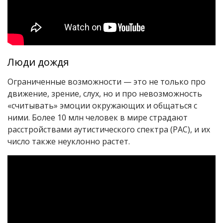
Люди дождя
Ограниченные возможности — это не только про
движение, зрение, слух, но и про невозможность
«считывать» эмоции окружающих и общаться с
ними. Более 10 млн человек в мире страдают
расстройствами аутистического спектра (РАС), и их
число также неуклонно растет.