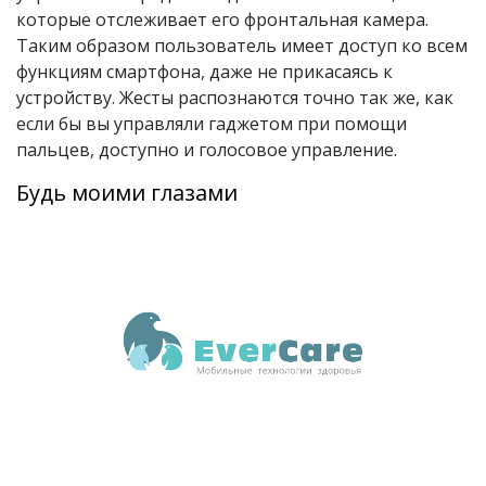
которые отслеживает его фронтальная камера.
Таким образом пользователь имеет доступ ко всем
функциям смартфона, даже не прикасаясь к
устройству. Жесты распознаются точно так же, как
если бы вы управляли гаджетом при помощи
пальцев, доступно и голосовое управление.
Будь моими глазами