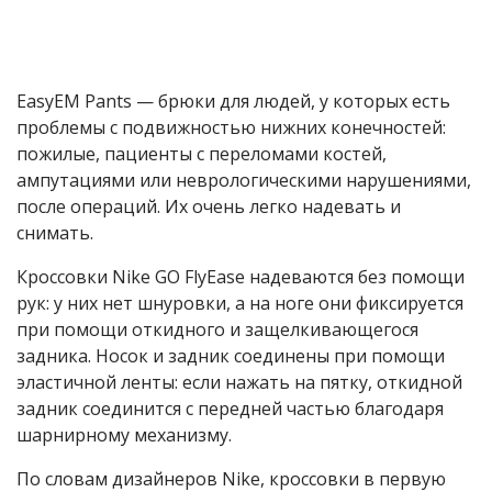
EasyEM Pants — брюки для людей, у которых есть
проблемы с подвижностью нижних конечностей:
пожилые, пациенты с переломами костей,
ампутациями или неврологическими нарушениями,
после операций. Их очень легко надевать и
снимать.
Кроссовки Nike GO FlyEase надеваются без помощи
рук: у них нет шнуровки, а на ноге они фиксируется
при помощи откидного и защелкивающегося
задника. Носок и задник соединены при помощи
эластичной ленты: если нажать на пятку, откидной
задник соединится с передней частью благодаря
шарнирному механизму.
По словам дизайнеров Nike, кроссовки в первую