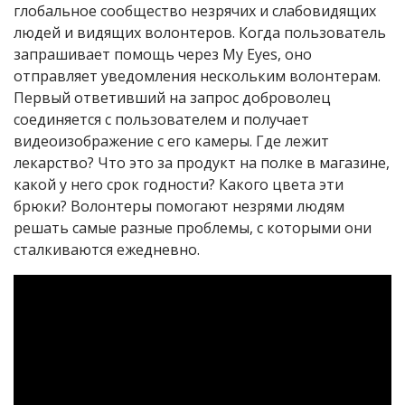
глобальное сообщество незрячих и слабовидящих
людей и видящих волонтеров. Когда пользователь
запрашивает помощь через My Eyes, оно
отправляет уведомления нескольким волонтерам.
Первый ответивший на запрос доброволец
соединяется с пользователем и получает
видеоизображение с его камеры. Где лежит
лекарство? Что это за продукт на полке в магазине,
какой у него срок годности? Какого цвета эти
брюки? Волонтеры помогают незрями людям
решать самые разные проблемы, с которыми они
сталкиваются ежедневно.