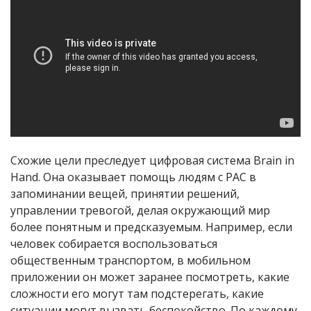
Схожие цели преследует цифровая система Brain in
Hand. Она оказывает помощь людям с РАС в
запоминании вещей, принятии решений,
управлении тревогой, делая окружающий мир
более понятным и предсказуемым. Например, если
человек собирается воспользоваться
общественным транспортом, в мобильном
приложении он может заранее посмотреть, какие
сложности его могут там подстерегать, какие
ситуации могут вызвать беспокойство. По каждому