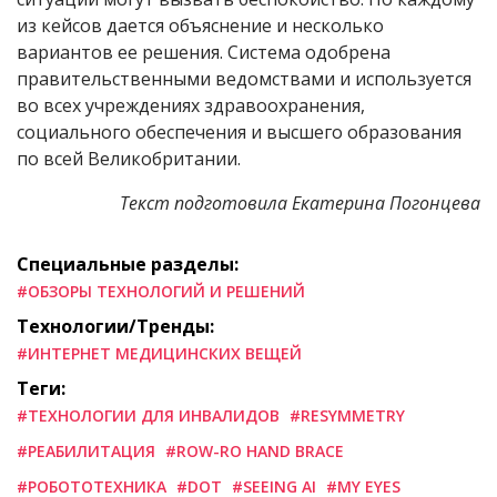
из кейсов дается объяснение и несколько
вариантов ее решения. Система одобрена
правительственными ведомствами и используется
во всех учреждениях здравоохранения,
социального обеспечения и высшего образования
по всей Великобритании.
Текст подготовила Екатерина Погонцева
Специальные разделы:
#ОБЗОРЫ ТЕХНОЛОГИЙ И РЕШЕНИЙ
Технологии/Тренды:
#ИНТЕРНЕТ МЕДИЦИНСКИХ ВЕЩЕЙ
Теги:
#ТЕХНОЛОГИИ ДЛЯ ИНВАЛИДОВ
#RESYMMETRY
#РЕАБИЛИТАЦИЯ
#ROW-RO HAND BRACE
#РОБОТОТЕХНИКА
#DOT
#SEEING AI
#MY EYES