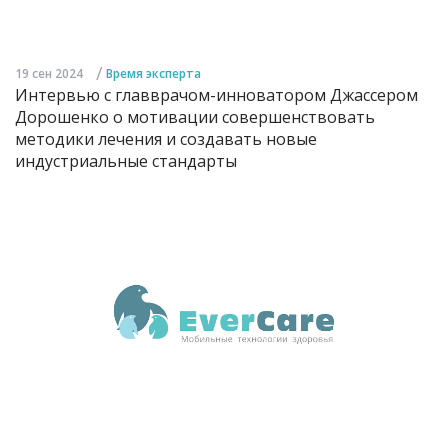
/
19 сен 2024
Время эксперта
Интервью с главврачом-инноватором Джассером
Дорошенко о мотивации совершенствовать
методики лечения и создавать новые
индустриальные стандарты