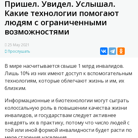
Пришел. Увидел. Услышал.
Какие технологии помогают
людям с ограниченными
возможностями
25 May 2021
Прослушать
В мире насчитывается свыше 1 млрд инвалидов.
Лишь 10% из них имеют доступ к вспомогательным
технологиям, которые облегчают жизнь и им, их
близким.
Информационные и биотехнологии могут сыграть
колоссальную роль в повышении качества жизни
инвалидов, и государствам следует активнее
внедрять их в практику, потому что число людей с
той или иной формой инвалидности будет расти по
мере старения населения.