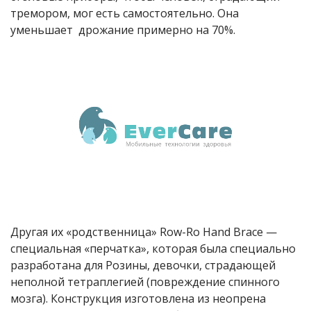
тремором, мог есть самостоятельно. Она
уменьшает дрожание примерно на 70%.
Другая их «родственница» Row-Ro Hand Brace —
специальная «перчатка», которая была специально
разработана для Розины, девочки, страдающей
неполной тетраплегией (повреждение спинного
мозга). Конструкция изготовлена из неопрена