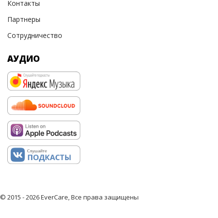
Контакты
Партнеры
Сотрудничество
АУДИО
© 2015 - 2026 EverCare, Все права защищены