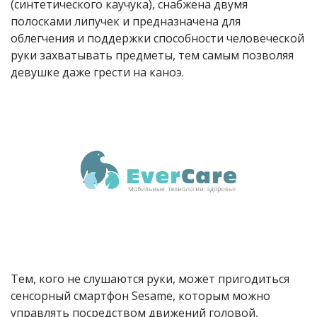
(синтетического каучука), снабжена двумя
полосками липучек и предназначена для
облегчения и поддержки способности человеческой
руки захватывать предметы, тем самым позволяя
девушке даже грести на каноэ.
Тем, кого не слушаются руки, может пригодиться
сенсорный смартфон Sesame, которым можно
управлять посредством движений головой,