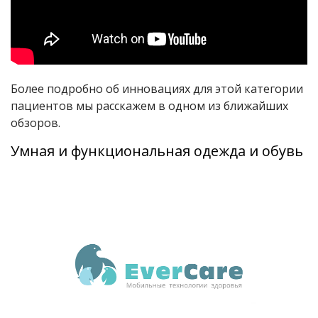
Более подробно об инновациях для этой категории
пациентов мы расскажем в одном из ближайших
обзоров.
Умная и функциональная одежда и обувь