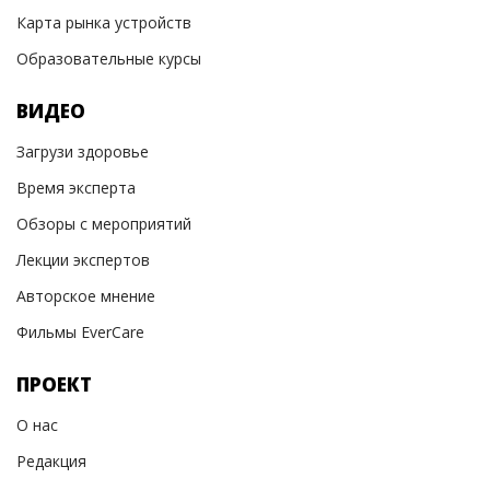
Карта рынка устройств
Образовательные курсы
ВИДЕО
Загрузи здоровье
Время эксперта
Обзоры с мероприятий
Лекции экспертов
Авторское мнение
Фильмы EverCare
ПРОЕКТ
О нас
Редакция