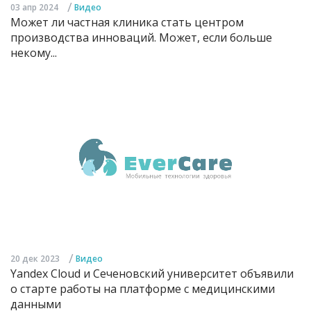
/
03 апр 2024
Видео
Может ли частная клиника стать центром
производства инноваций. Может, если больше
некому...
/
20 дек 2023
Видео
Yandex Cloud и Сеченовский университет объявили
о старте работы на платформе с медицинскими
данными