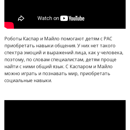
Роботы Каспар и Майло помогают детям с РАС
приобретать навыки общения. У них нет такого
спектра эмоций и выражений лица, как у человека,
поэтому, по словам специалистам, детям проще
найти с ними общий язык. С Каспаром и Майло
можно играть и познавать мир, приобретать
социальные навыки.