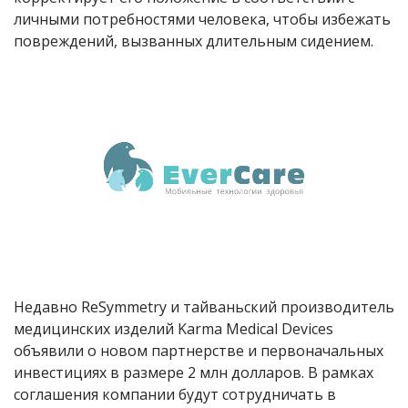
личными потребностями человека, чтобы избежать
повреждений, вызванных длительным сидением.
Недавно ReSymmetry и тайваньский производитель
медицинских изделий Karma Medical Devices
объявили о новом партнерстве и первоначальных
инвестициях в размере 2 млн долларов. В рамках
соглашения компании будут сотрудничать в