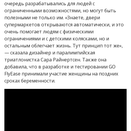
очередь разрабатывались для людей с
ограниченными возможностями, но могут быть
полезными не только им. «Знаете, двери
супермаркетов открываются автоматически, и это
очень помогает людям с физическими
ограничениями и с детскими колясками, но и
остальным облегчает жизнь. Тут принцип тот же»,
— сказала дизайнер и паралимпийская
триатлонистка Сара Райнертсен. Также она
добавила, что в разработке и тестировании GO
FlyEase принимали участие женщины на поздних
сроках беременности.