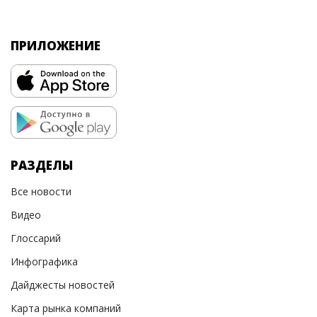
ПРИЛОЖЕНИЕ
РАЗДЕЛЫ
Все новости
Видео
Глоссарий
Инфографика
Дайджесты новостей
Карта рынка компаний