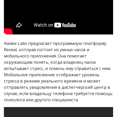
Awake Labs предлагает программную платформу
Reveal, которая состоит из умных часов и
мобильного приложения. Она помогает
окружающим понять, когда владелец часов
испытывает стресс, и помочь ему справиться с ним.
Мобильное приложение отображает уровень
стресса в режиме реального времени и может
отправлять уведомления в диспетчерский центр в
случае, если владельцу телефона требуется помощь
психолога или другого специалиста.