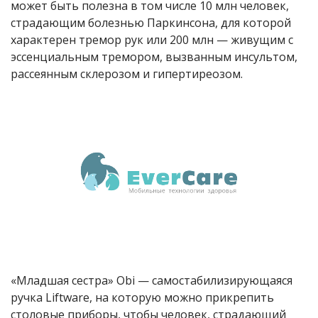
может быть полезна в том числе 10 млн человек,
страдающим болезнью Паркинсона, для которой
характерен тремор рук или 200 млн — живущим с
эссенциальным тремором, вызванным инсультом,
рассеянным склерозом и гипертиреозом.
«Младшая сестра» Obi — самостабилизирующаяся
ручка Liftware, на которую можно прикрепить
столовые приборы, чтобы человек, страдающий