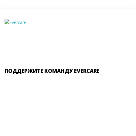
ПОДДЕРЖИТЕ КОМАНДУ EVERCARE