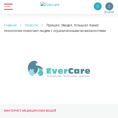
Войти
Главная
Новости
Пришел. Увидел. Услышал. Какие
технологии помогают людям с ограниченными возможностями
#ИНТЕРНЕТ МЕДИЦИНСКИХ ВЕЩЕЙ