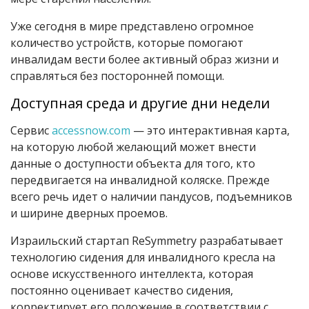
Уже сегодня в мире представлено огромное
количество устройств, которые помогают
инвалидам вести более активный образ жизни и
справляться без посторонней помощи.
Доступная среда и другие дни недели
Сервис
accessnow.com
— это интерактивная карта,
на которую любой желающий может внести
данные о доступности объекта для того, кто
передвигается на инвалидной коляске. Прежде
всего речь идет о наличии пандусов, подъемников
и ширине дверных проемов.
Израильский стартап ReSymmetry разрабатывает
технологию сидения для инвалидного кресла на
основе искусственного интеллекта, которая
постоянно оценивает качество сидения,
корректирует его положение в соответствии с