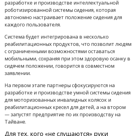
разработке и производстве интеллектуальной
роботизированной системы сидения, которая
автономно настраивает положение сидения для
каждого пользователя.
Система будет интегрирована в несколько
реабилитационных продуктов, что позволит людям
с ограниченными возможностями оставаться
мобильными, сохраняя при этом здоровую осанку в
сидячем положении, говорится в совместном
заявлении.
На первом этапе партнеры сфокусируются на
разработке и производстве умной системы сидения
для моторизованных инвалидных колясок и
реабилитационных кресел для детей, а на втором
— запустят предприятие по их производству на
Тайване.
Для тех, кого «не слушаются» руки