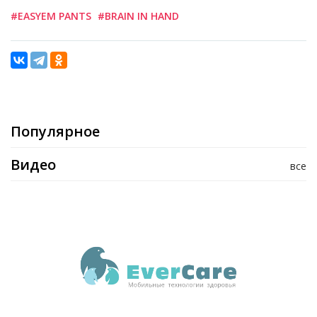
#EASYEM PANTS
#BRAIN IN HAND
Популярное
Видео
все