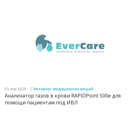
/
03 апр 2020
Интернет медицинских вещей
Анализатор газов в крови RAPIDPoint 500e для
помощи пациентам под ИВЛ