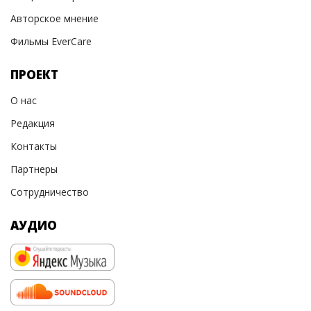
Авторское мнение
Фильмы EverCare
ПРОЕКТ
О нас
Редакция
Контакты
Партнеры
Сотрудничество
АУДИО