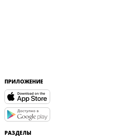
ПРИЛОЖЕНИЕ
РАЗДЕЛЫ