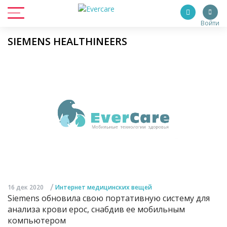
Войти
SIEMENS HEALTHINEERS
/
16 дек 2020
Интернет медицинских вещей
Siemens обновила свою портативную систему для
анализа крови epoc, снабдив ее мобильным
компьютером