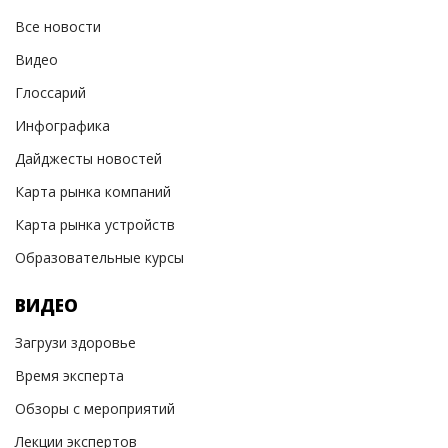
Все новости
Видео
Глоссарий
Инфографика
Дайджесты новостей
Карта рынка компаний
Карта рынка устройств
Образовательные курсы
ВИДЕО
Загрузи здоровье
Время эксперта
Обзоры с мероприятий
Лекции экспертов