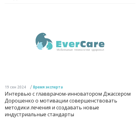
/
19 сен 2024
Время эксперта
Интервью с главврачом-инноватором Джассером
Дорошенко о мотивации совершенствовать
методики лечения и создавать новые
индустриальные стандарты