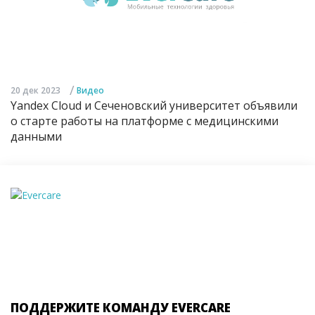
/
20 дек 2023
Видео
Yandex Cloud и Сеченовский университет объявили
о старте работы на платформе с медицинскими
данными
ПОДДЕРЖИТЕ КОМАНДУ EVERCARE