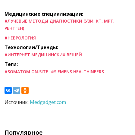
Медицинские специализации:
#ЛУЧЕВЫЕ МЕТОДЫ ДИАГНОСТИКИ (УЗИ, КТ, МРТ,
РЕНТГЕН)
#НЕВРОЛОГИЯ
Технологии/Тренды:
#ИНТЕРНЕТ МЕДИЦИНСКИХ ВЕЩЕЙ
Теги:
#SOMATOM ON.SITE
#SIEMENS HEALTHINEERS
Источник:
Medgadget.com
Популярное