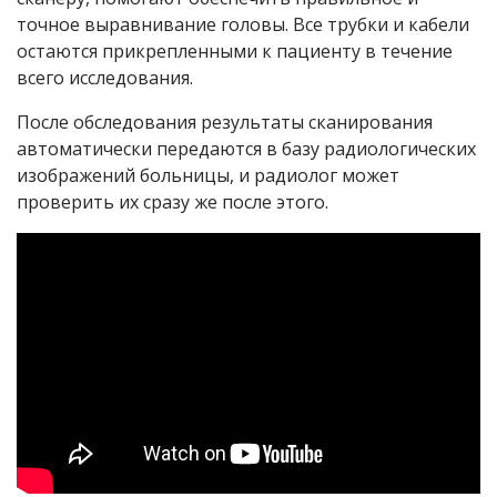
точное выравнивание головы. Все трубки и кабели
остаются прикрепленными к пациенту в течение
всего исследования.
После обследования результаты сканирования
автоматически передаются в базу радиологических
изображений больницы, и радиолог может
проверить их сразу же после этого.