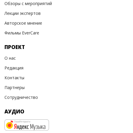
Обзоры с мероприятий
Лекции экспертов
Авторское мнение
Фильмы EverCare
ПРОЕКТ
О нас
Редакция
Контакты
Партнеры
Сотрудничество
АУДИО