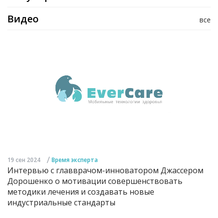
Видео
все
/
19 сен 2024
Время эксперта
Интервью с главврачом-инноватором Джассером
Дорошенко о мотивации совершенствовать
методики лечения и создавать новые
индустриальные стандарты