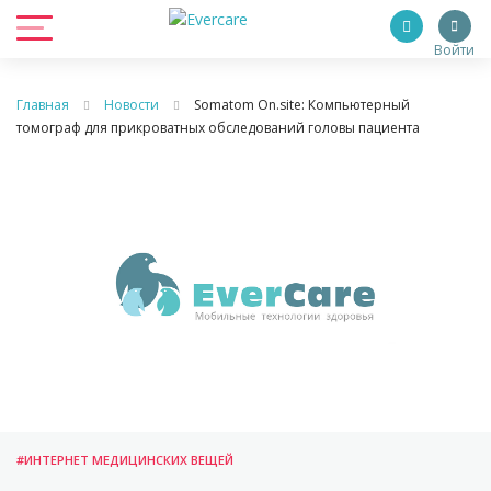
Войти
Главная
Новости
Somatom On.site: Компьютерный
томограф для прикроватных обследований головы пациента
#ИНТЕРНЕТ МЕДИЦИНСКИХ ВЕЩЕЙ