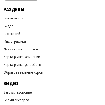
РАЗДЕЛЫ
Все новости
Видео
Глоссарий
Инфографика
Дайджесты новостей
Карта рынка компаний
Карта рынка устройств
Образовательные курсы
ВИДЕО
Загрузи здоровье
Время эксперта