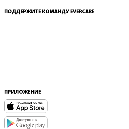
ПОДДЕРЖИТЕ КОМАНДУ EVERCARE
ПРИЛОЖЕНИЕ