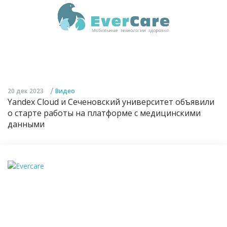
/
20 дек 2023
Видео
Yandex Cloud и Сеченовский университет объявили
о старте работы на платформе с медицинскими
данными