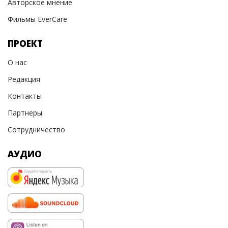
Авторское мнение
Фильмы EverCare
ПРОЕКТ
О нас
Редакция
Контакты
Партнеры
Сотрудничество
АУДИО