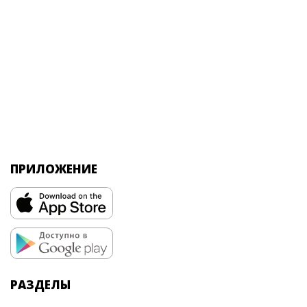
ПРИЛОЖЕНИЕ
РАЗДЕЛЫ