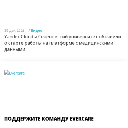
/
20 дек 2023
Видео
Yandex Cloud и Сеченовский университет объявили
о старте работы на платформе с медицинскими
данными
ПОДДЕРЖИТЕ КОМАНДУ EVERCARE