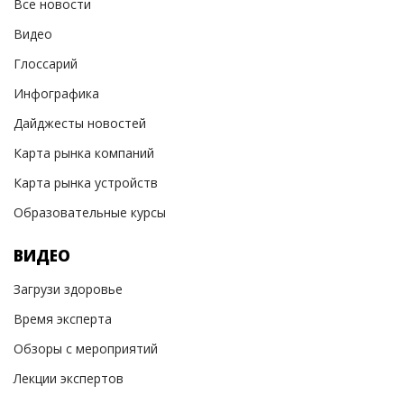
Все новости
Видео
Глоссарий
Инфографика
Дайджесты новостей
Карта рынка компаний
Карта рынка устройств
Образовательные курсы
ВИДЕО
Загрузи здоровье
Время эксперта
Обзоры с мероприятий
Лекции экспертов