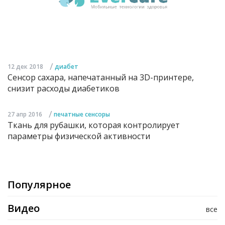
/
12 дек 2018
диабет
Сенсор сахара, напечатанный на 3D-принтере,
снизит расходы диабетиков
/
27 апр 2016
печатные сенсоры
Ткань для рубашки, которая контролирует
параметры физической активности
Популярное
Видео
все