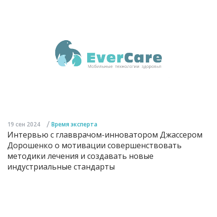
/
19 сен 2024
Время эксперта
Интервью с главврачом-инноватором Джассером
Дорошенко о мотивации совершенствовать
методики лечения и создавать новые
индустриальные стандарты