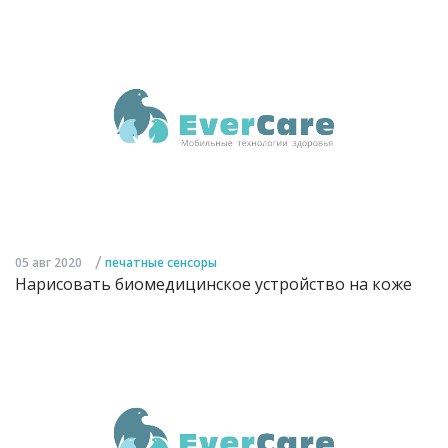
/
05 авг 2020
печатные сенсоры
Нарисовать биомедицинское устройство на коже