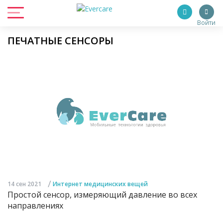
Войти
ПЕЧАТНЫЕ СЕНСОРЫ
/
14 сен 2021
Интернет медицинских вещей
Простой сенсор, измеряющий давление во всех
направлениях