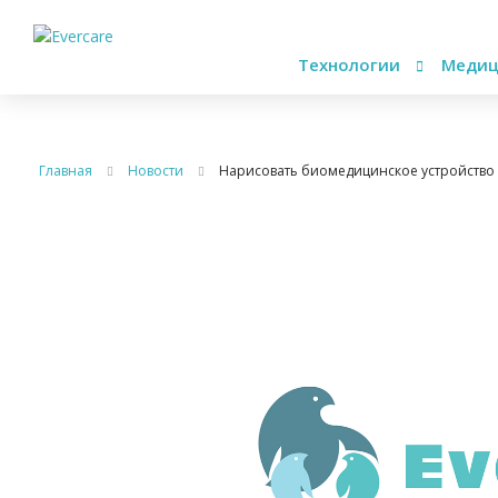
Технологии
Медиц
Главная
Новости
Нарисовать биомедицинское устройство