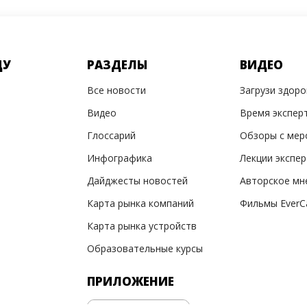
ДУ
РАЗДЕЛЫ
ВИДЕО
Все новости
Загрузи здор
Видео
Время экспер
Глоссарий
Обзоры с мер
Инфографика
Лекции экспе
Дайджесты новостей
Авторское мн
Карта рынка компаний
Фильмы EverC
Карта рынка устройств
Образовательные курсы
ПРИЛОЖЕНИЕ