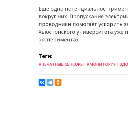
Еще одно потенциальное примене
вокруг них. Пропускание электр
проводники помогает ускорить з
Хьюстонского университета уже 
экспериментах.
Теги:
#ПЕЧАТНЫЕ СЕНСОРЫ
#МОНИТОРИНГ ЗДО