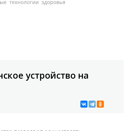
ское устройство на