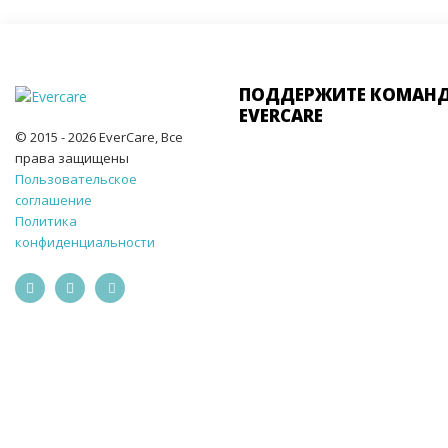
ПОДДЕРЖИТЕ КОМАН
EVERCARE
© 2015 - 2026 EverCare, Все
права защищены
Пользовательское
соглашение
Политика
конфиденциальности