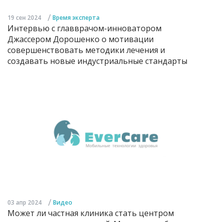
/
19 сен 2024
Время эксперта
Интервью с главврачом-инноватором
Джассером Дорошенко о мотивации
совершенствовать методики лечения и
создавать новые индустриальные стандарты
/
03 апр 2024
Видео
Может ли частная клиника стать центром