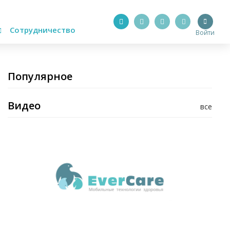
Сотрудничество
Войти
Популярное
Видео
все