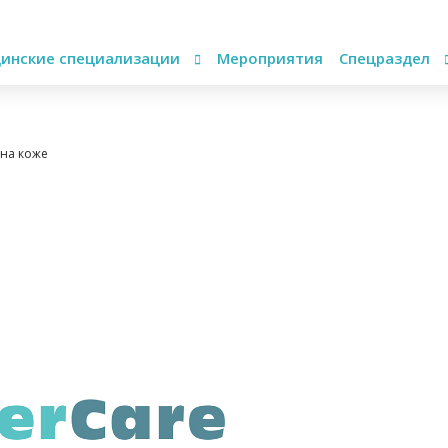
инские специализации
Мероприятия
Спецраздел
 на коже