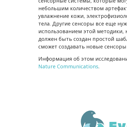
сенсорные системы, которые мог
небольшим количеством артефакт
увлажнение кожи, электрофизиол
тела. Другие сенсоры все еще ну
использованием этой методики, 
должен быть создан простой шаб
сможет создавать новые сенсоры 
Информация об этом исследовани
Nature Communications
.