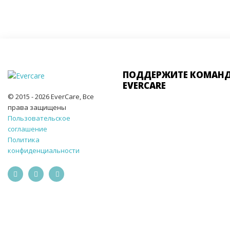
ПОДДЕРЖИТЕ КОМАН
EVERCARE
© 2015 - 2026 EverCare, Все
права защищены
Пользовательское
соглашение
Политика
конфиденциальности