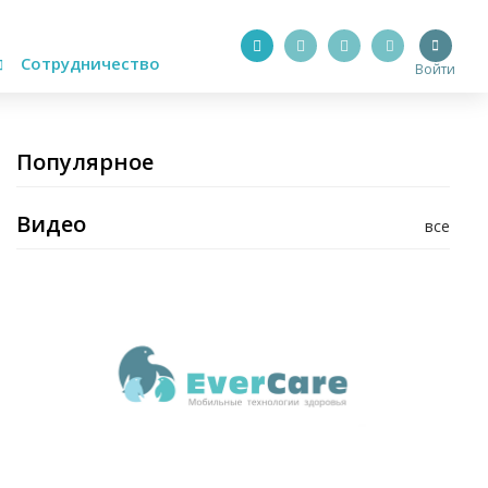
Сотрудничество
Войти
Популярное
Видео
все