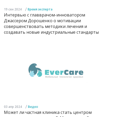
/
19 сен 2024
Время эксперта
Интервью с главврачом-инноватором
Джассером Дорошенко о мотивации
совершенствовать методики лечения и
создавать новые индустриальные стандарты
/
03 апр 2024
Видео
Может ли частная клиника стать центром