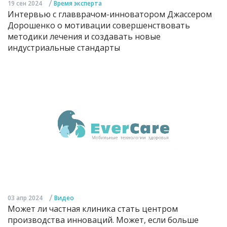
/
19 сен 2024
Время эксперта
Интервью с главврачом-инноватором Джассером
Дорошенко о мотивации совершенствовать
методики лечения и создавать новые
индустриальные стандарты
/
03 апр 2024
Видео
Может ли частная клиника стать центром
производства инноваций. Может, если больше