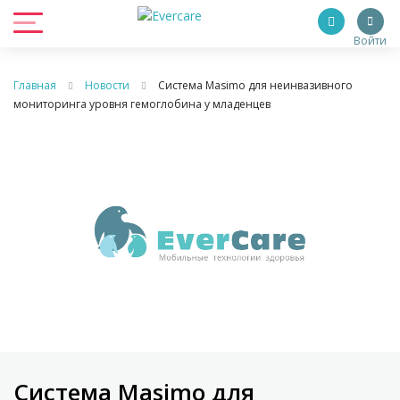
Войти
Главная
Новости
Система Masimo для неинвазивного
мониторинга уровня гемоглобина у младенцев
Система Masimo для