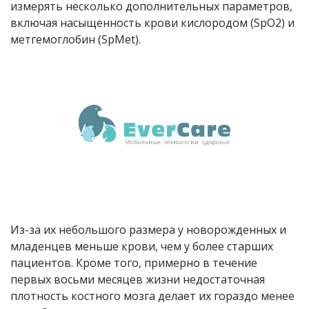
измерять несколько дополнительных параметров,
включая насыщенность крови кислородом (SpO2) и
метгемоглобин (SpMet).
Из-за их небольшого размера у новорожденных и
младенцев меньше крови, чем у более старших
пациентов. Кроме того, примерно в течение
первых восьми месяцев жизни недостаточная
плотность костного мозга делает их гораздо менее