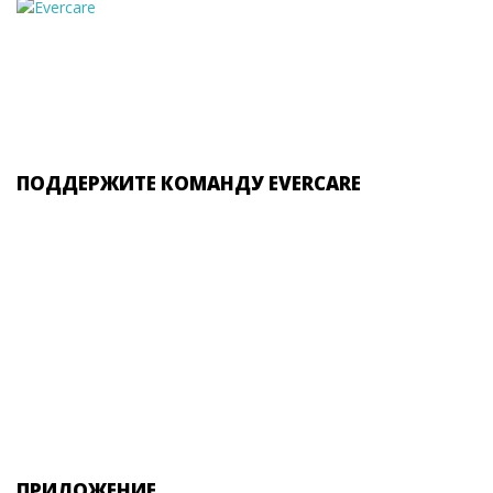
ПОДДЕРЖИТЕ КОМАНДУ EVERCARE
ПРИЛОЖЕНИЕ