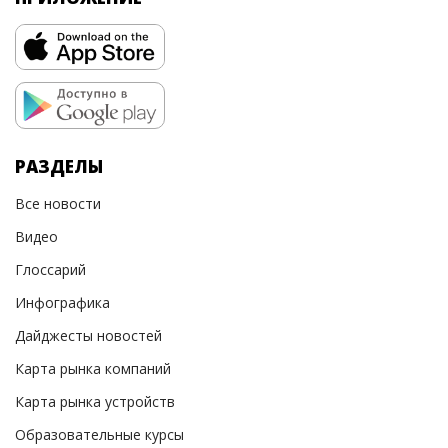
РАЗДЕЛЫ
Все новости
Видео
Глоссарий
Инфографика
Дайджесты новостей
Карта рынка компаний
Карта рынка устройств
Образовательные курсы