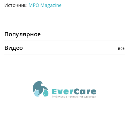
Источник:
MPO Magazine
Популярное
Видео
все