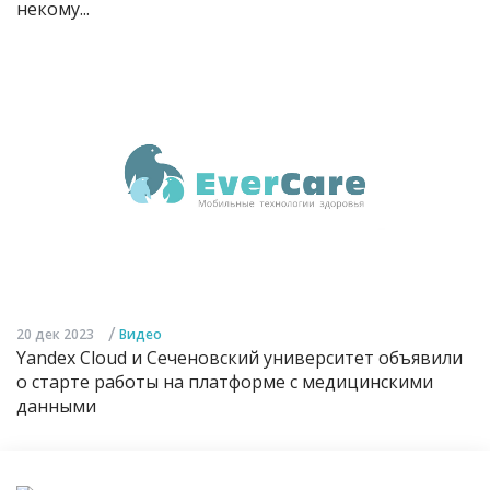
некому...
/
20 дек 2023
Видео
Yandex Cloud и Сеченовский университет объявили
о старте работы на платформе с медицинскими
данными