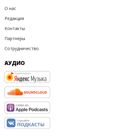
О нас
Редакция
Контакты
Партнеры
Сотрудничество
АУДИО