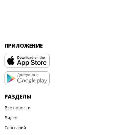
ПРИЛОЖЕНИЕ
РАЗДЕЛЫ
Все новости
Видео
Глоссарий