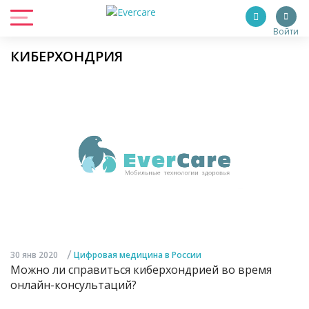
Войти
КИБЕРХОНДРИЯ
/
30 янв 2020
Цифровая медицина в России
Можно ли справиться киберхондрией во время
онлайн-консультаций?