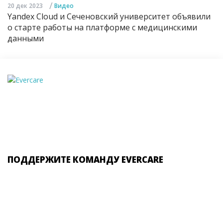
/
20 дек 2023
Видео
Yandex Cloud и Сеченовский университет объявили
о старте работы на платформе с медицинскими
данными
ПОДДЕРЖИТЕ КОМАНДУ EVERCARE