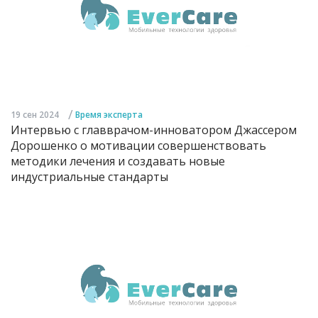
/
19 сен 2024
Время эксперта
Интервью с главврачом-инноватором Джассером
Дорошенко о мотивации совершенствовать
методики лечения и создавать новые
индустриальные стандарты