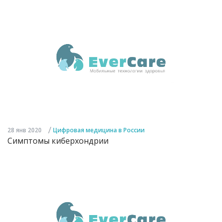
/
28 янв 2020
Цифровая медицина в России
Симптомы киберхондрии