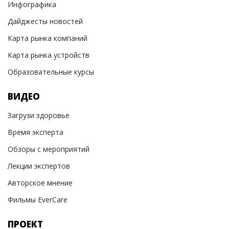
Инфографика
Дайджесты новостей
Карта рынка компаний
Карта рынка устройств
Образовательные курсы
ВИДЕО
Загрузи здоровье
Время эксперта
Обзоры с мероприятий
Лекции экспертов
Авторское мнение
Фильмы EverCare
ПРОЕКТ