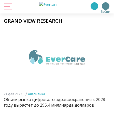
Войти
GRAND VIEW RESEARCH
/
24 фев 2022
Аналитика
Объем рынка цифрового здравоохранения к 2028
году вырастет до 295,4 миллиарда долларов