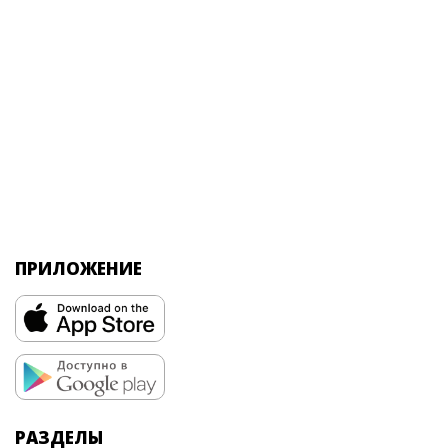
ПРИЛОЖЕНИЕ
РАЗДЕЛЫ