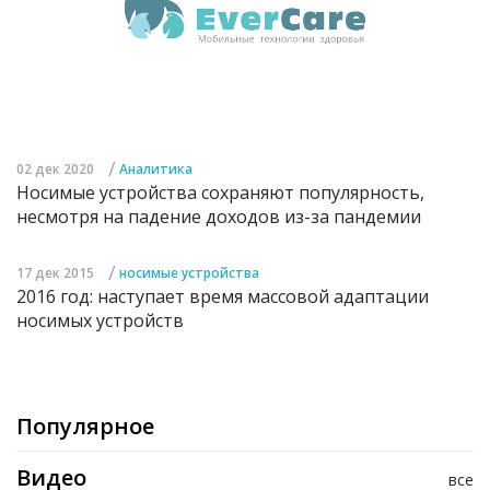
/
02 дек 2020
Аналитика
Носимые устройства сохраняют популярность,
несмотря на падение доходов из-за пандемии
/
17 дек 2015
носимые устройства
2016 год: наступает время массовой адаптации
носимых устройств
Популярное
Видео
все