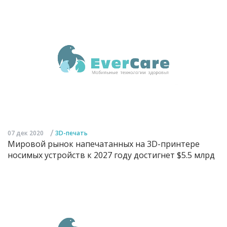
/
07 дек 2020
3D-печать
Мировой рынок напечатанных на 3D-принтере
носимых устройств к 2027 году достигнет $5.5 млрд