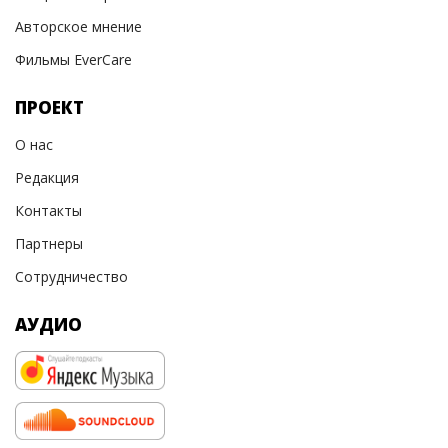
Авторское мнение
Фильмы EverCare
ПРОЕКТ
О нас
Редакция
Контакты
Партнеры
Сотрудничество
АУДИО