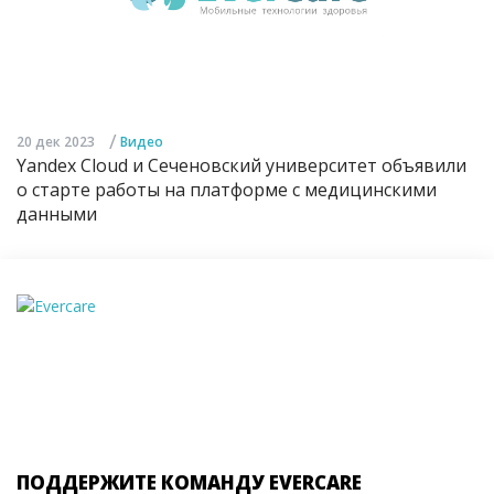
/
20 дек 2023
Видео
Yandex Cloud и Сеченовский университет объявили
о старте работы на платформе с медицинскими
данными
ПОДДЕРЖИТЕ КОМАНДУ EVERCARE