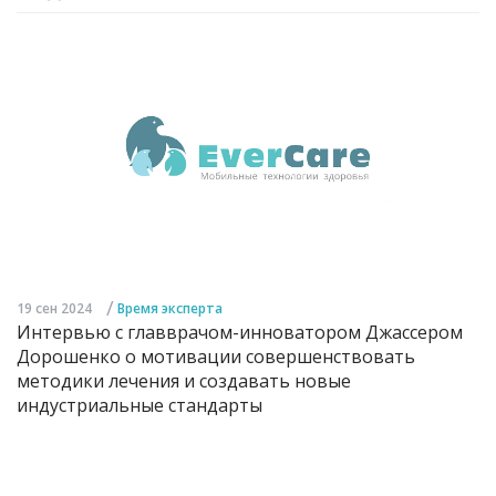
/
19 сен 2024
Время эксперта
Интервью с главврачом-инноватором Джассером
Дорошенко о мотивации совершенствовать
методики лечения и создавать новые
индустриальные стандарты