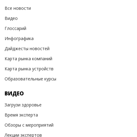
Все новости
Видео
Глоссарий
Инфографика
Дайджесты новостей
Карта рынка компаний
Карта рынка устройств
Образовательные курсы
ВИДЕО
Загрузи здоровье
Время эксперта
Обзоры с мероприятий
Лекции экспертов