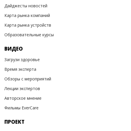
Дайджесты новостей
Карта рынка компаний
Карта рынка устройств
Образовательные курсы
ВИДЕО
Загрузи здоровье
Время эксперта
Обзоры с мероприятий
Лекции экспертов
Авторское мнение
Фильмы EverCare
ПРОЕКТ