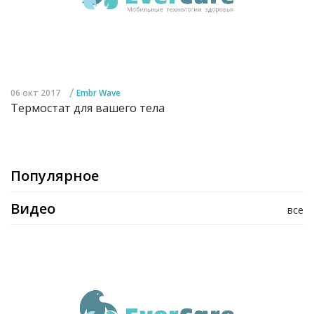
/
06 окт 2017
Embr Wave
Термостат для вашего тела
Популярное
Видео
все