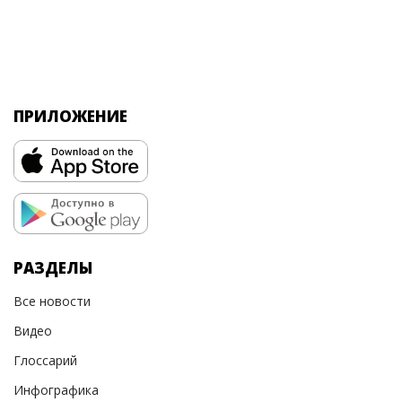
ПРИЛОЖЕНИЕ
РАЗДЕЛЫ
Все новости
Видео
Глоссарий
Инфографика