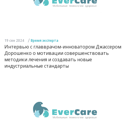
/
19 сен 2024
Время эксперта
Интервью с главврачом-инноватором Джассером
Дорошенко о мотивации совершенствовать
методики лечения и создавать новые
индустриальные стандарты