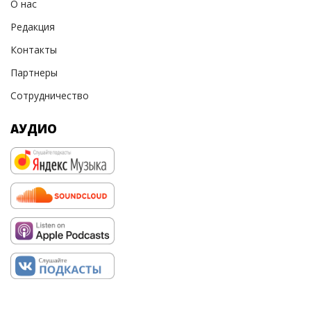
О нас
Редакция
Контакты
Партнеры
Сотрудничество
АУДИО