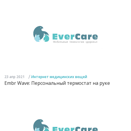
/
23 апр 2021
Интернет медицинских вещей
Embr Wave: Персональный термостат на руке