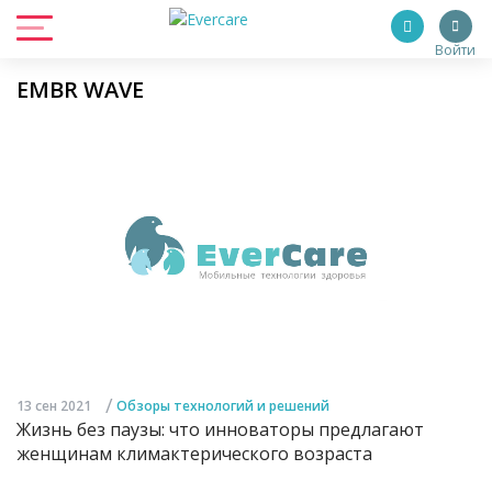
Войти
EMBR WAVE
/
13 сен 2021
Обзоры технологий и решений
Жизнь без паузы: что инноваторы предлагают
женщинам климактерического возраста