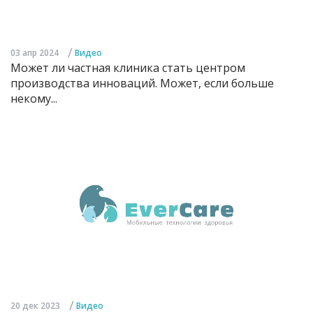
/
03 апр 2024
Видео
Может ли частная клиника стать центром
производства инноваций. Может, если больше
некому...
/
20 дек 2023
Видео