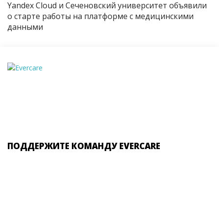
Yandex Cloud и Сеченовский университет объявили
о старте работы на платформе с медицинскими
данными
ПОДДЕРЖИТЕ КОМАНДУ EVERCARE