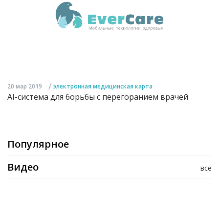
/
20 мар 2019
электронная медицинская карта
AI-система для борьбы с перегоранием врачей
Популярное
Видео
все