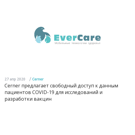
/
27 апр 2020
Cerner
Cerner предлагает свободный доступ к данным
пациентов COVID-19 для исследований и
разработки вакцин