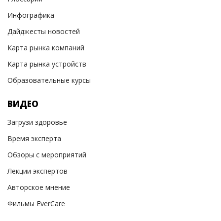
Инфографика
Дайджесты новостей
Карта рынка компаний
Карта рынка устройств
Образовательные курсы
ВИДЕО
Загрузи здоровье
Время эксперта
Обзоры с мероприятий
Лекции экспертов
Авторское мнение
Фильмы EverCare