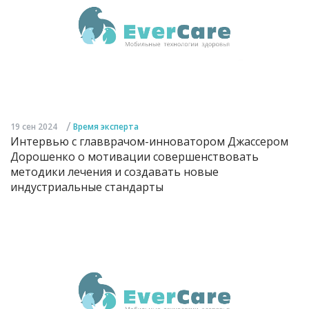
/
19 сен 2024
Время эксперта
Интервью с главврачом-инноватором Джассером
Дорошенко о мотивации совершенствовать
методики лечения и создавать новые
индустриальные стандарты