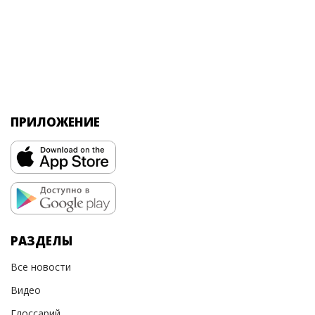
ПРИЛОЖЕНИЕ
РАЗДЕЛЫ
Все новости
Видео
Глоссарий