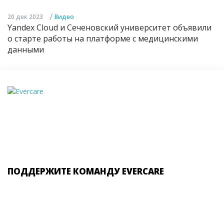
/
20 дек 2023
Видео
Yandex Cloud и Сеченовский университет объявили
о старте работы на платформе с медицинскими
данными
ПОДДЕРЖИТЕ КОМАНДУ EVERCARE