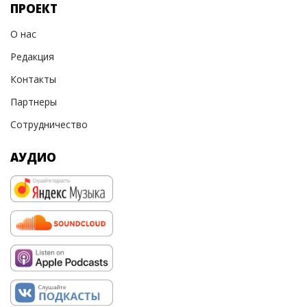
ПРОЕКТ
О нас
Редакция
Контакты
Партнеры
Сотрудничество
АУДИО