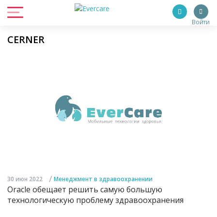
Войти
CERNER
/
30 июн 2022
Менеджмент в здравоохранении
Oracle обещает решить самую большую
технологическую проблему здравоохранения