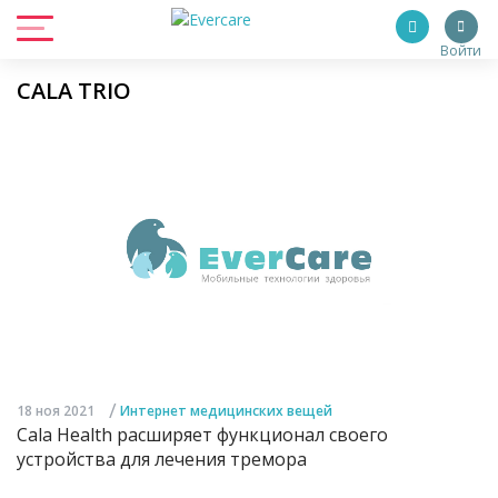
Войти
CALA TRIO
/
18 ноя 2021
Интернет медицинских вещей
Cala Health расширяет функционал своего
устройства для лечения тремора