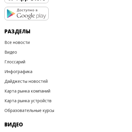
РАЗДЕЛЫ
Все новости
Видео
Глоссарий
Инфографика
Дайджесты новостей
Карта рынка компаний
Карта рынка устройств
Образовательные курсы
ВИДЕО