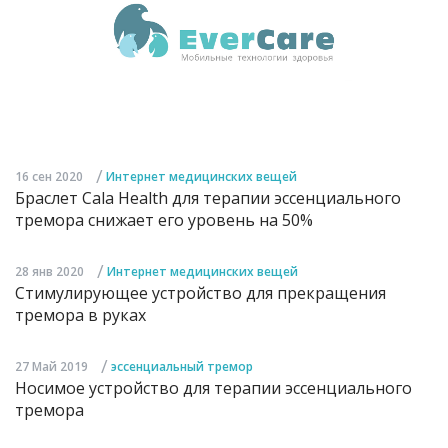
/
16 сен 2020
Интернет медицинских вещей
Браслет Cala Health для терапии эссенциального
тремора снижает его уровень на 50%
/
28 янв 2020
Интернет медицинских вещей
Стимулирующее устройство для прекращения
тремора в руках
/
27 Май 2019
эссенциальный тремор
Носимое устройство для терапии эссенциального
тремора