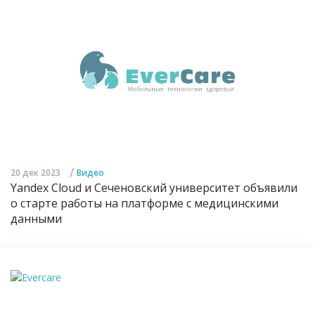
/
20 дек 2023
Видео
Yandex Cloud и Сеченовский университет объявили
о старте работы на платформе с медицинскими
данными