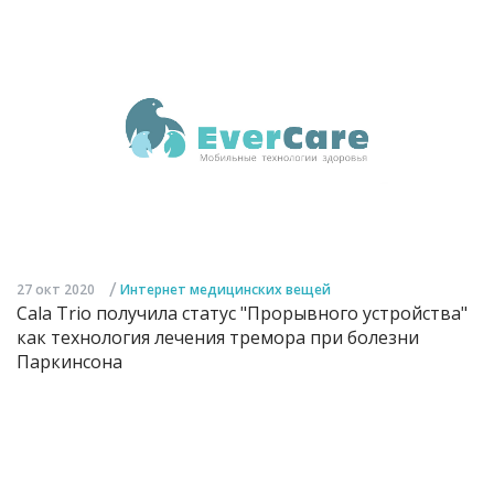
/
27 окт 2020
Интернет медицинских вещей
Cala Trio получила статус "Прорывного устройства"
как технология лечения тремора при болезни
Паркинсона