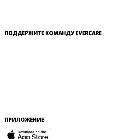
ПОДДЕРЖИТЕ КОМАНДУ EVERCARE
ПРИЛОЖЕНИЕ