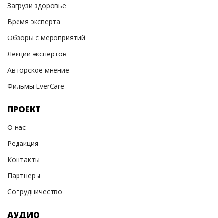
Загрузи здоровье
Время эксперта
Обзоры с мероприятий
Лекции экспертов
Авторское мнение
Фильмы EverCare
ПРОЕКТ
О нас
Редакция
Контакты
Партнеры
Сотрудничество
АУДИО