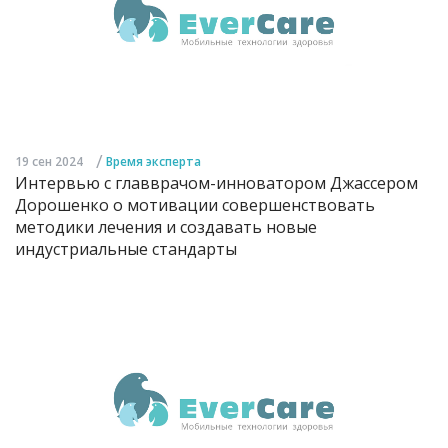
/
19 сен 2024
Время эксперта
Интервью с главврачом-инноватором Джассером
Дорошенко о мотивации совершенствовать
методики лечения и создавать новые
индустриальные стандарты