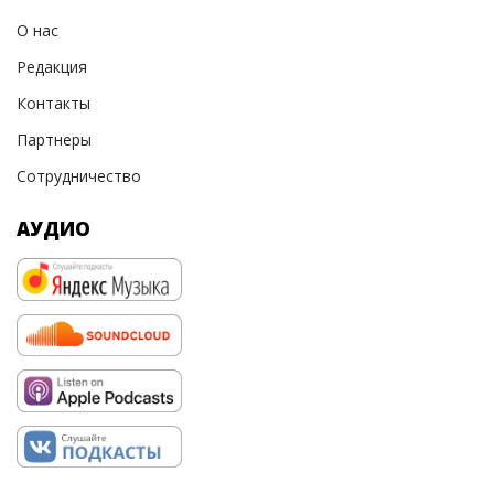
О нас
Редакция
Контакты
Партнеры
Сотрудничество
АУДИО