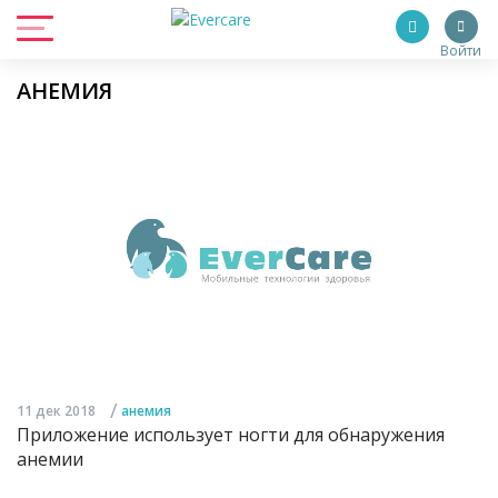
Войти
АНЕМИЯ
/
11 дек 2018
анемия
Приложение использует ногти для обнаружения
анемии