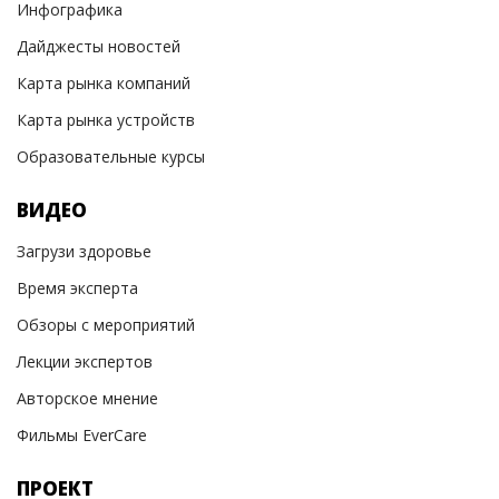
Инфографика
Дайджесты новостей
Карта рынка компаний
Карта рынка устройств
Образовательные курсы
ВИДЕО
Загрузи здоровье
Время эксперта
Обзоры с мероприятий
Лекции экспертов
Авторское мнение
Фильмы EverCare
ПРОЕКТ