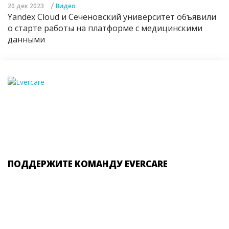
/
20 дек 2023
Видео
Yandex Cloud и Сеченовский университет объявили
о старте работы на платформе с медицинскими
данными
ПОДДЕРЖИТЕ КОМАНДУ EVERCARE