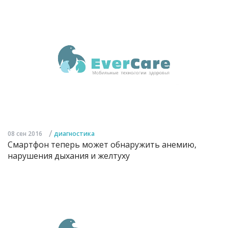
/
08 сен 2016
диагностика
Смартфон теперь может обнаружить анемию,
нарушения дыхания и желтуху