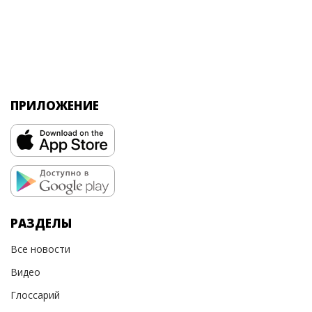
ПРИЛОЖЕНИЕ
РАЗДЕЛЫ
Все новости
Видео
Глоссарий