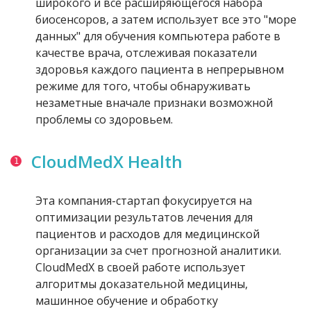
широкого и все расширяющегося набора
биосенсоров, а затем использует все это "море
данных" для обучения компьютера работе в
качестве врача, отслеживая показатели
здоровья каждого пациента в непрерывном
режиме для того, чтобы обнаруживать
незаметные вначале признаки возможной
проблемы со здоровьем.
CloudMedX Health
Эта компания-стартап фокусируется на
оптимизации результатов лечения для
пациентов и расходов для медицинской
организации за счет прогнозной аналитики.
CloudMedX в своей работе использует
алгоритмы доказательной медицины,
машинное обучение и обработку