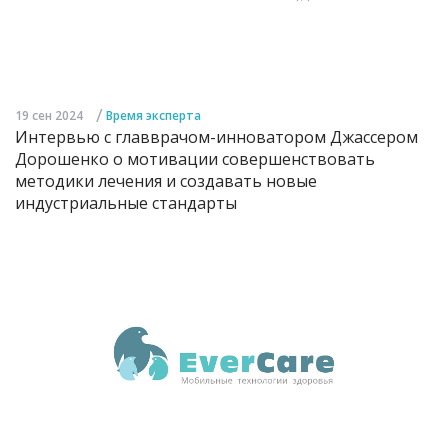
/
19 сен 2024
Время эксперта
Интервью с главврачом-инноватором Джассером
Дорошенко о мотивации совершенствовать
методики лечения и создавать новые
индустриальные стандарты