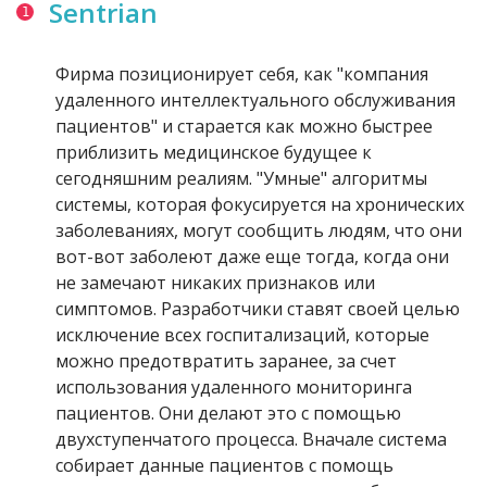
Sentrian
Фирма позиционирует себя, как "компания
удаленного интеллектуального обслуживания
пациентов" и старается как можно быстрее
приблизить медицинское будущее к
сегодняшним реалиям. "Умные" алгоритмы
системы, которая фокусируется на хронических
заболеваниях, могут сообщить людям, что они
вот-вот заболеют даже еще тогда, когда они
не замечают никаких признаков или
симптомов. Разработчики ставят своей целью
исключение всех госпитализаций, которые
можно предотвратить заранее, за счет
использования удаленного мониторинга
пациентов. Они делают это с помощью
двухступенчатого процесса. Вначале система
собирает данные пациентов с помощь