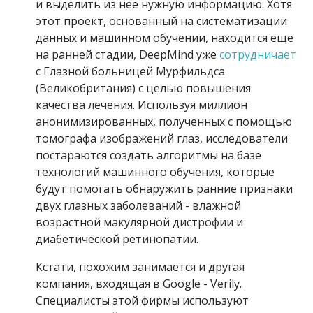
и выделить из нее нужную информацию. Хотя
этот проект, основанный на систематизации
данных и машинном обучении, находится еще
на ранней стадии, DeepMind уже
сотрудничает
с Глазной больницей Мурфильдса
(Великобритания) с целью повышения
качества лечения. Используя миллион
анонимизированных, полученных с помощью
томографа изображений глаз, исследователи
постараются создать алгоритмы на базе
технологий машинного обучения, которые
будут помогать обнаружить ранние признаки
двух глазных заболеваний - влажной
возрастной макулярной дистрофии и
диабетической ретинопатии.
Кстати, похожим занимается и другая
компания, входящая в Google - Verily.
Специалисты этой фирмы используют