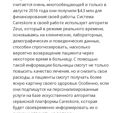
считается очень многообещающей и только в
августе 2016 года они получили $4.3 млн для
финансирования своей работы. Система
Careskore в своей работе использует алгоритм
Zeus, который в режиме реального времени,
основываясь на клинических, лабораторных,
демографических и поведенческих данных,
способен спрогнозировать, насколько
вероятно возвращение пациента через
некоторое время в больницу. С помощью
такой информации больницы смогут не только
повысить качество лечения, но и снизить свои
расходы, а пациенты смогут получать более
ясную картину своего здоровья. Особенно, если
они подпишутся на персонализированные
услуги на базе искусственного алгоритма
сервисной платформы Careskore, которая
будет своевременно информировать их о