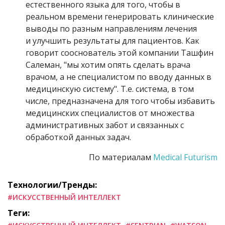
естественного языка для того, чтобы в
реальном времени генерировать клинические
выводы по разным направлениям лечения
и улучшить результаты для пациентов. Как
говорит сооснователь этой компании Ташфин
Салеман, "мы хотим опять сделать врача
врачом, а не специалистом по вводу данных в
медицинскую систему". Т.е. система, в том
числе, предназначена для того чтобы избавить
медицинских специалистов от множества
административных забот и связанных с
обработкой данных задач.
По материалам
Medical Futurism
Технологии/Тренды:
#ИСКУССТВЕННЫЙ ИНТЕЛЛЕКТ
Теги: