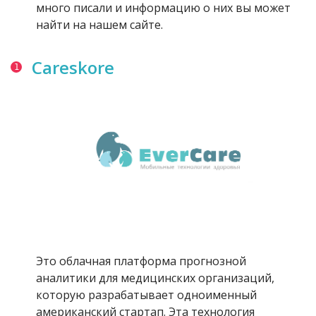
много писали и информацию о них вы может
найти на нашем сайте.
Careskore
Это облачная платформа прогнозной
аналитики для медицинских организаций,
которую разрабатывает одноименный
американский стартап. Эта технология