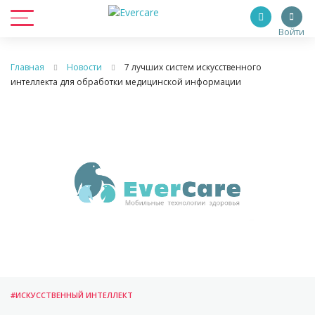
Войти
Главная
Новости
7 лучших систем искусственного
интеллекта для обработки медицинской информации
#ИСКУССТВЕННЫЙ ИНТЕЛЛЕКТ