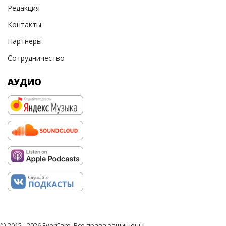
Редакция
Контакты
Партнеры
Сотрудничество
АУДИО
© 2015 - 2026 EverCare, Все права защищены