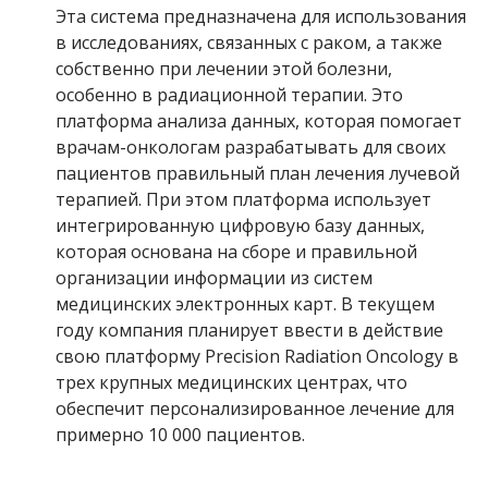
Эта система предназначена для использования
в исследованиях, связанных с раком, а также
собственно при лечении этой болезни,
особенно в радиационной терапии. Это
платформа анализа данных, которая помогает
врачам-онкологам разрабатывать для своих
пациентов правильный план лечения лучевой
терапией. При этом платформа использует
интегрированную цифровую базу данных,
которая основана на сборе и правильной
организации информации из систем
медицинских электронных карт. В текущем
году компания планирует ввести в действие
свою платформу Precision Radiation Oncology в
трех крупных медицинских центрах, что
обеспечит персонализированное лечение для
примерно 10 000 пациентов.