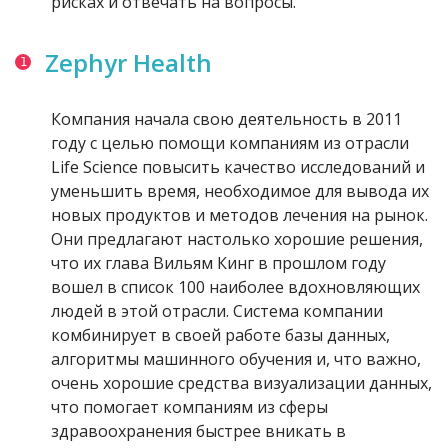
рисках и отвечать на вопросы.
Zephyr Health
Компания начала свою деятельность в 2011
году с целью помощи компаниям из отрасли
Life Science повысить качество исследований и
уменьшить время, необходимое для вывода их
новых продуктов и методов лечения на рынок.
Они предлагают настолько хорошие решения,
что их глава Вильям Кинг в прошлом году
вошел в список 100 наиболее вдохновляющих
людей в этой отрасли. Система компании
комбинирует в своей работе базы данных,
алгоритмы машинного обучения и, что важно,
очень хорошие средства визуализации данных,
что помогает компаниям из сферы
здравоохранения быстрее вникать в