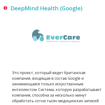
DeepMind Health (Google)
Это проект, который ведет британская
компания, входящая в состав Google и
занимающаяся только искусственным
интеллектом. Система, которую разрабатывает
компания, способна за несколько минут
обработать сотни тысяч медицинских записей