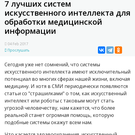
7 лучших систем
искусственного интеллекта для
обработки медицинской
информации
04 Feb 2017
Прослушать
Сегодня уже нет сомнений, что системы
искусственного интеллекта имеют исключительный
потенциал во многих сферах нашей жизни, включая
медицину. И хотя в СМИ периодически появляются
статьи со "страшилками" о том, как искусственный
интеллект или роботы с таковым могут стать
угрозой человечеству, нам кажется, что более
реальной станет огромная помощь, которую
подобные системы окажут всем нам.
Что касается здравоохранения, искусственный