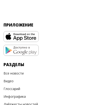
ПРИЛОЖЕНИЕ
РАЗДЕЛЫ
Все новости
Видео
Глоссарий
Инфографика
Дайджесты новостей