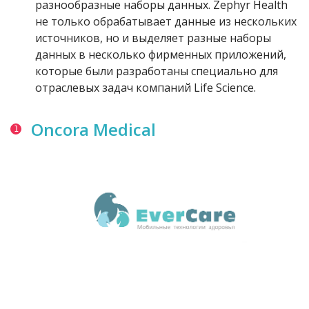
разнообразные наборы данных. Zephyr Health
не только обрабатывает данные из нескольких
источников, но и выделяет разные наборы
данных в несколько фирменных приложений,
которые были разработаны специально для
отраслевых задач компаний Life Science.
Oncora Medical