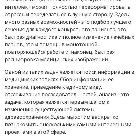
интеллект может полностью переформатировать
отрасль и переделать ее в лучшую сторону. Здесь
много разных возможностей - это подбор лучшего
лечения для каждого конкретного пациента, это
быстрая диагностика и полное изменение лечебных
планов, это и помощь в монотонной,
повторяющейся работе и, наконец, быстрая
расшифровка медицинских изображений.
Одной из таких задач является поиск информации в
медицинских записях. Сбор информации, ее
хранение, приведение к единому виду,
отслеживание последовательностей, анализ - это
задача, которая является первым шагом к
изменению существующей системы
здравоохранения. Здесь мы хотим вас кратко
познакомить с несколькими самыми интересными
проектами в этой сфере.