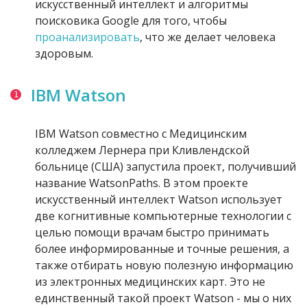
искусственный интеллект и алгоритмы
поисковика Google для того, чтобы
проанализировать
, что же делает человека
здоровым.
IBM Watson
IBM Watson совместно с Медицинским
колледжем Лернера при Кливлендской
больнице (США) запустила проект, получивший
название WatsonPaths. В этом проекте
искусственный интеллект Watson использует
две когнитивные компьютерные технологии с
целью помощи врачам быстро принимать
более информированные и точные решения, а
также отбирать новую полезную информацию
из электронных медицинских карт. Это не
единственный такой проект Watson - мы о них