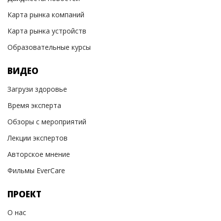
Карта рынка компаний
Карта рынка устройств
Образовательные курсы
ВИДЕО
Загрузи здоровье
Время эксперта
Обзоры с мероприятий
Лекции экспертов
Авторское мнение
Фильмы EverCare
ПРОЕКТ
О нас