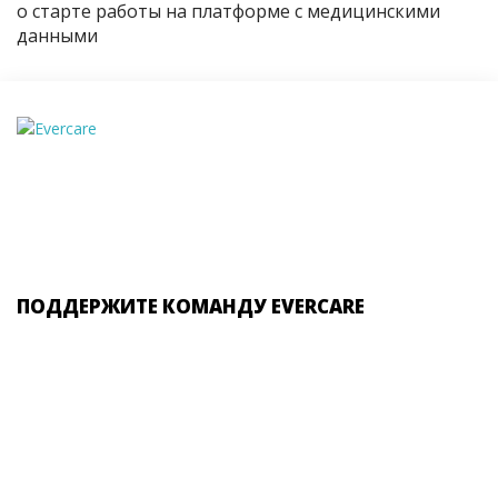
о старте работы на платформе с медицинскими
данными
ПОДДЕРЖИТЕ КОМАНДУ EVERCARE