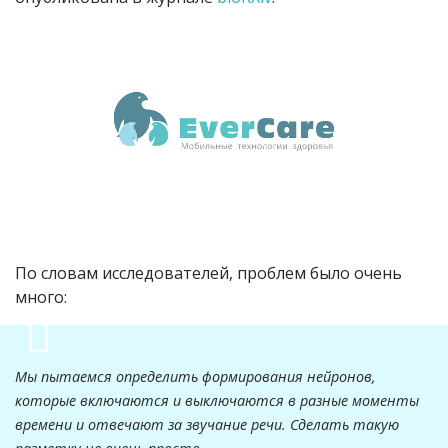
По словам исследователей, проблем было очень
много:
Мы пытаемся определить формирования нейронов,
которые включаются и выключаются в разные моменты
времени и отвечают за звучание речи. Сделать такую