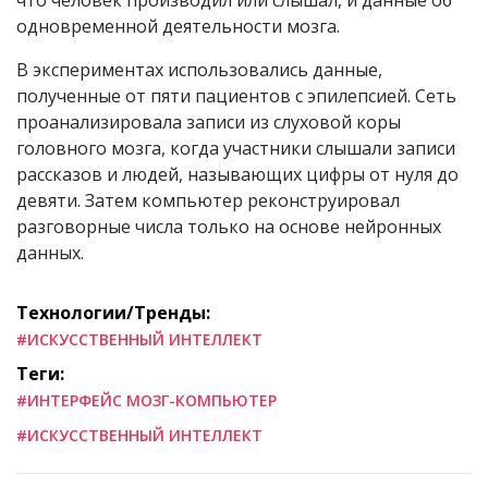
одновременной деятельности мозга.
В экспериментах использовались данные,
полученные от пяти пациентов с эпилепсией. Сеть
проанализировала записи из слуховой коры
головного мозга, когда участники слышали записи
рассказов и людей, называющих цифры от нуля до
девяти. Затем компьютер реконструировал
разговорные числа только на основе нейронных
данных.
Технологии/Тренды:
#ИСКУССТВЕННЫЙ ИНТЕЛЛЕКТ
Теги:
#ИНТЕРФЕЙС МОЗГ-КОМПЬЮТЕР
#ИСКУССТВЕННЫЙ ИНТЕЛЛЕКТ