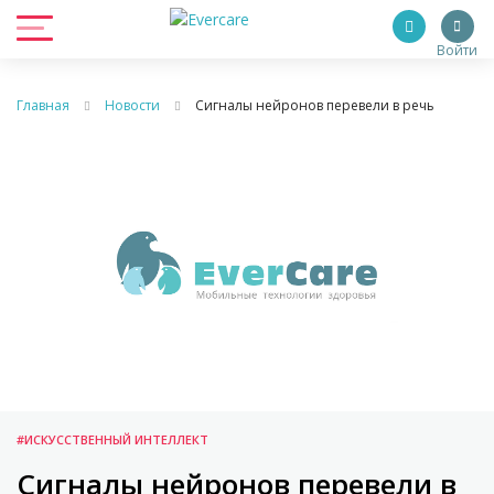
Войти
Главная
Новости
Сигналы нейронов перевели в речь
#ИСКУССТВЕННЫЙ ИНТЕЛЛЕКТ
Сигналы нейронов перевели в