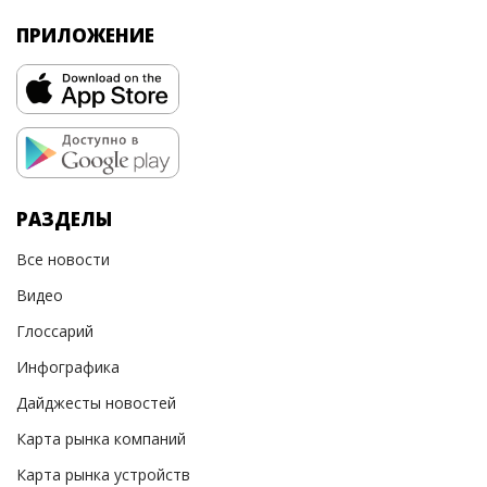
ПРИЛОЖЕНИЕ
РАЗДЕЛЫ
Все новости
Видео
Глоссарий
Инфографика
Дайджесты новостей
Карта рынка компаний
Карта рынка устройств