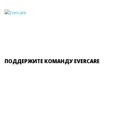
ПОДДЕРЖИТЕ КОМАНДУ EVERCARE