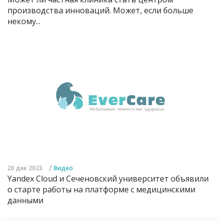
производства инноваций. Может, если больше
некому...
/
20 дек 2023
Видео
Yandex Cloud и Сеченовский университет объявили
о старте работы на платформе с медицинскими
данными