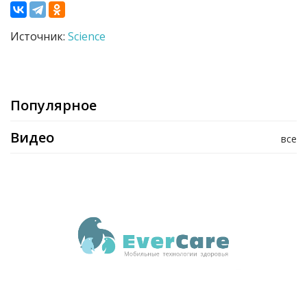
Источник:
Science
Популярное
Видео
все