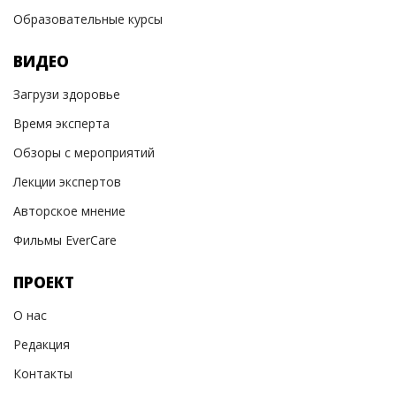
Образовательные курсы
ВИДЕО
Загрузи здоровье
Время эксперта
Обзоры с мероприятий
Лекции экспертов
Авторское мнение
Фильмы EverCare
ПРОЕКТ
О нас
Редакция
Контакты