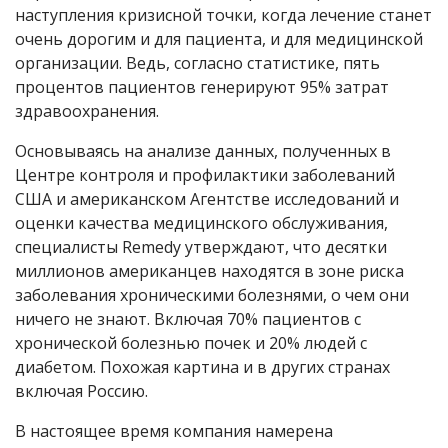
наступления кризисной точки, когда лечение станет
очень дорогим и для пациента, и для медицинской
организации. Ведь, согласно статистике, пять
процентов пациентов генерируют 95% затрат
здравоохранения.
Основываясь на анализе данных, полученных в
Центре контроля и профилактики заболеваний
США и американском Агентстве исследований и
оценки качества медицинского обслуживания,
специалисты Remedy утверждают, что десятки
миллионов американцев находятся в зоне риска
заболевания хроническими болезнями, о чем они
ничего не знают. Включая 70% пациентов с
хронической болезнью почек и 20% людей с
диабетом. Похожая картина и в других странах
включая Россию.
В настоящее время компания намерена