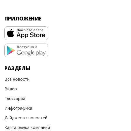
ПРИЛОЖЕНИЕ
РАЗДЕЛЫ
Все новости
Видео
Глоссарий
Инфографика
Дайджесты новостей
Карта рынка компаний