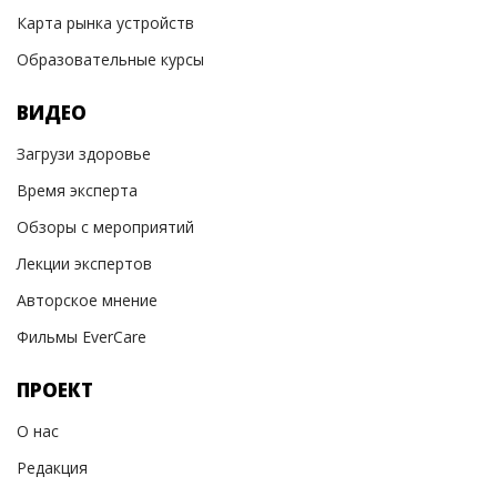
Карта рынка устройств
Образовательные курсы
ВИДЕО
Загрузи здоровье
Время эксперта
Обзоры с мероприятий
Лекции экспертов
Авторское мнение
Фильмы EverCare
ПРОЕКТ
О нас
Редакция