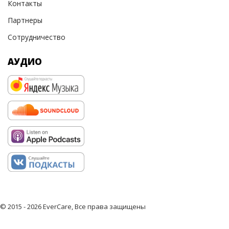
Контакты
Партнеры
Сотрудничество
АУДИО
© 2015 - 2026 EverCare, Все права защищены