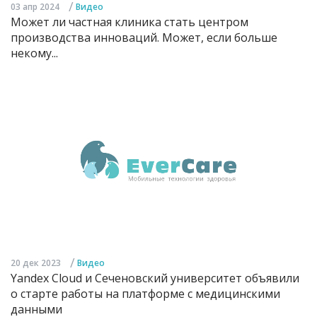
/
03 апр 2024
Видео
Может ли частная клиника стать центром
производства инноваций. Может, если больше
некому...
/
20 дек 2023
Видео
Yandex Cloud и Сеченовский университет объявили
о старте работы на платформе с медицинскими
данными