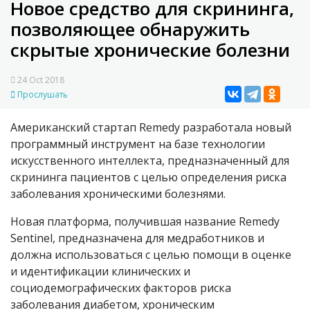
Новое средство для скрининга,
позволяющее обнаружить
скрытые хронические болезни
24 Oct 2018
Прослушать
Американский стартап Remedy разработала новый
программный инструмент на базе технологии
искусственного интеллекта, предназначенный для
скрининга пациентов с целью определения риска
заболевания хроническими болезнями.
Новая платформа, получившая название Remedy
Sentinel, предназначена для медработников и
должна использоваться с целью помощи в оценке
и идентификации клинических и
социодемографических факторов риска
заболевания диабетом, хроническим