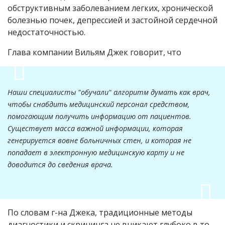
обструктивным заболеванием легких, хронической
болезнью почек, депрессией и застойной сердечной
недостаточностью.
Глава компании Вильям Джек говорит, что
Наши специалисты "обучали" алгоритм думать как врач,
чтобы снабдить медицинский персонал средством,
помогающим получить информацию от пациентов.
Существует масса важной информации, которая
генерируется вовне больничных стен, и которая не
попадает в электронную медицинскую карту и не
доводится до сведения врача.
По словам г-на Джека, традиционные методы
диагностики и скрининга не вникают глубоко в то,