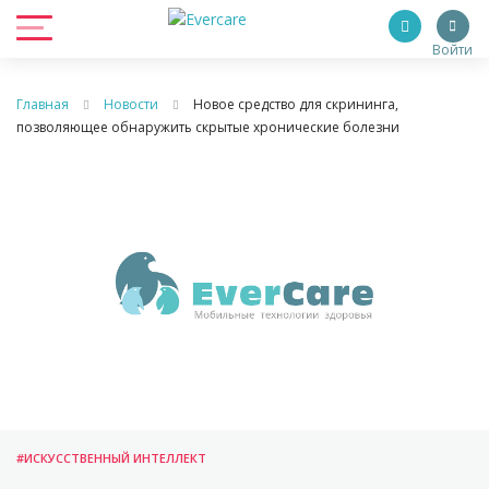
Войти
Главная
Новости
Новое средство для скрининга,
позволяющее обнаружить скрытые хронические болезни
#ИСКУССТВЕННЫЙ ИНТЕЛЛЕКТ