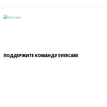
ПОДДЕРЖИТЕ КОМАНДУ EVERCARE