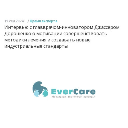
/
19 сен 2024
Время эксперта
Интервью с главврачом-инноватором Джассером
Дорошенко о мотивации совершенствовать
методики лечения и создавать новые
индустриальные стандарты