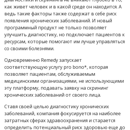
как живет человек и в какой среде он находится. А
ведь такие факторы также содержат в себе риск
появления хронических заболеваний. И новый
программный продукт не только позволяет
улучшить диагностику, но подключает пациентов к
ресурсам, которые помогают им лучше управляться
со своими болезнями.
Одновременно Remedy запускает
соответствующую услугу pro bono*, которая
позволяет пациентам, обслуживаемым
медицинскими организациями, не использующими
эту платформу, подавать заявку на скрининг
хронических заболеваний от своего лица.
Ставя своей целью диагностику хронических
заболеваний, компания фокусируется на наиболее
затратных сферах здравоохранения и старается
определить потенциальный риск здоровью еще до