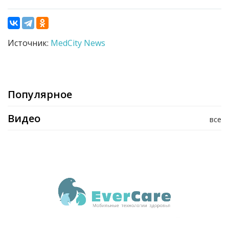
Источник:
MedCity News
Популярное
Видео
все