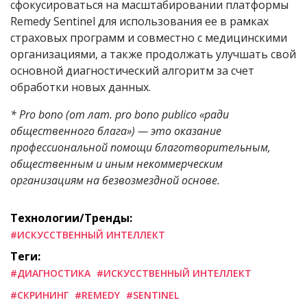
сфокусироваться на масштабировании платформы
Remedy Sentinel для использования ее в рамках
страховых программ и совместно с медицинскими
организациями, а также продолжать улучшать свой
основной диагностический алгоритм за счет
обработки новых данных.
* Pro bono (от лат. pro bono publico «ради
общественного блага») — это оказание
профессиональной помощи благотворительным,
общественным и иным некоммерческим
организациям на безвозмездной основе.
Технологии/Тренды:
#ИСКУССТВЕННЫЙ ИНТЕЛЛЕКТ
Теги:
#ДИАГНОСТИКА
#ИСКУССТВЕННЫЙ ИНТЕЛЛЕКТ
#СКРИНИНГ
#REMEDY
#SENTINEL