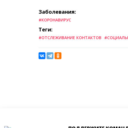
Заболевания:
#КОРОНАВИРУС
Теги:
#ОТСЛЕЖИВАНИЕ КОНТАКТОВ
#СОЦИАЛЬ