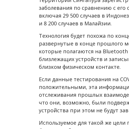
заболевания по сравнению с его 
включая 29 500 случаев в Индонез
и 8 200 случаев в Малайзии.
Технология будет похожа по кон
развернутые в конце прошлого м
которые полагаются на Bluetooth
близлежащих устройств и записы
близком физическом контакте.
Если данные тестирования на COV
положительными, эта информаци
отслеживания прошлых взаимоде
что они, возможно, были подве
устройства при этом не будут за
Используемое для такой же цели