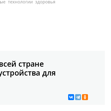
всей стране
устройства для