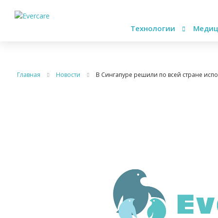
Технологии
Медиц
Главная
Новости
В Сингапуре решили по всей стране испо