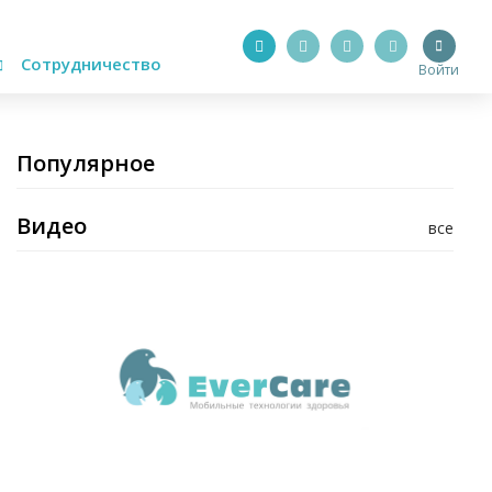
Сотрудничество
Войти
Популярное
Видео
все