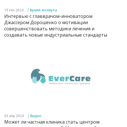
/
19 сен 2024
Время эксперта
Интервью с главврачом-инноватором
Джассером Дорошенко о мотивации
совершенствовать методики лечения и
создавать новые индустриальные стандарты
/
03 апр 2024
Видео
Может ли частная клиника стать центром