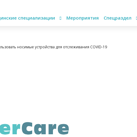
инские специализации
Мероприятия
Спецраздел
льзовать носимые устройства для отслеживания COVID-19