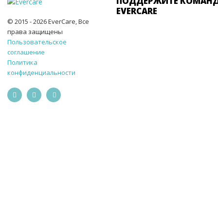
ПОДДЕРЖИТЕ КОМАН
EVERCARE
© 2015 - 2026 EverCare, Все
права защищены
Пользовательское
соглашение
Политика
конфиденциальности