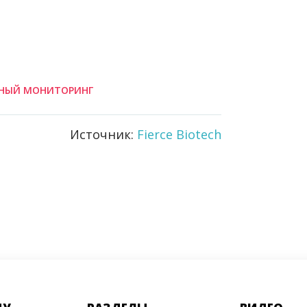
НЫЙ МОНИТОРИНГ
Источник:
Fierce Biotech