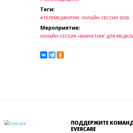
Теги:
#ТЕЛЕМЕДФОРУМ. ОНЛАЙН-СЕССИИ 2020
Мероприятие:
ОНЛАЙН-СЕССИЯ «МАРКЕТИНГ ДЛЯ МЕДКЛ
ПОДДЕРЖИТЕ КОМАН
EVERCARE