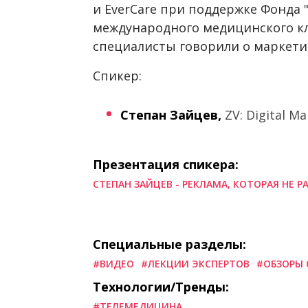
и EverCare при поддержке Фонда 
международного медицинского кл
специалисты говорили о маркети
Спикер:
Степан Зайцев,
ZV: Digital M
Презентация спикера:
СТЕПАН ЗАЙЦЕВ - РЕКЛАМА, КОТОРАЯ НЕ Р
Специальные разделы:
#ВИДЕО
#ЛЕКЦИИ ЭКСПЕРТОВ
#ОБЗОРЫ 
Технологии/Тренды:
#ТЕЛЕМЕДИЦИНА