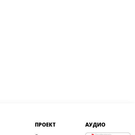
ПРОЕКТ
АУДИО