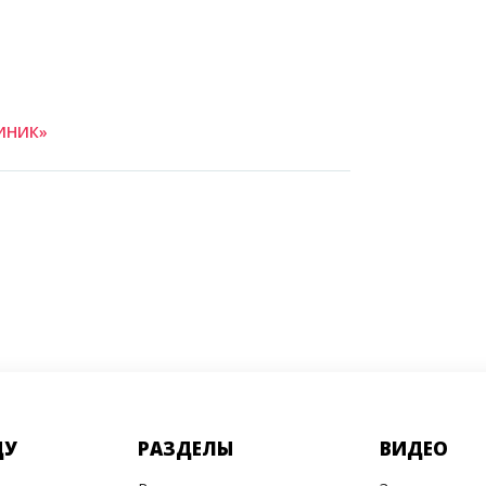
ИНИК»
ДУ
РАЗДЕЛЫ
ВИДЕО