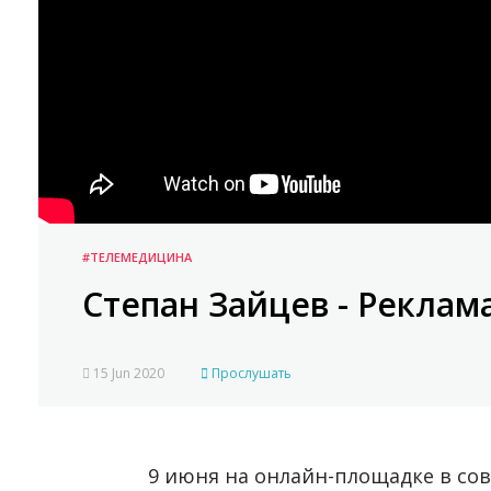
#ТЕЛЕМЕДИЦИНА
Степан Зайцев - Реклам
15 Jun 2020
Прослушать
9 июня на онлайн-площадке в со