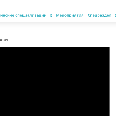
инские специализации
Мероприятия
Спецраздел
ажает