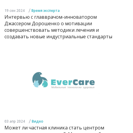
/
19 сен 2024
Время эксперта
Интервью с главврачом-инноватором
Джассером Дорошенко о мотивации
совершенствовать методики лечения и
создавать новые индустриальные стандарты
/
03 апр 2024
Видео
Может ли частная клиника стать центром