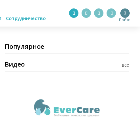
Сотрудничество
Войти
Популярное
Видео
все