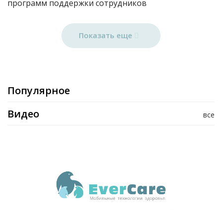
программ поддержки сотрудников
Показать еще
Популярное
Видео
все