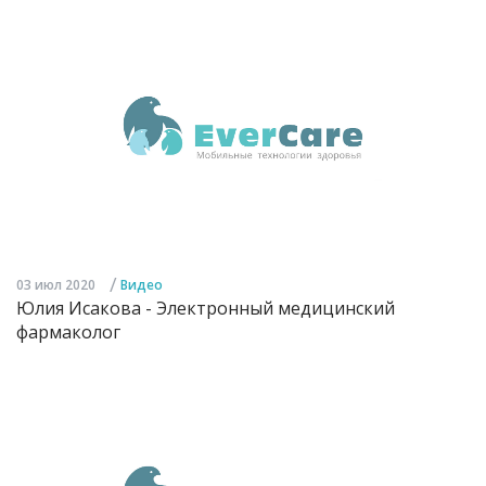
/
03 июл 2020
Видео
Юлия Исакова - Электронный медицинский
фармаколог