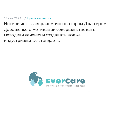
/
19 сен 2024
Время эксперта
Интервью с главврачом-инноватором Джассером
Дорошенко о мотивации совершенствовать
методики лечения и создавать новые
индустриальные стандарты