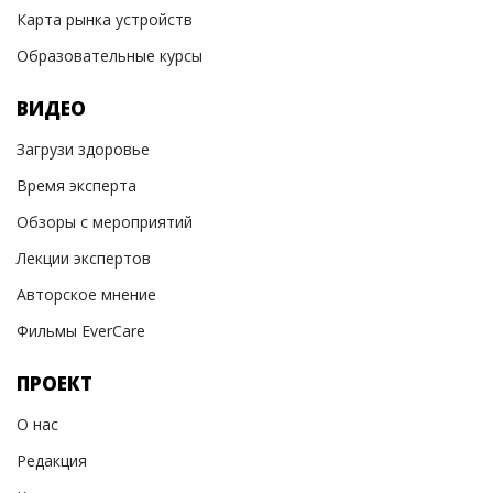
Карта рынка устройств
Образовательные курсы
ВИДЕО
Загрузи здоровье
Время эксперта
Обзоры с мероприятий
Лекции экспертов
Авторское мнение
Фильмы EverCare
ПРОЕКТ
О нас
Редакция