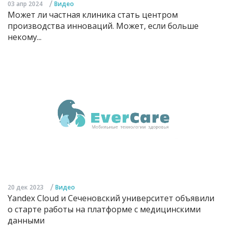
/
03 апр 2024
Видео
Может ли частная клиника стать центром
производства инноваций. Может, если больше
некому...
/
20 дек 2023
Видео
Yandex Cloud и Сеченовский университет объявили
о старте работы на платформе с медицинскими
данными