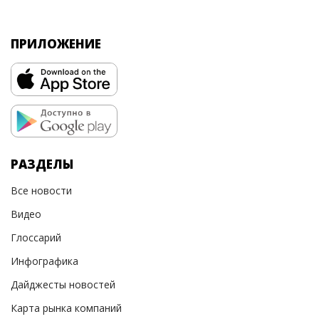
ПРИЛОЖЕНИЕ
РАЗДЕЛЫ
Все новости
Видео
Глоссарий
Инфографика
Дайджесты новостей
Карта рынка компаний