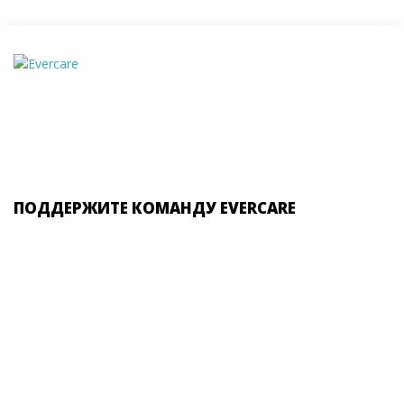
ПОДДЕРЖИТЕ КОМАНДУ EVERCARE