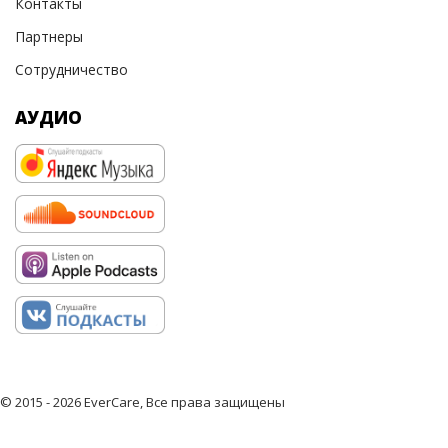
Контакты
Партнеры
Сотрудничество
АУДИО
© 2015 - 2026 EverCare, Все права защищены