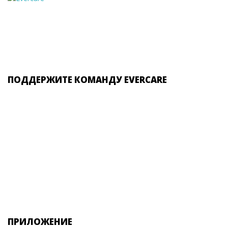
ПОДДЕРЖИТЕ КОМАНДУ EVERCARE
ПРИЛОЖЕНИЕ