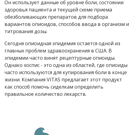
Он использует данные об уровне боли, состоянии
здоровья пациента и текущей схеме приема
обезболивающих препаратов для подбора
вариантов опиоидов, способов ввода в организм и
титрования дозы.
Сегодня опиоидная эпидемия остается одной из
главных проблем здравоохранения в США. В
эпидемии часто винят рецептурные опиоиды.
Однако хоспис - это одна из областей, где опиоиды
часто используются для купирования боли в конце
жизни. Компания VITAS предлагает этот продукт
как способ помочь сиделкам определить
правильное количество лекарств.