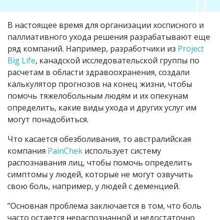
В настоящее время для организации хосписного и
паллиативного ухода решения разрабатывают еще
ряд компаний. Например, разработчики из
Project
Big Life
, канадской исследовательской группы по
расчетам в области здравоохранения, создали
калькулятор прогнозов на конец жизни, чтобы
помочь тяжелобольным людям и их опекунам
определить, какие виды ухода и других услуг им
могут понадобиться.
Что касается обезболивания, то австралийская
компания
PainChek
использует систему
распознавания лиц, чтобы помочь определить
симптомы у людей, которые не могут озвучить
свою боль, например, у людей с деменцией.
"Основная проблема заключается в том, что боль
часто остается нераспознанной и недостаточно