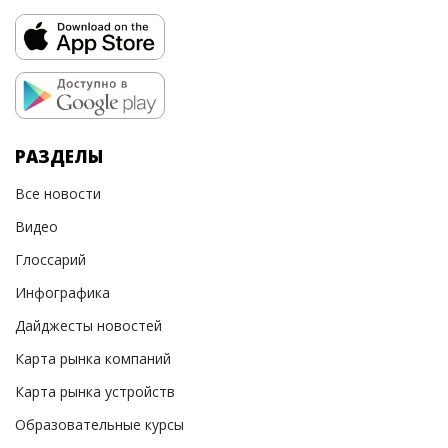
РАЗДЕЛЫ
Все новости
Видео
Глоссарий
Инфографика
Дайджесты новостей
Карта рынка компаний
Карта рынка устройств
Образовательные курсы