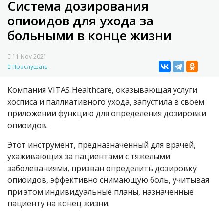
Система дозирования
опиоидов для ухода за
больными в конце жизни
11 Nov 2021
Прослушать
Компания VITAS Healthcare, оказывающая услуги
хосписа и паллиативного ухода, запустила в своем
приложении функцию для определения дозировки
опиоидов.
Этот инструмент, предназначенный для врачей,
ухаживающих за пациентами с тяжелыми
заболеваниями, призван определить дозировку
опиоидов, эффективно снимающую боль, учитывая
при этом индивидуальные планы, назначенные
пациенту на конец жизни.