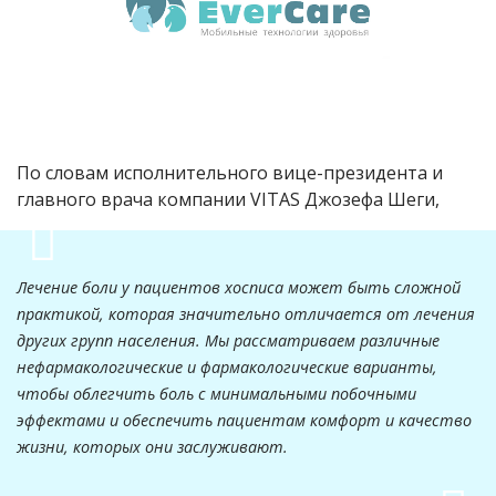
По словам исполнительного вице-президента и
главного врача компании VITAS Джозефа Шеги,
Лечение боли у пациентов хосписа может быть сложной
практикой, которая значительно отличается от лечения
других групп населения. Мы рассматриваем различные
нефармакологические и фармакологические варианты,
чтобы облегчить боль с минимальными побочными
эффектами и обеспечить пациентам комфорт и качество
жизни, которых они заслуживают.