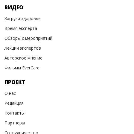
ВИДЕО
Загрузи здоровье
Время эксперта
Обзоры с мероприятий
Лекции экспертов
Авторское мнение
Фильмы EverCare
ПРОЕКТ
О нас
Редакция
Контакты
Партнеры
Сотрудничество