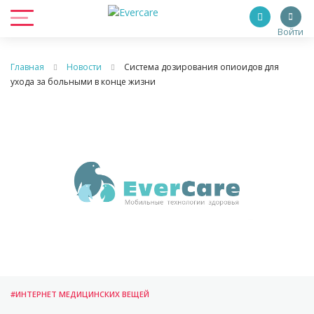
Войти
Главная
Новости
Система дозирования опиоидов для
ухода за больными в конце жизни
#ИНТЕРНЕТ МЕДИЦИНСКИХ ВЕЩЕЙ