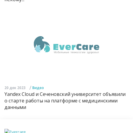
/
20 дек 2023
Видео
Yandex Cloud и Сеченовский университет объявили
о старте работы на платформе с медицинскими
данными