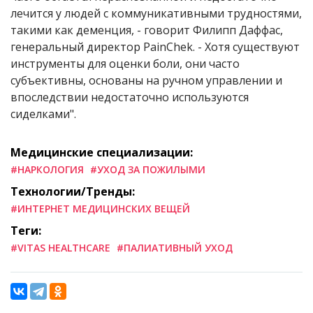
лечится у людей с коммуникативными трудностями,
такими как деменция, - говорит Филипп Даффас,
генеральный директор PainChek. - Хотя существуют
инструменты для оценки боли, они часто
субъективны, основаны на ручном управлении и
впоследствии недостаточно используются
сиделками".
Медицинские специализации:
#НАРКОЛОГИЯ
#УХОД ЗА ПОЖИЛЫМИ
Технологии/Тренды:
#ИНТЕРНЕТ МЕДИЦИНСКИХ ВЕЩЕЙ
Теги:
#VITAS HEALTHCARE
#ПАЛИАТИВНЫЙ УХОД