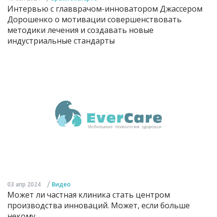
Интервью с главврачом-инноватором Джассером
Дорошенко о мотивации совершенствовать
методики лечения и создавать новые
индустриальные стандарты
/
03 апр 2024
Видео
Может ли частная клиника стать центром
производства инноваций. Может, если больше
некому...