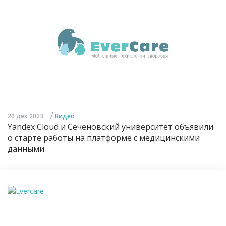
/
20 дек 2023
Видео
Yandex Cloud и Сеченовский университет объявили
о старте работы на платформе с медицинскими
данными