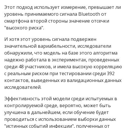
Этот подход использует измерение, превышает ли
уровень принимаемого сигнала Bluetooth от
смартфона второй стороны значение отсечки
"высокого риска".
И хотя этот уровень сигнала подвержен
значительной вариабельности, исследователи
обнаружили, что модель на базе этого алгоритма
надежно работала в экспериментах, проведенных
среди 48 участников, и имела высокую корреляцию
с реальным риском при тестировании среди 392
контактов, выведенных из валидационных данных
исследователей.
Эффективность этой модели среди испытуемых в
контролируемой среде, вероятно, может быть
улучшена в дальнейшем, если обучение будет
проводиться с использованием выборки данных
"истинных событий инфекции", полученных от