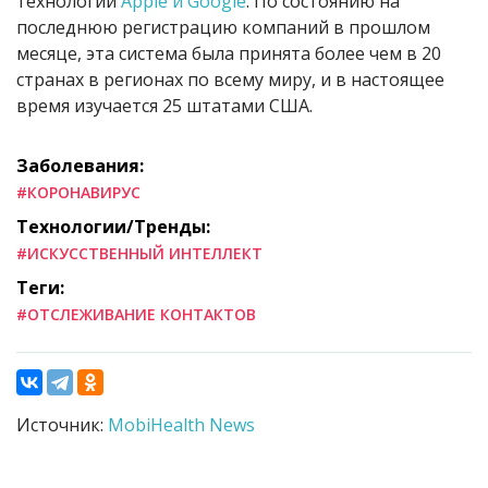
технологии
Apple и Google
. По состоянию на
последнюю регистрацию компаний в прошлом
месяце, эта система была принята более чем в 20
странах в регионах по всему миру, и в настоящее
время изучается 25 штатами США.
Заболевания:
#КОРОНАВИРУС
Технологии/Тренды:
#ИСКУССТВЕННЫЙ ИНТЕЛЛЕКТ
Теги:
#ОТСЛЕЖИВАНИЕ КОНТАКТОВ
Источник:
MobiHealth News