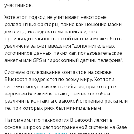
участников.
Хотя этот подход не учитывает некоторые
релевантные факторы, такие как ношение маски
для лица, исследователи написали, что
производительность такой системы может быть
увеличена за счет введения "дополнительных
источников данных, таких как пользовательские
анкеты или GPS и гироскопный датчик телефона".
Системы отслеживания контактов на основе
Bluetooth внедряются по всему миру. Хотя эти
системы могут выявлять события, при которых
вероятен близкий контакт, они не способны
различить контакты с высокой степенью риска или
те, при которых риск был минимальным.
Напомним, что технология Bluetooth лежит в
основе широко распространенной системы на базе