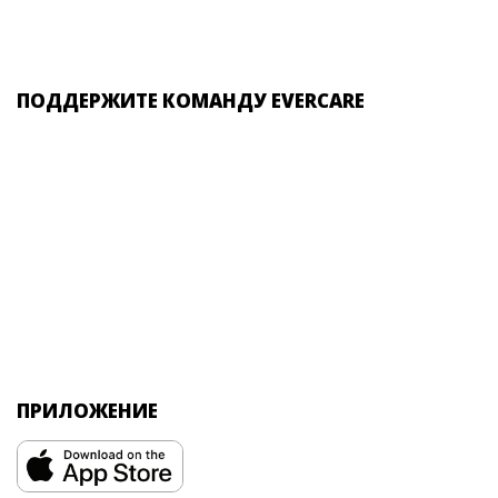
ПОДДЕРЖИТЕ КОМАНДУ EVERCARE
ПРИЛОЖЕНИЕ