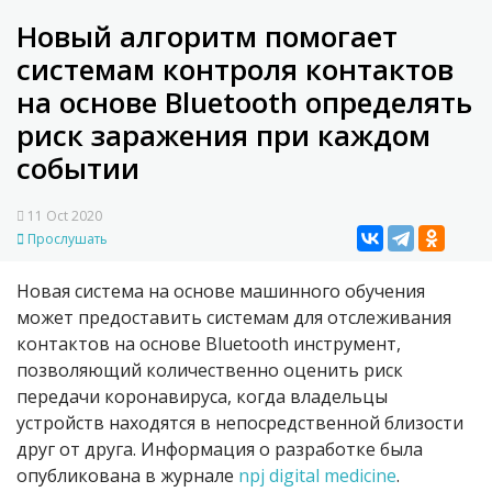
Новый алгоритм помогает
системам контроля контактов
на основе Bluetooth определять
риск заражения при каждом
событии
11 Oct 2020
Прослушать
Новая система на основе машинного обучения
может предоставить системам для отслеживания
контактов на основе Bluetooth инструмент,
позволяющий количественно оценить риск
передачи коронавируса, когда владельцы
устройств находятся в непосредственной близости
друг от друга. Информация о разработке была
опубликована в журнале
npj digital medicine
.