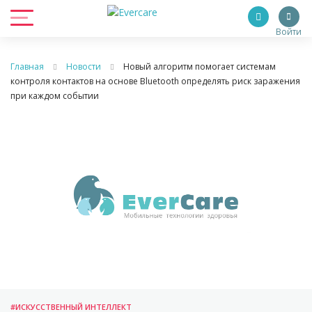
Войти
Главная
Новости
Новый алгоритм помогает системам
контроля контактов на основе Bluetooth определять риск заражения
при каждом событии
#ИСКУССТВЕННЫЙ ИНТЕЛЛЕКТ