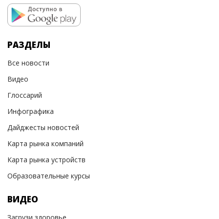
РАЗДЕЛЫ
Все новости
Видео
Глоссарий
Инфографика
Дайджесты новостей
Карта рынка компаний
Карта рынка устройств
Образовательные курсы
ВИДЕО
Загрузи здоровье