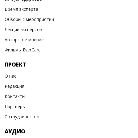
Время эксперта
Обзоры с мероприятий
Лекции экспертов
Авторское мнение
Фильмы EverCare
ПРОЕКТ
О нас
Редакция
Контакты
Партнеры
Сотрудничество
АУДИО