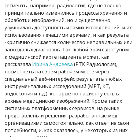
сегменты, например, радиология, где не только
принципиально изменились процессы хранения и
обработки изображений, но и существенно
улучшилась доступность и самих исследований, и их
использования лечащими врачами, и как результат
-критично снижается количество неправильных или
запоздалых диагнозов. Так любой врач с доступом
к медицинской карте пациента может, как
рассказала
Ирина Андреева
(РТК Радиология),
посмотреть на своем рабочем месте через
специальный веб-интерфейс результаты любых
инструментальных исследований (МРТ, КТ,
эндоскопия и т.д.), которые по пациенту есть в
архиве медицинских изображений. Кроме таких
системных платформенных сервисов, на рынке
представлены и решения, разработанные мед.
организациями самостоятельно, как ответ на свои
потребности, и, как оказалось, у некоторых из них