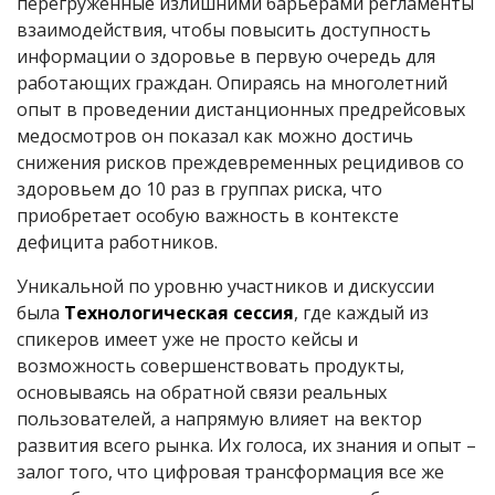
перегруженные излишними барьерами регламенты
взаимодействия, чтобы повысить доступность
информации о здоровье в первую очередь для
работающих граждан. Опираясь на многолетний
опыт в проведении дистанционных предрейсовых
медосмотров он показал как можно достичь
снижения рисков преждевременных рецидивов со
здоровьем до 10 раз в группах риска, что
приобретает особую важность в контексте
дефицита работников.
Уникальной по уровню участников и дискуссии
была
Технологическая
сессия
, где каждый из
спикеров имеет уже не просто кейсы и
возможность совершенствовать продукты,
основываясь на обратной связи реальных
пользователей, а напрямую влияет на вектор
развития всего рынка. Их голоса, их знания и опыт –
залог того, что цифровая трансформация все же