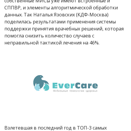
собственные МИСы уже имеют встроенные и
СППВР, и элементы алгоритмической обработки
данных. Так Наталья Язовских (КДФ-Москва)
поделилась результатами применения системы
поддержки принятия врачебных решений, которая
помогла снизить количество случаев с
неправильной тактикой лечения на 46%.
Взлетевшая в последний год в ТОП-3 самых