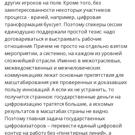
других игроков на поле. Кроме того, без
заинтересованности некоторых участников
процесса - врачей, например, цифровая
трансформация буксует. Поэтому спикеры сессии
единодушно поддержали простой тезис: надо
договариваться и выстраивать рабочие
отношения. Причем не просто на отдельно взятом
мероприятии, а системно, на каждом из уровней
сложнейшей отрасли. Именно в межотраслевых,
межведомственных и межчеловеческих
коммуникациях лежат основные препятствия для
масштабирования уже проверенных и доказавших
пользу инноваций. А если их не устранить, то
получится странное: государственные деньги на
цифровизацию тратятся большие, а искомых
результатов в масштабах страны не видно.
Поэтому главная задача государственных
цифровизаторов – перевести единый цифровой
контур на работу без «пунктирных линий», а