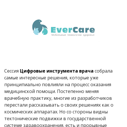
Сессия
Цифровые инструмента врача
собрала
самые интересные решения, которые уже
принципиально повлияли на процесс оказания
медицинской помощи. Постепенно меняя
врачебную практику, многие из разработчиков
перестали рассказывать о своих решениях как о
космических аппаратах. Но со стороны видны
тектонические подвижки в государственной
системе здравоохранения, есть и прорывные