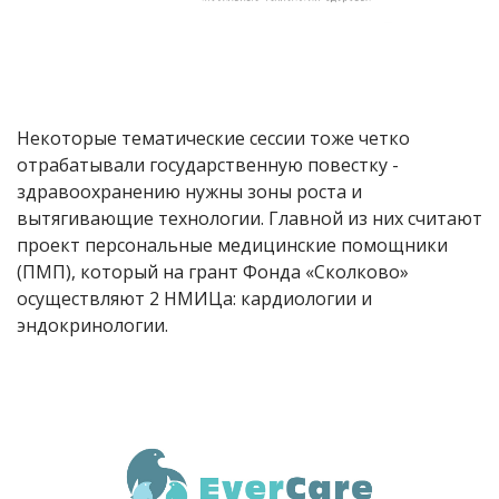
Некоторые тематические сессии тоже четко
отрабатывали государственную повестку -
здравоохранению нужны зоны роста и
вытягивающие технологии. Главной из них считают
проект персональные медицинские помощники
(ПМП), который на грант Фонда «Сколково»
осуществляют 2 НМИЦа: кардиологии и
эндокринологии.