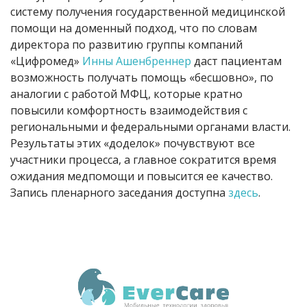
систему получения государственной медицинской
помощи на доменный подход, что по словам
директора по развитию группы компаний
«Цифромед»
Инны Ашенбреннер
даст пациентам
возможность получать помощь «бесшовно», по
аналогии с работой МФЦ, которые кратно
повысили комфортность взаимодействия с
региональными и федеральными органами власти.
Результаты этих «доделок» почувствуют все
участники процесса, а главное сократится время
ожидания медпомощи и повысится ее качество
.
Запись пленарного заседания доступна
здесь
.