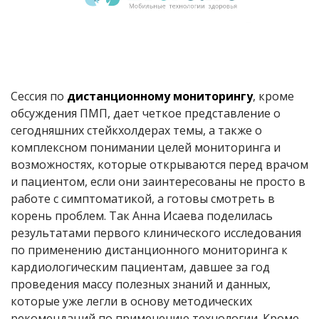
Сессия по
дистанционному мониторингу
,
кроме
обсуждения ПМП, дает четкое представление о
сегодняшних стейкхолдерах темы, а также о
комплексном понимании целей мониторинга и
возможностях, которые открываются перед врачом
и пациентом, если они заинтересованы не просто в
работе с симптоматикой, а готовы смотреть в
корень проблем. Так Анна Исаева поделилась
результатами первого клинического исследования
по применению дистанционного мониторинга к
кардиологическим пациентам, давшее за год
проведения массу полезных знаний и данных,
которые уже легли в основу методических
рекомендаций по применению технологии. Кроме