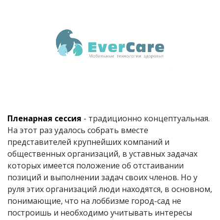
Пленарная сессия
- традиционно концептуальная.
На этот раз удалось собрать вместе
представителей крупнейших компаний и
общественных организаций, в уставных задачах
которых имеется положение об отстаивании
позиций и выполнении задач своих членов. Но у
руля этих организаций люди находятся, в основном,
понимающие, что на лоббизме город-сад не
построишь и необходимо учитывать интересы