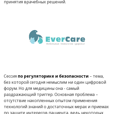
принятия врачебных решений.
Сессия
по
регуляторике и безопасности
– тема,
без которой сегодня немыслим ни один цифровой
форум. Но для медицины она - самый
раздражающий триггер. Основная проблема –
отсутствие накопленных опытом применения
технологий знаний о достаточных мерах и приемах
по защите интересов пациента, ведь некоторых