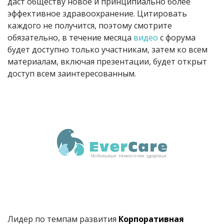
даст обществу новое и принципиально более
эффективное здравоохранение. Цитировать
каждого не получится, поэтому смотрите
обязательно, в течение месяца
видео
с форума
будет доступно только участникам, затем ко всем
материалам, включая презентации, будет открыт
доступ всем заинтересованным.
Лидер по темпам развития
Корпоративная