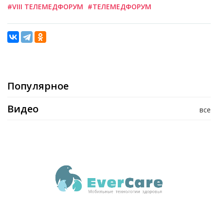
#VIII ТЕЛЕМЕДФОРУМ
#ТЕЛЕМЕДФОРУМ
Популярное
Видео
все