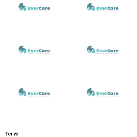
Теги: