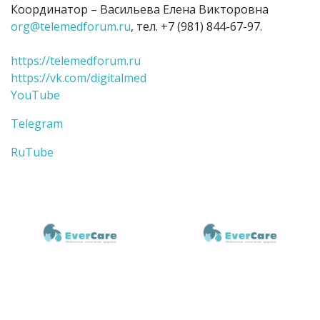
Координатор – Васильева Елена Викторовна
org@telemedforum.ru
, тел. +7 (981) 844-67-97.
https://telemedforum.ru
https://vk.com/digitalmed
YouTube
Telegram
RuTube