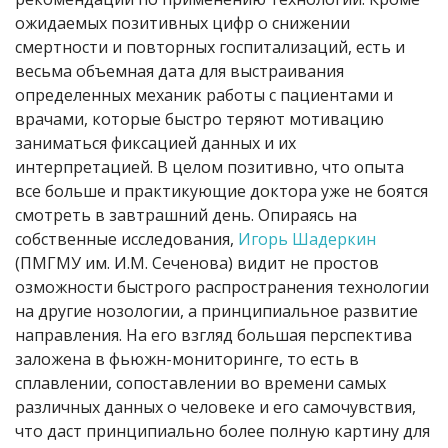
ожидаемых позитивных цифр о снижении
смертности и повторных госпитализаций, есть и
весьма объемная дата для выстраивания
определенных механик работы с пациентами и
врачами, которые быстро теряют мотивацию
заниматься фиксацией данных и их
интерпретацией. В целом позитивно, что опыта
все больше и практикующие доктора уже не боятся
смотреть в завтрашний день. Опираясь на
собственные исследования,
Игорь Шадеркин
(ПМГМУ им. И.М. Сеченова) видит не простов
озможности быстрого распространения технологии
на другие нозологии, а принципиальное развитие
направления. На его взгляд большая перспектива
заложена в фьюжн-мониторинге, то есть в
сплавлении, сопоставлении во времени самых
различных данных о человеке и его самочувствия,
что даст принципиально более полную картину для