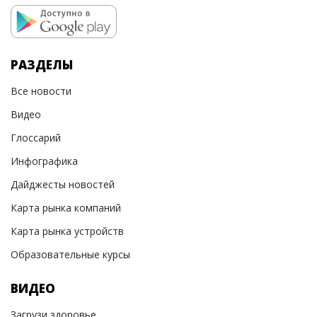
РАЗДЕЛЫ
Все новости
Видео
Глоссарий
Инфографика
Дайджесты новостей
Карта рынка компаний
Карта рынка устройств
Образовательные курсы
ВИДЕО
Загрузи здоровье