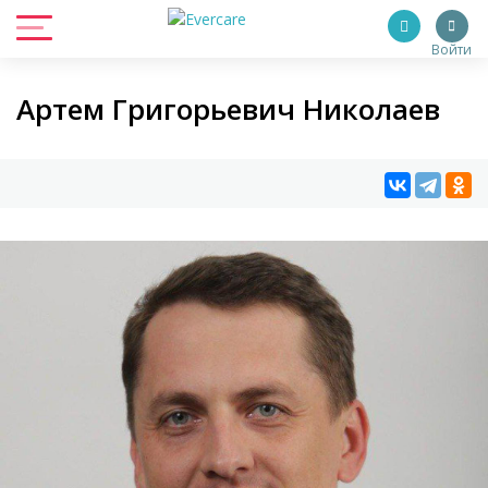
Войти
Артем Григорьевич Николаев