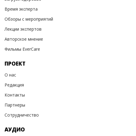
Время эксперта
Обзоры с мероприятий
Лекции экспертов
Авторское мнение
Фильмы EverCare
ПРОЕКТ
О нас
Редакция
Контакты
Партнеры
Сотрудничество
АУДИО