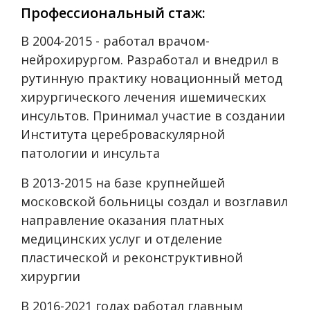
Профессиональный стаж:
В 2004-2015 - работал врачом-
нейрохирургом. Разработал и внедрил в
рутинную практику новационный метод
хирургического лечения ишемических
инсультов. Принимал участие в создании
Института цереброваскулярной
патологии и инсульта
В 2013-2015 на базе крупнейшей
московской больницы создал и возглавил
направление оказания платных
медицинских услуг и отделение
пластической и реконструктивной
хирургии
В 2016-2021 годах работал главным