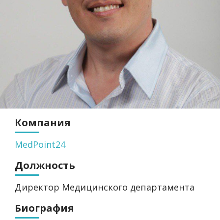
Компания
MedPoint24
Должность
Директор Медицинского департамента
Биография