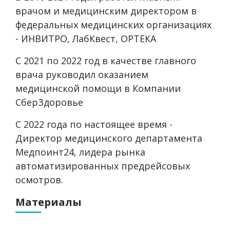
врачом и медицинским директором в
федеральных медицинских организациях
- ИНВИТРО, ЛабКвест, ОРТЕКА
С 2021 по 2022 год в качестве главного
врача руководил оказанием
медицинской помощи в Компании
СберЗдоровье
С 2022 года по настоящее время -
Директор медицинского департамента
Медпоинт24, лидера рынка
автоматизированных предрейсовых
осмотров.
Материалы