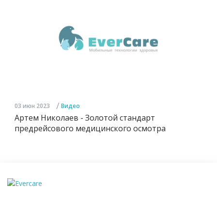
/
03 июн 2023
Видео
Артем Николаев - Золотой стандарт
предрейсового медицинского осмотра