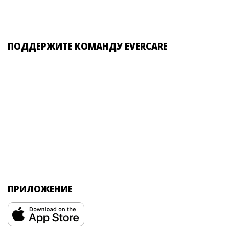
ПОДДЕРЖИТЕ КОМАНДУ EVERCARE
ПРИЛОЖЕНИЕ