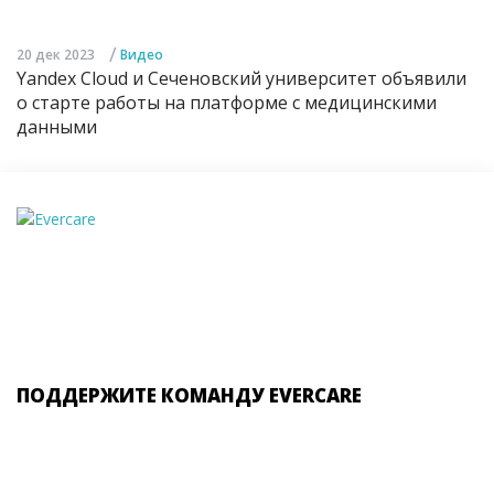
/
20 дек 2023
Видео
Yandex Cloud и Сеченовский университет объявили
о старте работы на платформе с медицинскими
данными
ПОДДЕРЖИТЕ КОМАНДУ EVERCARE