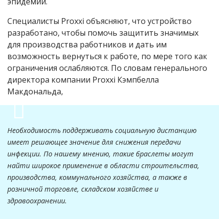
эпидемии.
Специалисты Proxxi объясняют, что устройство
разработано, чтобы помочь защитить значимых
для производства работников и дать им
возможность вернуться к работе, по мере того как
ограничения ослабляются. По словам генерального
директора компании Proxxi Кэмпбелла
Макдональда,
Необходимость поддерживать социальную дистанцию
имеет решающее значение для снижения передачи
инфекции. По нашему мнению, такие браслеты могут
найти широкое применение в области строительства,
производства, коммунального хозяйства, а также в
розничной торговле, складском хозяйстве и
здравоохранении.