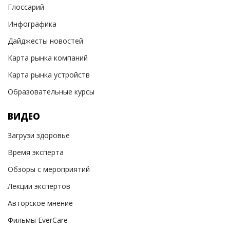
Глоссарий
Инфографика
Дайджесты новостей
Карта рынка компаний
Карта рынка устройств
Образовательные курсы
ВИДЕО
Загрузи здоровье
Время эксперта
Обзоры с мероприятий
Лекции экспертов
Авторское мнение
Фильмы EverCare