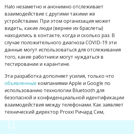
Halo незаметно и анонимно отслеживает
взаимодействие с другими такими же
устройствами. При этом организация может
видеть, какие люди (вернее их браслеты)
находились в контакте, когда и сколько раз. В
случае положительного диагноза COVID-19 эти
данные могут использоваться для отслеживания
того, какие работники могут нуждаться в
тестировании и карантине.
Эта разработка дополняет усилия, только что
объявленные
компаниями Apple и Google по
использованию технологии Bluetooth для
безопасной и конфиденциальной идентификации
взаимодействия между телефонами.
Как заявляет
технический директор Proxxi Ричард Сим,