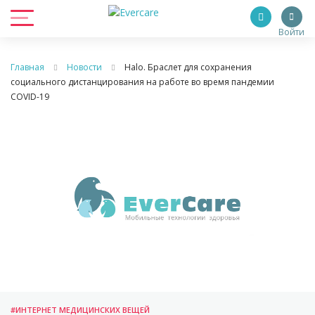
Войти
Главная
Новости
Halo. Браслет для сохранения
социального дистанцирования на работе во время пандемии
COVID-19
#ИНТЕРНЕТ МЕДИЦИНСКИХ ВЕЩЕЙ