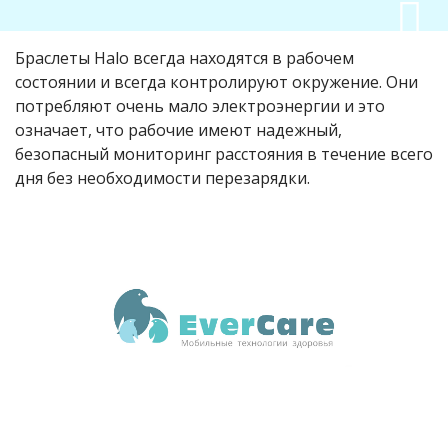
Браслеты Halo всегда находятся в рабочем
состоянии и всегда контролируют окружение. Они
потребляют очень мало электроэнергии и это
означает, что рабочие имеют надежный,
безопасный мониторинг расстояния в течение всего
дня без необходимости перезарядки.