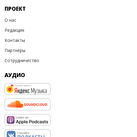
ПРОЕКТ
О нас
Редакция
Контакты
Партнеры
Сотрудничество
АУДИО