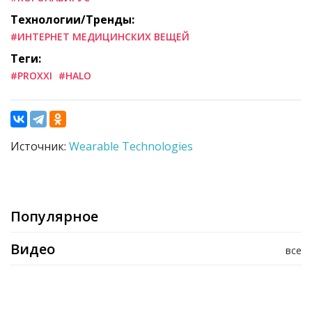
Технологии/Тренды:
#ИНТЕРНЕТ МЕДИЦИНСКИХ ВЕЩЕЙ
Теги:
#PROXXI
#HALO
Источник:
Wearable Technologies
Популярное
Видео
все