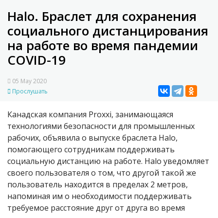
Halo. Браслет для сохранения
социального дистанцирования
на работе во время пандемии
COVID-19
05 May 2020
Прослушать
Канадская компания Proxxi, занимающаяся
технологиями безопасности для промышленных
рабочих, объявила о выпуске браслета Halo,
помогающего сотрудникам поддерживать
социальную дистанцию на работе. Halo уведомляет
своего пользователя о том, что другой такой же
пользователь находится в пределах 2 метров,
напоминая им о необходимости поддерживать
требуемое расстояние друг от друга во время