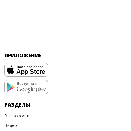
ПРИЛОЖЕНИЕ
РАЗДЕЛЫ
Все новости
Видео