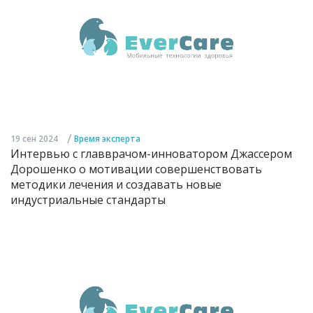
/
19 сен 2024
Время эксперта
Интервью с главврачом-инноватором Джассером
Дорошенко о мотивации совершенствовать
методики лечения и создавать новые
индустриальные стандарты