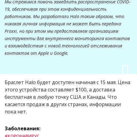
Мы стремимся помочь замедлить распространение COVID-
19, обеспечивая при этом конфиденциальность
работников. Мы разработали Halo таким образом, что
никакая личная информация не может быть передана
Proxxi, но при этом мы предоставляем организациям
инструменты для внутреннего мониторинга контактов
и взаимодействия с новой технологией отслеживания
контактов от Apple и Google.
Браслет
Halo
будет доступен начиная с 15 мая. Цена
этого устройства составляет $100, а доставка
бесплатная в любую точку США и Канады. Что
касается продаж в других странах, информации
пока нет.
Заболевания:
#КОРОНАВИРУС