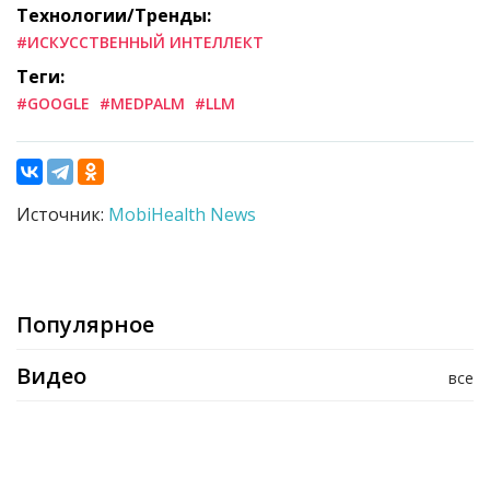
Технологии/Тренды:
#ИСКУССТВЕННЫЙ ИНТЕЛЛЕКТ
Теги:
#GOOGLE
#MEDPALM
#LLM
Источник:
MobiHealth News
Популярное
Видео
все