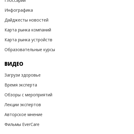
Глоссарий
Инфографика
Дайджесты новостей
Карта рынка компаний
Карта рынка устройств
Образовательные курсы
ВИДЕО
Загрузи здоровье
Время эксперта
Обзоры с мероприятий
Лекции экспертов
Авторское мнение
Фильмы EverCare