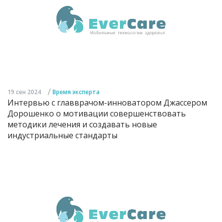
/
19 сен 2024
Время эксперта
Интервью с главврачом-инноватором Джассером
Дорошенко о мотивации совершенствовать
методики лечения и создавать новые
индустриальные стандарты