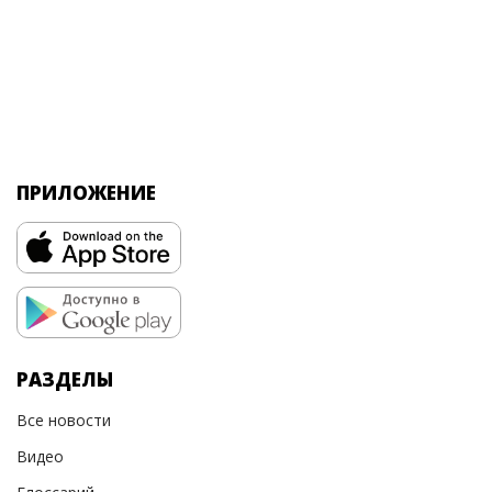
ПРИЛОЖЕНИЕ
РАЗДЕЛЫ
Все новости
Видео