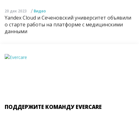
/
20 дек 2023
Видео
Yandex Cloud и Сеченовский университет объявили
о старте работы на платформе с медицинскими
данными
ПОДДЕРЖИТЕ КОМАНДУ EVERCARE