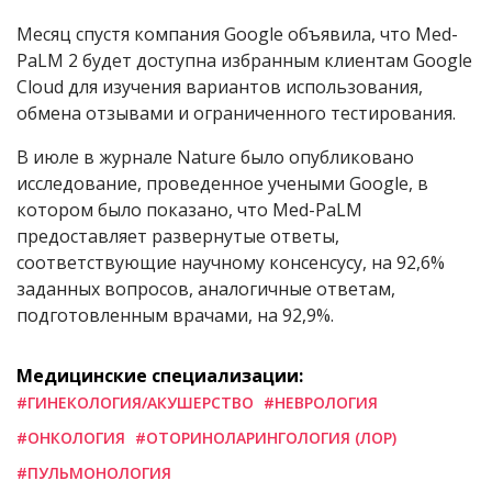
Месяц спустя компания Google объявила, что Med-
PaLM 2 будет доступна избранным клиентам Google
Cloud для изучения вариантов использования,
обмена отзывами и ограниченного тестирования.
В июле в журнале Nature было опубликовано
исследование, проведенное учеными Google, в
котором было показано, что Med-PaLM
предоставляет развернутые ответы,
соответствующие научному консенсусу, на 92,6%
заданных вопросов, аналогичные ответам,
подготовленным врачами, на 92,9%.
Медицинские специализации:
#ГИНЕКОЛОГИЯ/АКУШЕРСТВО
#НЕВРОЛОГИЯ
#ОНКОЛОГИЯ
#ОТОРИНОЛАРИНГОЛОГИЯ (ЛОР)
#ПУЛЬМОНОЛОГИЯ