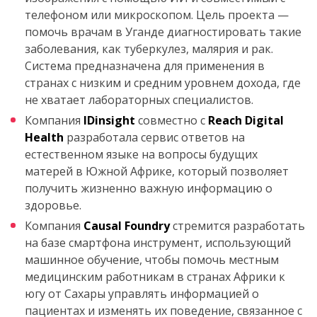
телефоном или микроскопом. Цель проекта —
помочь врачам в Уганде диагностировать такие
заболевания, как туберкулез, малярия и рак.
Система предназначена для применения в
странах с низким и средним уровнем дохода, где
не хватает лабораторных специалистов.
Компания
IDinsight
совместно с
Reach Digital
Health
разработала сервис ответов на
естественном языке на вопросы будущих
матерей в Южной Африке, который позволяет
получить жизненно важную информацию о
здоровье.
Компания
Causal Foundry
стремится разработать
на базе смартфона инструмент, использующий
машинное обучение, чтобы помочь местным
медицинским работникам в странах Африки к
югу от Сахары управлять информацией о
пациентах и изменять их поведение, связанное с