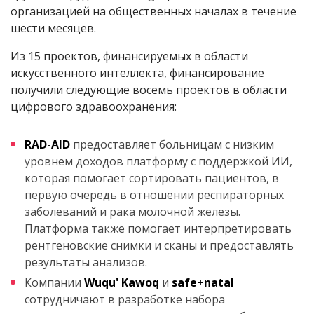
организацией на общественных началах в течение
шести месяцев.
Из 15 проектов, финансируемых в области
искусственного интеллекта, финансирование
получили следующие восемь проектов в области
цифрового здравоохранения:
RAD-AID
предоставляет больницам с низким
уровнем доходов платформу с поддержкой ИИ,
которая помогает сортировать пациентов, в
первую очередь в отношении респираторных
заболеваний и рака молочной железы.
Платформа также помогает интерпретировать
рентгеновские снимки и сканы и предоставлять
результаты анализов.
Компании
Wuqu' Kawoq
и
safe+natal
сотрудничают в разработке набора