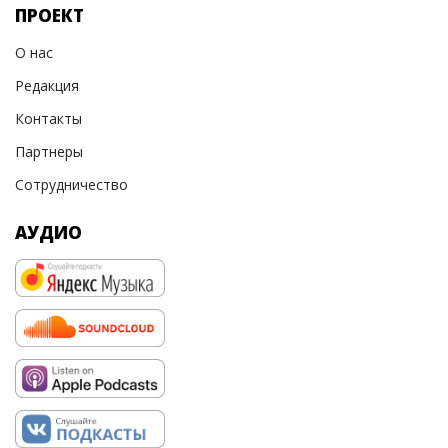
ПРОЕКТ
О нас
Редакция
Контакты
Партнеры
Сотрудничество
АУДИО