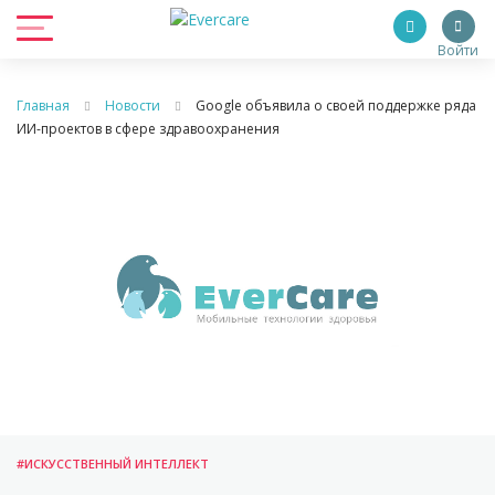
Войти
Главная
Новости
Google объявила о своей поддержке ряда
ИИ-проектов в сфере здравоохранения
#ИСКУССТВЕННЫЙ ИНТЕЛЛЕКТ