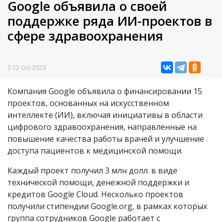
Google объявила о своей
поддержке ряда ИИ-проектов в
сфере здравоохранения
12 Oct 2023
Компания Google объявила о финансировании 15
проектов, основанных на искусственном
интеллекте (ИИ), включая инициативы в области
цифрового здравоохранения, направленные на
повышение качества работы врачей и улучшение
доступа пациентов к медицинской помощи.
Каждый проект получил 3 млн долл. в виде
технической помощи, денежной поддержки и
кредитов Google Cloud. Несколько проектов
получили стипендии Google.org, в рамках которых
группа сотрудников Google работает с