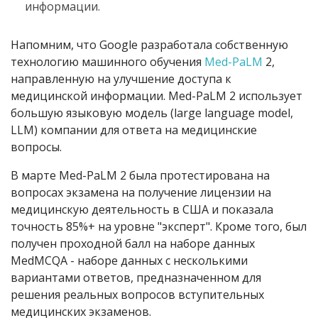
информации.
Напомним, что Google разработала собственную
технологию машинного обучения
Med-PaLM
2,
направленную на улучшение доступа к
медицинской информации. Med-PaLM 2 использует
большую языковую модель (large language model,
LLM) компании для ответа на медицинские
вопросы.
В марте Med-PaLM 2 была протестирована на
вопросах экзамена на получение лицензии на
медицинскую деятельность в США и показала
точность 85%+ на уровне "эксперт". Кроме того, был
получен проходной балл на наборе данных
MedMCQA - наборе данных с несколькими
вариантами ответов, предназначенном для
решения реальных вопросов вступительных
медицинских экзаменов.