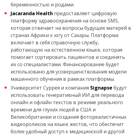
беременностью и родами.
Jacaranda Health
предоставляет цифровую
платформу здравоохранения на основе SMS,
которая отвечает на вопросы будущих матерей в
странах Африки к югу от Сахары. Платформа
включает в себя справочную службу,
работающую на естественном языке, которая
помогает сортировать пациентов и соединять
их со специалистами. Финансирование будет
использовано для усовершенствования модели
машинного обучения в рамках платформы.
Университет Суррея и компания
Signapse
будут
использовать генеративный ИИ для перевода
онлайн и офлайн текстов в режиме реального
времени для глухих людей в США и
Великобритании и создания фотореалистичных
видеороликов на языке жестов, что обеспечит
более удобный доступ к медицинской и другой