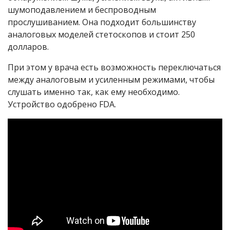
шумоподавлением и беспроводным
прослушиванием. Она подходит большинству
аналоговых моделей стетоскопов и стоит 250
долларов.
При этом у врача есть возможность переключаться
между аналоговым и усиленным режимами, чтобы
слушать именно так, как ему необходимо.
Устройство одобрено FDA.