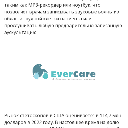
таким как MP3-рекордер или ноутбук, что
позволяет врачам записывать звуковые волны из
области грудной клетки пациента или
прослушивать любую предварительно записанную
аускультацию.
Рынок стетоскопов в США оценивается в 114,7 млн
долларов в 2022 году. В настоящее время на долю