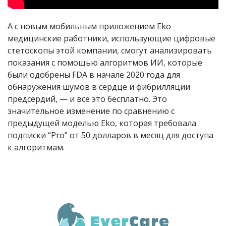
А с новым мобильным приложением Eko
медицинские работники, использующие цифровые
стетоскопы этой компании, смогут анализировать
показания с помощью алгоритмов ИИ, которые
были одобрены FDA в начале 2020 года для
обнаружения шумов в сердце и фибрилляции
предсердий, — и все это бесплатно. Это
значительное изменение по сравнению с
предыдущей моделью Eko, которая требовала
подписки “Pro” от 50 долларов в месяц для доступа
к алгоритмам.