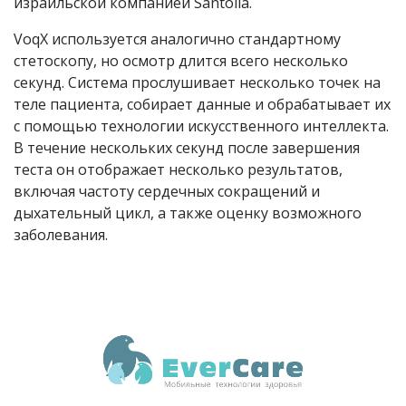
израильской компанией Santolla.
VoqX используется аналогично стандартному
стетоскопу, но осмотр длится всего несколько
секунд. Система прослушивает несколько точек на
теле пациента, собирает данные и обрабатывает их
с помощью технологии искусственного интеллекта.
В течение нескольких секунд после завершения
теста он отображает несколько результатов,
включая частоту сердечных сокращений и
дыхательный цикл, а также оценку возможного
заболевания.