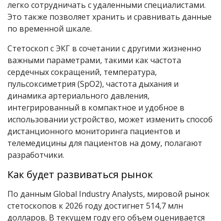
легко сотрудничать с удаленными специалистами.
Это также позволяет хранить и сравнивать данные
по временной шкале.
Стетоскоп с ЭКГ в сочетании с другими жизненно
важными параметрами, такими как частота
сердечных сокращений, температура,
пульсоксиметрия (SpO2), частота дыхания и
динамика артериального давления,
интегрированный в компактное и удобное в
использовании устройство, может изменить способ
дистанционного мониторинга пациентов и
телемедицины для пациентов на дому, полагают
разработчики.
Как будет развиваться рынок
По данным Global Industry Analysts, мировой рынок
cтетоскопов к 2026 году достигнет 514,7 млн
долларов. В текущем году его объем оценивается