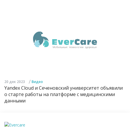
/
20 дек 2023
Видео
Yandex Cloud и Сеченовский университет объявили
о старте работы на платформе с медицинскими
данными