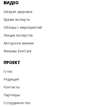
ВИДЕО
Загрузи здоровье
Время эксперта
Обзоры с мероприятий
Лекции экспертов
Авторское мнение
Фильмы EverCare
ПРОЕКТ
О нас
Редакция
Контакты
Партнеры
Сотрудничество