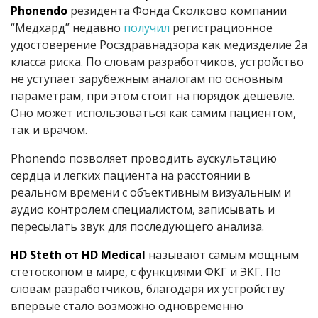
Phonendo
резидента Фонда Сколково компании
“Медхард” недавно
получил
регистрационное
удостоверение Росздравнадзора как медизделие 2а
класса риска. По словам разработчиков, устройство
не уступает зарубежным аналогам по основным
параметрам, при этом стоит на порядок дешевле.
Оно может использоваться как самим пациентом,
так и врачом.
Phonendo позволяет проводить аускультацию
сердца и легких пациента на расстоянии в
реальном времени с объективным визуальным и
аудио контролем специалистом, записывать и
пересылать звук для последующего анализа.
HD Steth от HD Medical
называют самым мощным
стетоскопом в мире, с функциями ФКГ и ЭКГ. По
словам разработчиков, благодаря их устройству
впервые стало возможно одновременно