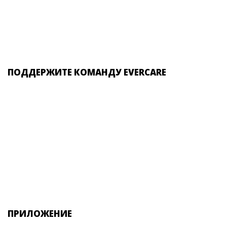
ПОДДЕРЖИТЕ КОМАНДУ EVERCARE
ПРИЛОЖЕНИЕ