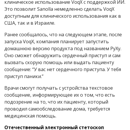
клиническое использование VoqX с поддержкой ИИ.
Это позволит Sanolla немедленно сделать VoqX
доступным для клинического использования как в
США, так и в Израиле.
Ранее сообщалось, что на следующем этапе, после
запуска VoqX, компания планирует запустить
домашнюю версию продукта под названием PyXy.
Оно сможет обнаружить сердечный приступ и сам
вызвать скорую помощь или выдать пациенту
сообщение: “У вас нет сердечного приступа. У тебя
приступ паники.”
Врачи смогут получать с устройства текстовое
сообщение, информирующее их о том, что есть
подозрение на то, что их пациенту, который
проводил самообследование дома, требуется
медицинская помощь.
Отечественный электронный стетоскоп