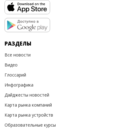
РАЗДЕЛЫ
Все новости
Видео
Глоссарий
Инфографика
Дайджесты новостей
Карта рынка компаний
Карта рынка устройств
Образовательные курсы