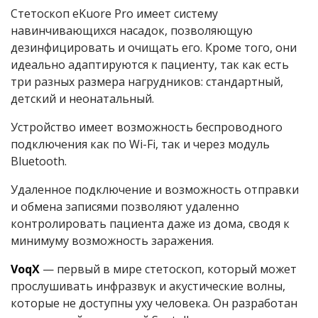
Стетоскоп eKuore Pro имеет систему
навинчивающихся насадок, позволяющую
дезинфицировать и очищать его. Кроме того, они
идеально адаптируются к пациенту, так как есть
три разных размера нагрудников: стандартный,
детский и неонатальный.
Устройство имеет возможность беспроводного
подключения как по Wi-Fi, так и через модуль
Bluetooth.
Удаленное подключение и возможность отправки
и обмена записями позволяют удаленно
контролировать пациента даже из дома, сводя к
минимуму возможность заражения.
VoqX
— первый в мире стетоскоп, который может
прослушивать инфразвук и акустические волны,
которые не доступны уху человека. Он разработан