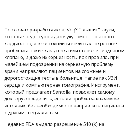
По словам разработчиков, VoqX “слышит” звуки,
которые недоступны даже уху самого опытного
кардиолога, и в состоянии выявлять конкретные
проблемы, такие как утечка или стеноз в сердечном
клапане, и даже их серьезность. Как правило, при
малейшем подозрении на серьезную проблему
врачи направляют пациентов на сложные и
дорогостоящие тесты в больнице, такие как УЗИ
сердца и компьютерная томография. Инструмент,
который предлагает Santolla, позволяет самому
доктору определить, есть ли проблема и в чем ее
источник, без необходимости направлять пациента
к другим специалистам.
Недавно FDA выдало разрешение 510 (k) на