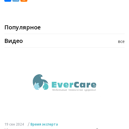
Популярное
Видео
все
/
19 сен 2024
Время эксперта