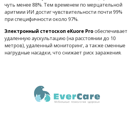
чуть менее 88%. Тем временем по мерцательной
аритмии ИИ достиг чувствительности почти 99%
при специфичности около 97%.
Электронный стетоскоп eKuore Pro
обеспечивает
удаленную аускультацию (на расстоянии до 10
метров), удаленный мониторинг, а также сменные
нагрудные насадки, что снижает риск заражения.