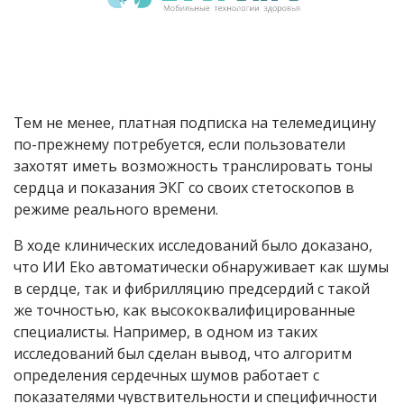
Тем не менее, платная подписка на телемедицину
по-прежнему потребуется, если пользователи
захотят иметь возможность транслировать тоны
сердца и показания ЭКГ со своих стетоскопов в
режиме реального времени.
В ходе клинических исследований было доказано,
что ИИ Eko автоматически обнаруживает как шумы
в сердце, так и фибрилляцию предсердий с такой
же точностью, как высококвалифицированные
специалисты. Например, в одном из таких
исследований был сделан вывод, что алгоритм
определения сердечных шумов работает с
показателями чувствительности и специфичности