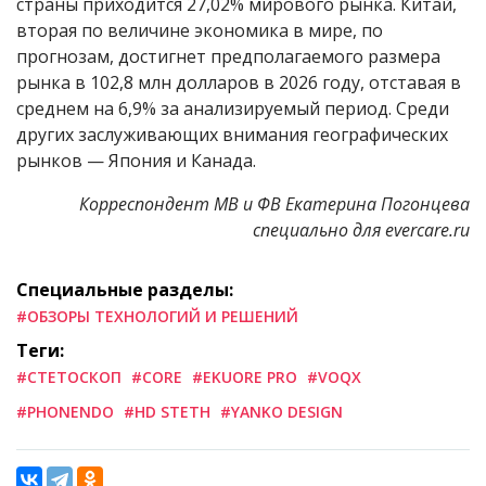
страны приходится 27,02% мирового рынка. Китай,
вторая по величине экономика в мире, по
прогнозам, достигнет предполагаемого размера
рынка в 102,8 млн долларов в 2026 году, отставая в
среднем на 6,9% за анализируемый период. Среди
других заслуживающих внимания географических
рынков — Япония и Канада.
Корреспондент МВ и ФВ Екатерина Погонцева
специально для evercare.ru
Специальные разделы:
#ОБЗОРЫ ТЕХНОЛОГИЙ И РЕШЕНИЙ
Теги:
#СТЕТОСКОП
#CORE
#EKUORE PRO
#VOQX
#PHONENDO
#HD STETH
#YANKO DESIGN