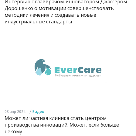
Интервью с главврачом-инноватором Джассером
Дорошенко о мотивации совершенствовать
методики лечения и создавать новые
индустриальные стандарты
/
03 апр 2024
Видео
Может ли частная клиника стать центром
производства инноваций. Может, если больше
некому...