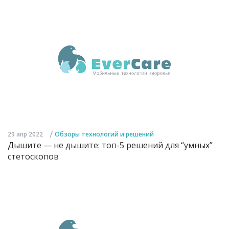
/
29 апр 2022
Обзоры технологий и решений
Дышите — не дышите: топ-5 решений для “умных”
стетоскопов