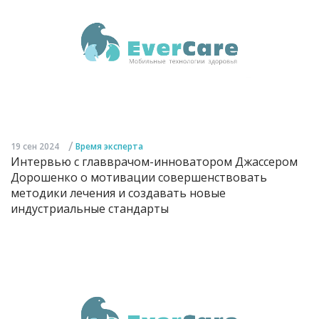
/
19 сен 2024
Время эксперта
Интервью с главврачом-инноватором Джассером
Дорошенко о мотивации совершенствовать
методики лечения и создавать новые
индустриальные стандарты