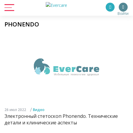
Войти
PHONENDO
/
26 июл 2022
Видео
Электронный стетоскоп Phonendo. Технические
детали и клинические аспекты