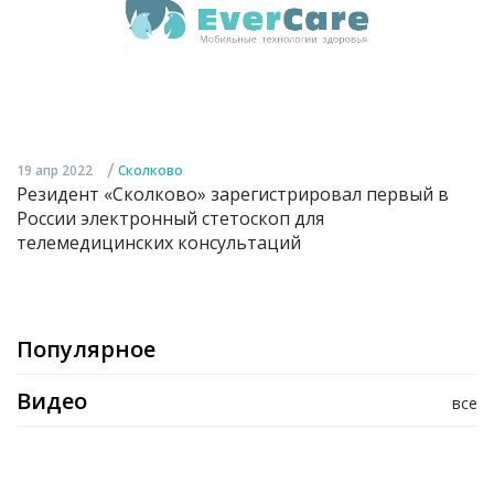
/
19 апр 2022
Сколково
Резидент «Сколково» зарегистрировал первый в
России электронный стетоскоп для
телемедицинских консультаций
Популярное
Видео
все