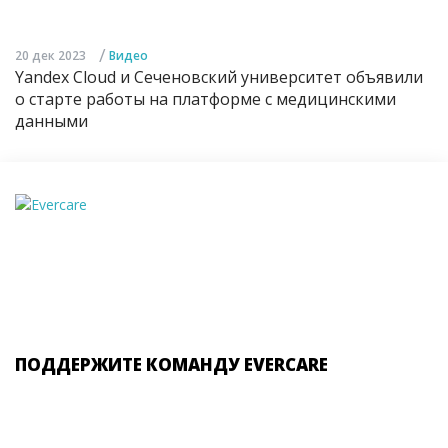
/
20 дек 2023
Видео
Yandex Cloud и Сеченовский университет объявили
о старте работы на платформе с медицинскими
данными
ПОДДЕРЖИТЕ КОМАНДУ EVERCARE