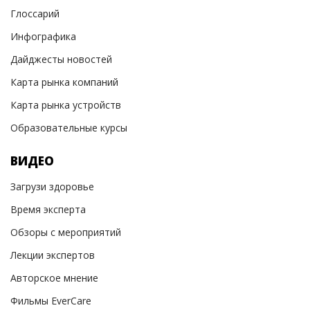
Глоссарий
Инфографика
Дайджесты новостей
Карта рынка компаний
Карта рынка устройств
Образовательные курсы
ВИДЕО
Загрузи здоровье
Время эксперта
Обзоры с мероприятий
Лекции экспертов
Авторское мнение
Фильмы EverCare