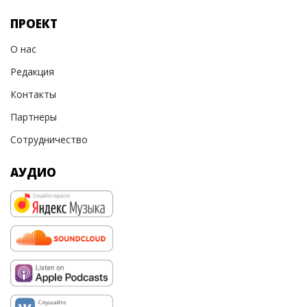
ПРОЕКТ
О нас
Редакция
Контакты
Партнеры
Сотрудничество
АУДИО