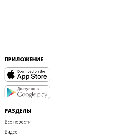
ПРИЛОЖЕНИЕ
РАЗДЕЛЫ
Все новости
Видео