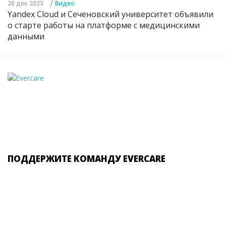
/
20 дек 2023
Видео
Yandex Cloud и Сеченовский университет объявили
о старте работы на платформе с медицинскими
данными
ПОДДЕРЖИТЕ КОМАНДУ EVERCARE