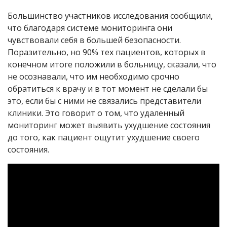
Большинство участников исследования сообщили,
что благодаря системе мониторинга они
чувствовали себя в большей безопасности.
Поразительно, но 90% тех пациентов, которых в
конечном итоге положили в больницу, сказали, что
не осознавали, что им необходимо срочно
обратиться к врачу и в тот момент не сделали бы
это, если бы с ними не связались представители
клиники. Это говорит о том, что удаленный
мониторинг может выявить ухудшение состояния
до того, как пациент ощутит ухудшение своего
состояния.