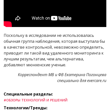
Поскольку в исследовании не использовалась
обычная группа наблюдения, которая выступала бы
в качестве контрольной, невозможно определить,
приводит ли такой вид удаленного мониторинга к
лучшим результатам, чем альтернатива,
добавляют мюнхенские ученые.
Корреспондент МВ и ФВ Екатерина Погонцева
специально для evercare.ru
Специальные разделы:
#ОБЗОРЫ ТЕХНОЛОГИЙ И РЕШЕНИЙ
Технологии/Тренды: