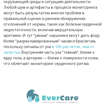
окружающей среды и ситуациях деятельности.
Любой шум и артефакты в процессе мониторинга
могут быть результатом многих проблем в
правильной оценке и раннем обнаружении
отклонений от нормы, таких как болезни сердечной
недостаточности, включая мерцательную
аритмию. И тут “умные” наушники могут дать фору
более “разрекламированным” часам и браслетам,
поскольку сигналы от уха
в 100 раз четче, чем от
запястья
. Внутренняя часть уха “темная”, ближе к
ядру тела, а артерии — ближе к поверхности кожи,
что облегчает мониторинг сердечного ритма.