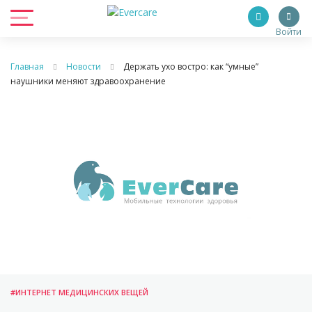
Войти
Главная
Новости
Держать ухо востро: как “умные”
наушники меняют здравоохранение
#ИНТЕРНЕТ МЕДИЦИНСКИХ ВЕЩЕЙ