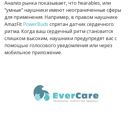
Анализ рынка показывает, что hearables, или
“умные” наушники имеют неограниченные сферы
для применения. Например, в правом наушнике
AmazFit
PowerBuds
спрятан датчик сердечного
ритма. Когда ваш сердечный ритм становится
слишком высоким, наушники предупредят вас с
помощью голосового уведомления или через
мобильное приложение.