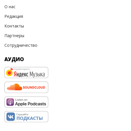
О нас
Редакция
Контакты
Партнеры
Сотрудничество
АУДИО