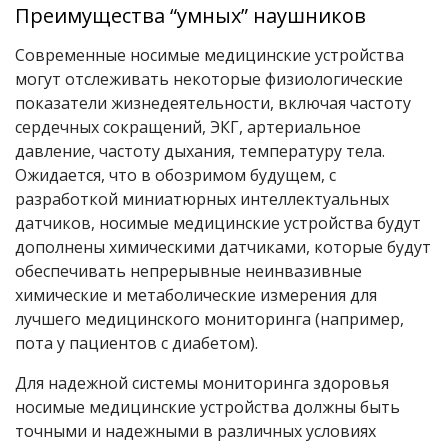
Преимущества “умных” наушников
Современные носимые медицинские устройства
могут отслеживать некоторые физиологические
показатели жизнедеятельности, включая частоту
сердечных сокращений, ЭКГ, артериальное
давление, частоту дыхания, температуру тела.
Ожидается, что в обозримом будущем, с
разработкой миниатюрных интеллектуальных
датчиков, носимые медицинские устройства будут
дополнены химическими датчиками, которые будут
обеспечивать непрерывные неинвазивные
химические и метаболические измерения для
лучшего медицинского мониторинга (например,
пота у пациентов с диабетом).
Для надежной системы мониторинга здоровья
носимые медицинские устройства должны быть
точными и надежными в различных условиях