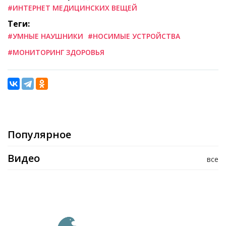
#ИНТЕРНЕТ МЕДИЦИНСКИХ ВЕЩЕЙ
Теги:
#УМНЫЕ НАУШНИКИ
#НОСИМЫЕ УСТРОЙСТВА
#МОНИТОРИНГ ЗДОРОВЬЯ
Популярное
Видео
все