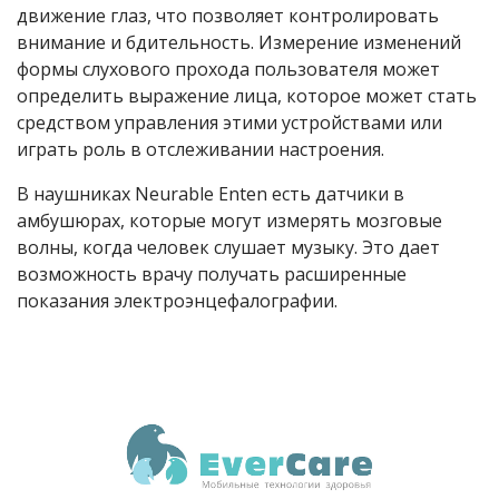
движение глаз, что позволяет контролировать
внимание и бдительность. Измерение изменений
формы слухового прохода пользователя может
определить выражение лица, которое может стать
средством управления этими устройствами или
играть роль в отслеживании настроения.
В наушниках Neurable Enten есть датчики в
амбушюрах, которые могут измерять мозговые
волны, когда человек слушает музыку. Это дает
возможность врачу получать расширенные
показания электроэнцефалографии.