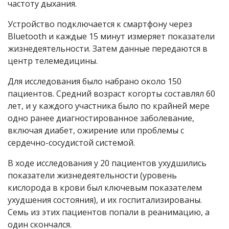
частоту дыхания.
Устройство подключается к смартфону через
Bluetooth и каждые 15 минут измеряет показатели
жизнедеятельности. Затем данные передаются в
центр телемедицины.
Для исследования было набрано около 150
пациентов. Средний возраст когорты составлял 60
лет, и у каждого участника было по крайней мере
одно ранее диагностированное заболевание,
включая диабет, ожирение или проблемы с
сердечно-сосудистой системой.
В ходе исследования у 20 пациентов ухудшились
показатели жизнедеятельности (уровень
кислорода в крови был ключевым показателем
ухудшения состояния), и их госпитализированы.
Семь из этих пациентов попали в реанимацию, а
один скончался.