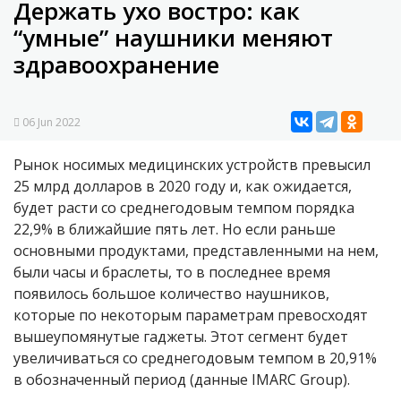
Держать ухо востро: как
“умные” наушники меняют
здравоохранение
06 Jun 2022
Рынок носимых медицинских устройств превысил
25 млрд долларов в 2020 году и, как ожидается,
будет расти со среднегодовым темпом порядка
22,9% в ближайшие пять лет. Но если раньше
основными продуктами, представленными на нем,
были часы и браслеты, то в последнее время
появилось большое количество наушников,
которые по некоторым параметрам превосходят
вышеупомянутые гаджеты. Этот сегмент будет
увеличиваться со среднегодовым темпом в 20,91%
в обозначенный период (данные IMARC Group).