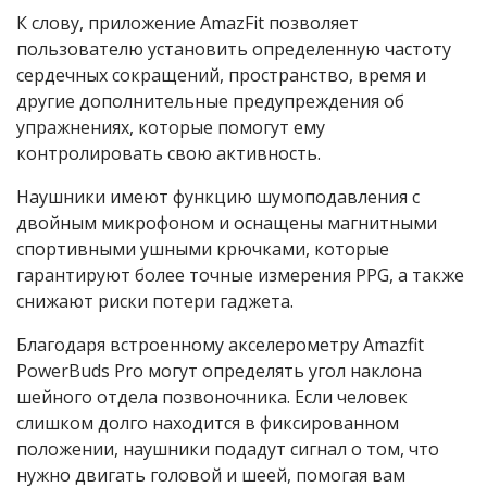
К слову, приложение AmazFit позволяет
пользователю установить определенную частоту
сердечных сокращений, пространство, время и
другие дополнительные предупреждения об
упражнениях, которые помогут ему
контролировать свою активность.
Наушники имеют функцию шумоподавления с
двойным микрофоном и оснащены магнитными
спортивными ушными крючками, которые
гарантируют более точные измерения PPG, а также
снижают риски потери гаджета.
Благодаря встроенному акселерометру Amazfit
PowerBuds Pro могут определять угол наклона
шейного отдела позвоночника. Если человек
слишком долго находится в фиксированном
положении, наушники подадут сигнал о том, что
нужно двигать головой и шеей, помогая вам