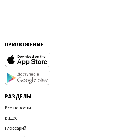
ПРИЛОЖЕНИЕ
РАЗДЕЛЫ
Все новости
Видео
Глоссарий