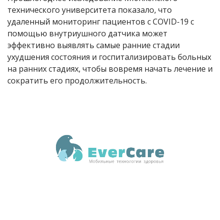
технического университета показало, что
удаленный мониторинг пациентов с COVID-19 с
помощью внутриушного датчика может
эффективно выявлять самые ранние стадии
ухудшения состояния и госпитализировать больных
на ранних стадиях, чтобы вовремя начать лечение и
сократить его продолжительность.