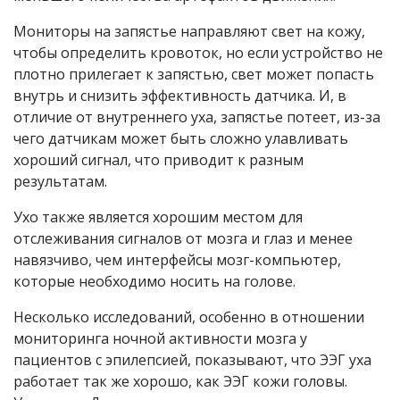
Мониторы на запястье направляют свет на кожу,
чтобы определить кровоток, но если устройство не
плотно прилегает к запястью, свет может попасть
внутрь и снизить эффективность датчика. И, в
отличие от внутреннего уха, запястье потеет, из-за
чего датчикам может быть сложно улавливать
хороший сигнал, что приводит к разным
результатам.
Ухо также является хорошим местом для
отслеживания сигналов от мозга и глаз и менее
навязчиво, чем интерфейсы мозг-компьютер,
которые необходимо носить на голове.
Несколько исследований, особенно в отношении
мониторинга ночной активности мозга у
пациентов с эпилепсией, показывают, что ЭЭГ уха
работает так же хорошо, как ЭЭГ кожи головы.