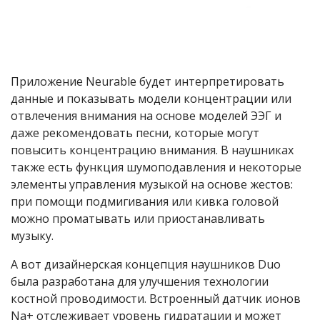
Приложение Neurable будет интерпретировать
данные и показывать модели концентрации или
отвлечения внимания на основе моделей ЭЭГ и
даже рекомендовать песни, которые могут
повысить концентрацию внимания. В наушниках
также есть функция шумоподавления и некоторые
элементы управления музыкой на основе жестов:
при помощи подмигивания или кивка головой
можно проматывать или приостанавливать
музыку.
А вот дизайнерская концепция наушников Duo
была разработана для улучшения технологии
костной проводимости. Встроенный датчик ионов
Na+ отслеживает уровень гидратации и может