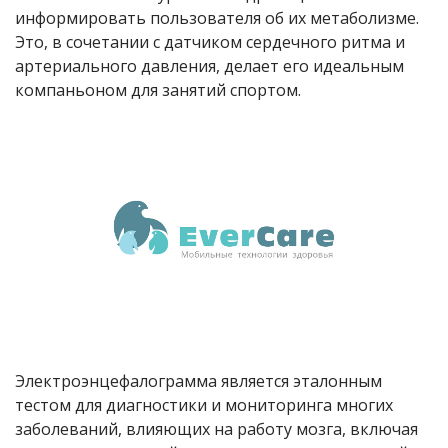
информировать пользователя об их метаболизме.
Это, в сочетании с датчиком сердечного ритма и
артериального давления, делает его идеальным
компаньоном для занятий спортом.
Электроэнцефалограмма является эталонным
тестом для диагностики и мониторинга многих
заболеваний, влияющих на работу мозга, включая