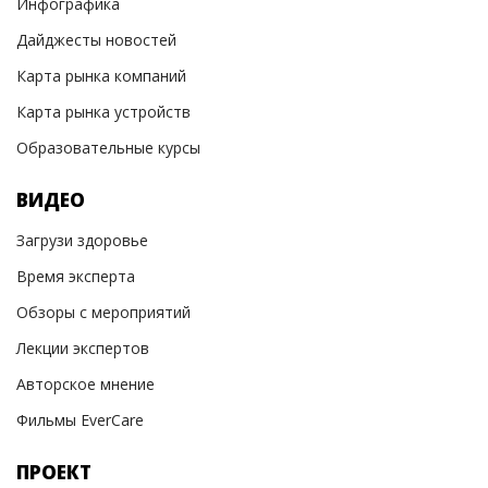
Инфографика
Дайджесты новостей
Карта рынка компаний
Карта рынка устройств
Образовательные курсы
ВИДЕО
Загрузи здоровье
Время эксперта
Обзоры с мероприятий
Лекции экспертов
Авторское мнение
Фильмы EverCare
ПРОЕКТ