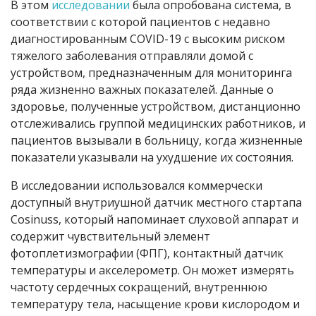
В этом
исследовании
была опробована система, в
соответствии с которой пациентов с недавно
диагностированным COVID-19 с высоким риском
тяжелого заболевания отправляли домой с
устройством, предназначенным для мониторинга
ряда жизненно важных показателей. Данные о
здоровье, полученные устройством, дистанционно
отслеживались группой медицинских работников, и
пациентов вызывали в больницу, когда жизненные
показатели указывали на ухудшение их состояния.
В исследовании использовался коммерчески
доступный внутриушной датчик местного стартапа
Cosinuss, который напоминает слуховой аппарат и
содержит чувствительный элемент
фотоплетизмографии (ФПГ), контактный датчик
температуры и акселерометр. Он может измерять
частоту сердечных сокращений, внутреннюю
температуру тела, насыщение крови кислородом и