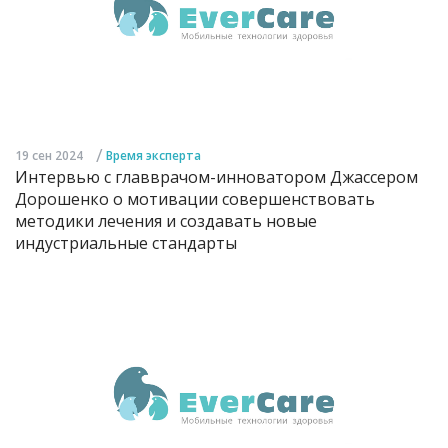
/
19 сен 2024
Время эксперта
Интервью с главврачом-инноватором Джассером
Дорошенко о мотивации совершенствовать
методики лечения и создавать новые
индустриальные стандарты