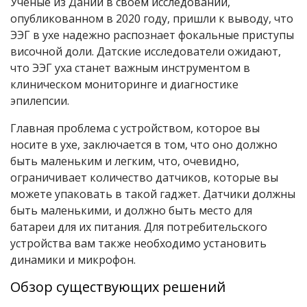
Ученые из Дании в своем исследовании,
опубликованном в 2020 году, пришли к выводу, что
ЭЭГ в ухе надежно распознает фокальные приступы
височной доли. Датские исследователи ожидают,
что ЭЭГ уха станет важным инструментом в
клиническом мониторинге и диагностике
эпилепсии.
Главная проблема с устройством, которое вы
носите в ухе, заключается в том, что оно должно
быть маленьким и легким, что, очевидно,
ограничивает количество датчиков, которые вы
можете упаковать в такой гаджет. Датчики должны
быть маленькими, и должно быть место для
батареи для их питания. Для потребительского
устройства вам также необходимо установить
динамики и микрофон.
Обзор существующих решений