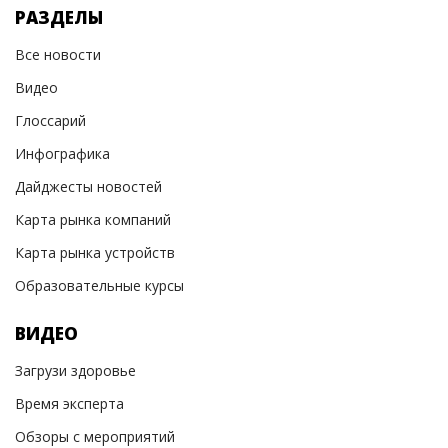
РАЗДЕЛЫ
Все новости
Видео
Глоссарий
Инфографика
Дайджесты новостей
Карта рынка компаний
Карта рынка устройств
Образовательные курсы
ВИДЕО
Загрузи здоровье
Время эксперта
Обзоры с мероприятий