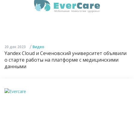
/
20 дек 2023
Видео
Yandex Cloud и Сеченовский университет объявили
о старте работы на платформе с медицинскими
данными