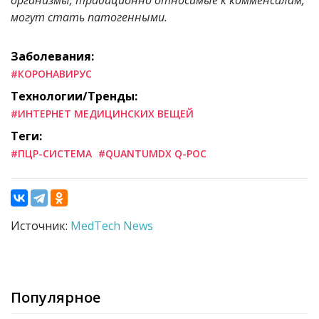
могут стать патогенными.
Заболевания:
#КОРОНАВИРУС
Технологии/Тренды:
#ИНТЕРНЕТ МЕДИЦИНСКИХ ВЕЩЕЙ
Теги:
#ПЦР-СИСТЕМА
#QUANTUMDX Q-POC
Источник:
MedTech News
Популярное