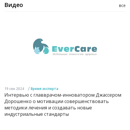
Видео
все
/
19 сен 2024
Время эксперта
Интервью с главврачом-инноватором Джассером
Дорошенко о мотивации совершенствовать
методики лечения и создавать новые
индустриальные стандарты