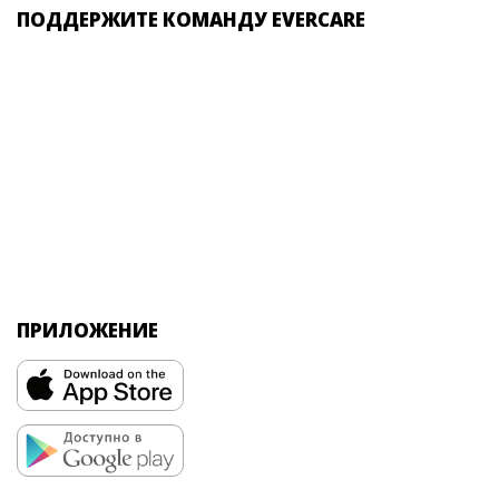
ПОДДЕРЖИТЕ КОМАНДУ EVERCARE
ПРИЛОЖЕНИЕ