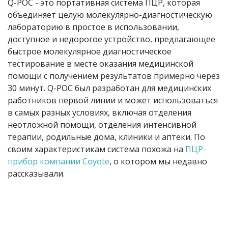
Q-POC - это портативная система ПЦР, которая
объединяет целую молекулярно-диагностическую
лабораторию в простое в использовании,
доступное и недорогое устройство, предлагающее
быстрое молекулярное диагностическое
тестирование в месте оказания медицинской
помощи с получением результатов примерно через
30 минут. Q-POC был разработан для медицинских
работников первой линии и может использоваться
в самых разных условиях, включая отделения
неотложной помощи, отделения интенсивной
терапии, родильные дома, клиники и аптеки. По
своим характеристикам система похожа на
ПЦР
-
прибор компании
Coyote
,
о котором мы недавно
рассказывали.