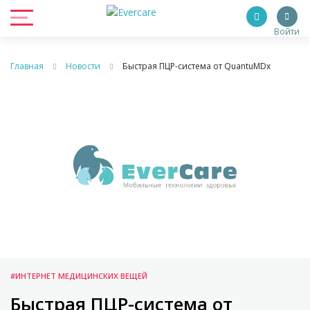
Войти
Главная
Новости
Быстрая ПЦР-система от QuantuMDx
#ИНТЕРНЕТ МЕДИЦИНСКИХ ВЕЩЕЙ
Быстрая ПЦР-система от