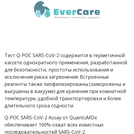
Тест Q-POC SARS-CoV-2 содержится в герметичной
кассете однократного применения, разработанной
для безопасности, простоты использования и
исключения риска загрязнения. Встроенные
реагенты также лиофилизированы (заморожены и
высушены в вакууме) для хранения при комнатной
температуре, удобной транспортировки и более
длительного срока годности.
Q-POC SARS-CoV-2 Assay от QuantuMDx
обеспечивает 100%-охват всех известных
последовательностей SARS-CoV-2.