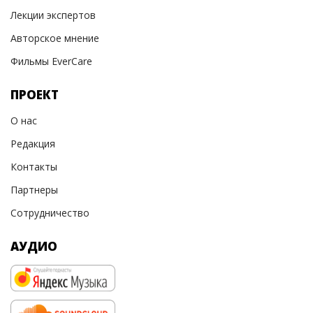
Лекции экспертов
Авторское мнение
Фильмы EverCare
ПРОЕКТ
О нас
Редакция
Контакты
Партнеры
Сотрудничество
АУДИО