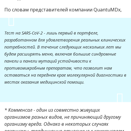
По словам представителей компании
QuantuMDx,
Тест на SARS-CoV-2 - лишь первый в портфеле,
разработанном для удовлетворения реальных клинических
потребностей. В течение следующих нескольких лет мы
будем расширять меню, включая большие синдромные
панели и панели мутаций устойчивости к
противомикробным препаратам, что позволит нам
оставаться на переднем крае молекулярной диагностики в
местах оказания медицинской помощи.
* Комменсал - один из совместно живущих
организмов разных видов, не причиняющий другому
организму вреда.
Однако в некоторых случаях
организмы, традиционно относимые к комменсалам,