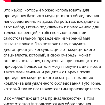
Это набор, который можно использовать для
проведения базового медицинского обследования
непосредственно из дома. Устройства, входящие в
этот набор, можно подключить к приложению для
телеконференций, чтобы пользователь при
самостоятельном проведении измерений был
связан с врачом. Это позволит ему получать
дистанционную консультацию от медицинского
специалиста, который, в свою очередь, может
оценить показания, полученные при помощи этих
приборов. Пользователи могут получить диагноз, а
также план лечения и рецепты от врача после
проведения медицинского осмотра с помощью
комплекта для удаленного обследования TytoHome,
который также поставляется этим производителем.
В комплект входит ряд принадлежностей, в том
числе отоскоп (используется для обследования