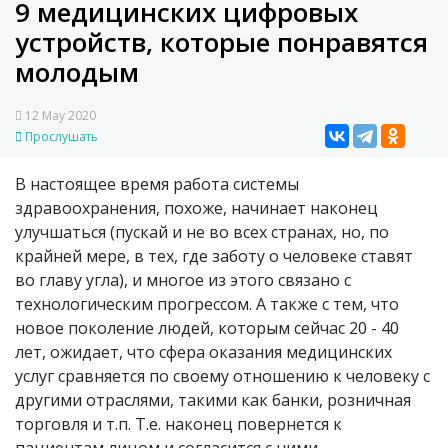
9 медицинских цифровых
устройств, которые понравятся
молодым
12 May 2020
Прослушать
В настоящее время работа системы
здравоохранения, похоже, начинает наконец
улучшаться (пускай и не во всех странах, но, по
крайней мере, в тех, где заботу о человеке ставят
во главу угла), и многое из этого связано с
технологическим прогрессом. А также с тем, что
новое поколение людей, которым сейчас 20 - 40
лет, ожидает, что сфера оказания медицинских
услуг сравняется по своему отношению к человеку с
другими отраслями, такими как банки, розничная
торговля и т.п. Т.е. наконец повернется к