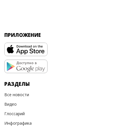
ПРИЛОЖЕНИЕ
РАЗДЕЛЫ
Все новости
Видео
Глоссарий
Инфографика