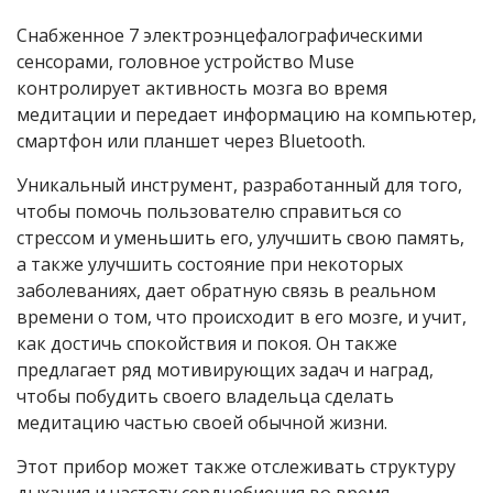
Снабженное 7 электроэнцефалографическими
сенсорами, головное устройство Muse
контролирует активность мозга во время
медитации и передает информацию на компьютер,
смартфон или планшет через Bluetooth.
Уникальный инструмент, разработанный для того,
чтобы помочь пользователю справиться со
стрессом и уменьшить его, улучшить свою память,
а также улучшить состояние при некоторых
заболеваниях, дает обратную связь в реальном
времени о том, что происходит в его мозге, и учит,
как достичь спокойствия и покоя. Он также
предлагает ряд мотивирующих задач и наград,
чтобы побудить своего владельца сделать
медитацию частью своей обычной жизни.
Этот прибор может также отслеживать структуру