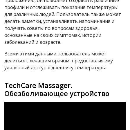
приложению, он позволяет создавать различные
профили и отслеживать показания температуры
для различных людей. Пользователь также может
делать заметки, устанавливать напоминания и
получать советы по вопросам здоровья,
основанные на своих симптомах, истории
заболеваний и возрасте.
Всеми этими данными пользователь может
делиться с лечащим врачом, предоставляя ему
удаленный доступ к дневнику температуры.
TechCare Massager
.
Обезболивающее устройство