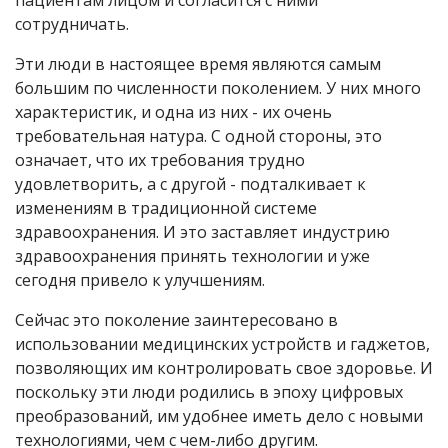
пациентам лицом и согласится с ними
сотрудничать.
Эти люди в настоящее время являются самым
большим по численности поколением. У них много
характеристик, и одна из них - их очень
требовательная натура. С одной стороны, это
означает, что их требования трудно
удовлетворить, а с другой - подталкивает к
изменениям в традиционной системе
здравоохранения. И это заставляет индустрию
здравоохранения принять технологии и уже
сегодня привело к улучшениям.
Сейчас это поколение заинтересовано в
использовании медицинских устройств и гаджетов,
позволяющих им контролировать свое здоровье. И
поскольку эти люди родились в эпоху цифровых
преобразований, им удобнее иметь дело с новыми
технологиями, чем с чем-либо другим.