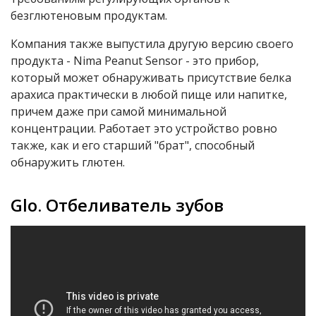
безглютеновым продуктам.
Компания также выпустила другую версию своего
продукта - Nima Peanut Sensor - это прибор,
который может обнаруживать присутствие белка
арахиса практически в любой пище или напитке,
причем даже при самой минимальной
концентрации. Работает это устройство ровно
также, как и его старший "брат", способный
обнаружить глютен.
Glo.
Отбеливатель зубов