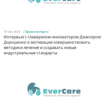
/
19 сен 2024
Время эксперта
Интервью с главврачом-инноватором Джассером
Дорошенко о мотивации совершенствовать
методики лечения и создавать новые
индустриальные стандарты