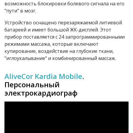
возможность блокировки болевого сигнала на его
"пути" в мозг.
Устройство оснащено перезаряжаемой литиевой
батареей и имеет большой ЖК-дисплей. Этот
прибор поставляется с 24 запрограммированными
режимами массажа, которые включают
купирование, воздействие на глубокие ткани,
"иглоукалывание" и комбинированный массаж.
AliveCor
Kardia Mobile
.
Персональный
электрокардиограф