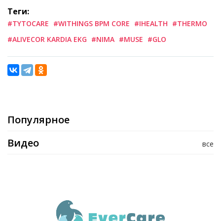
Теги:
#TYTOCARE
#WITHINGS BPM CORE
#IHEALTH
#THERMO
#ALIVECOR KARDIA EKG
#NIMA
#MUSE
#GLO
Популярное
Видео
все