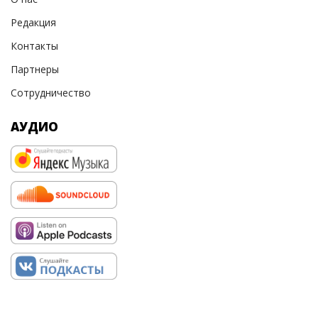
Редакция
Контакты
Партнеры
Сотрудничество
АУДИО