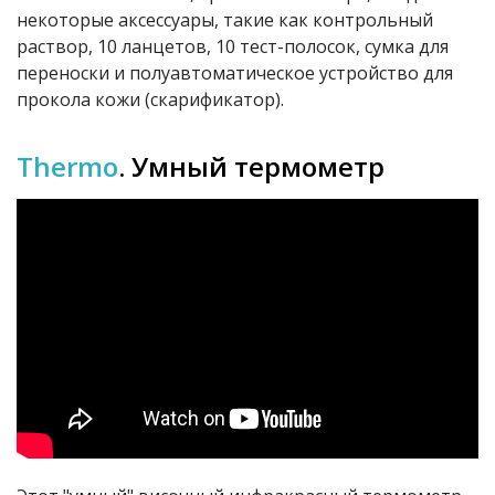
некоторые аксессуары, такие как контрольный
раствор, 10 ланцетов, 10 тест-полосок, сумка для
переноски и полуавтоматическое устройство для
прокола кожи (скарификатор).
Thermo
. Умный термометр