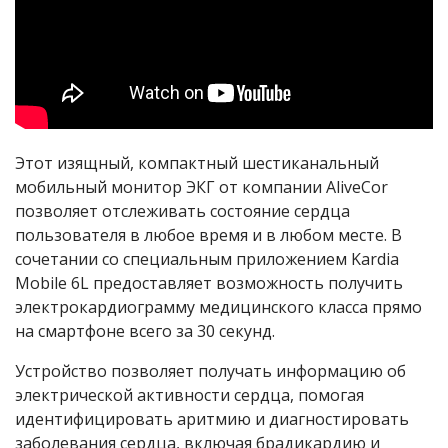
Этот изящный, компактный шестиканальный
мобильный монитор ЭКГ от компании AliveCor
позволяет отслеживать состояние сердца
пользователя в любое время и в любом месте. В
сочетании со специальным приложением Kardia
Mobile 6
L
предоставляет возможность получить
электрокардиограмму медицинского класса прямо
на смартфоне всего за 30 секунд.
Устройство позволяет получать информацию об
электрической активности сердца, помогая
идентифицировать аритмию и диагностировать
заболевания сердца, включая брадикардию и