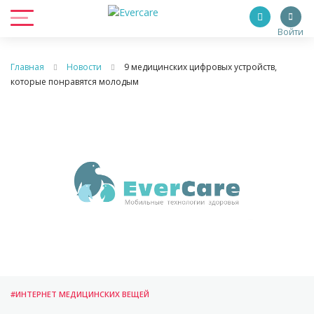
Войти
Главная
Новости
9 медицинских цифровых устройств,
которые понравятся молодым
#ИНТЕРНЕТ МЕДИЦИНСКИХ ВЕЩЕЙ