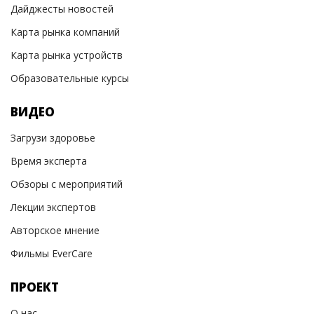
Дайджесты новостей
Карта рынка компаний
Карта рынка устройств
Образовательные курсы
ВИДЕО
Загрузи здоровье
Время эксперта
Обзоры с мероприятий
Лекции экспертов
Авторское мнение
Фильмы EverCare
ПРОЕКТ
О нас