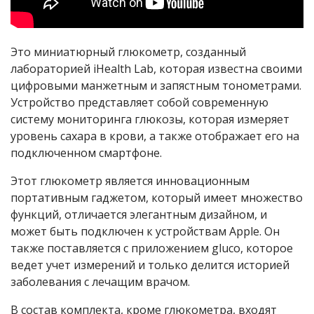
Это миниатюрный глюкометр, созданный
лабораторией iHealth Lab, которая известна своими
цифровыми манжетным и запястным тонометрами.
Устройство представляет собой современную
систему мониторинга глюкозы, которая измеряет
уровень сахара в крови, а также отображает его на
подключенном смартфоне.
Этот глюкометр является инновационным
портативным гаджетом, который имеет множество
функций, отличается элегантным дизайном, и
может быть подключен к устройствам Apple. Он
также поставляется с приложением
gluco
, которое
ведет учет измерений и только делится историей
заболевания с лечащим врачом.
В состав комплекта, кроме глюкометра, входят