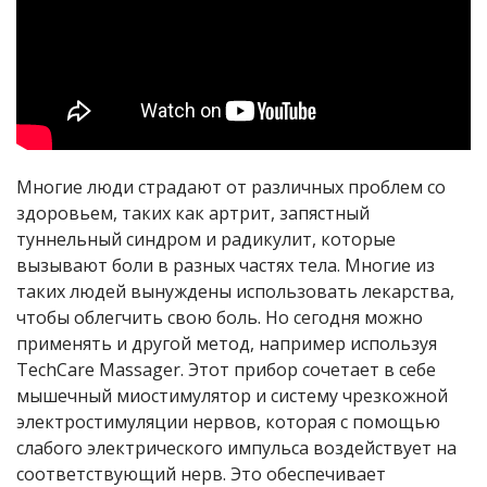
Многие люди страдают от различных проблем со
здоровьем, таких как артрит, запястный
туннельный синдром и радикулит, которые
вызывают боли в разных частях тела. Многие из
таких людей вынуждены использовать лекарства,
чтобы облегчить свою боль. Но сегодня можно
применять и другой метод, например используя
TechCare
Massager
. Этот прибор сочетает в себе
мышечный миостимулятор и систему чрезкожной
электростимуляции нервов, которая с помощью
слабого электрического импульса воздействует на
соответствующий нерв. Это обеспечивает