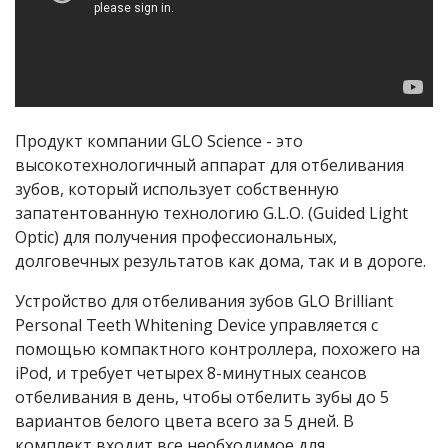
Продукт компании GLO Science - это
высокотехнологичный аппарат для отбеливания
зубов, который использует собственную
запатентованную технологию G.L.O. (Guided Light
Optic) для получения профессиональных,
долговечных результатов как дома, так и в дороге.
Устройство для отбеливания зубов GLO Brilliant
Personal Teeth Whitening Device управляется с
помощью компактного контроллера, похожего на
iPod, и требует четырех 8-минутных сеансов
отбеливания в день, чтобы отбелить зубы до 5
вариантов белого цвета всего за 5 дней. В
комплект входит все необходимое для