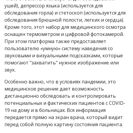
ушей), депрессор языка (используется для
обследования горла) и стетоскоп (используется для
обследования брюшной полости, легких и сердца).
Кроме того, этот набор для медицинского осмотра
оснащен термометром и цифровой фотокамерой.
При этом платформа также предоставляет
пользователю «умную» систему наведения со
звуковыми и визуальными подсказками, которые
помогают "захватить" нужное изображение или
звук.
Особенно важно, что в условиях пандемии, это
медицинское решение дает возможность
дистанционно обследовать и контролировать
потенциальных и фактических пациентов с COVID-
19 на дому и в больницах. Вся информация
передается прямо на экран врача, который видит
перед собой полную картину состояния пациента.