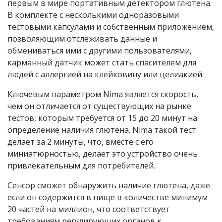
первым в мире портативным детектором глютена.
В комплекте с несколькими одноразовыми
тестовыми капсулами и собственным приложением,
позволяющим отслеживать данные и
обмениваться ими с другими пользователями,
карманный датчик может стать спасителем для
людей с аллергией на клейковину или целиакией.
Ключевым параметром Nima является скорость,
чем он отличается от существующих на рынке
тестов, которым требуется от 15 до 20 минут на
определение наличия глютена. Nima такой тест
делает за 2 минуты, что, вместе с его
миниатюрностью, делает это устройство очень
привлекательным для потребителей.
Сенсор сможет обнаружить наличие глютена, даже
если он содержится в пище в количестве минимум
20 частей на миллион, что соответствует
требованиям регулирующих органов к