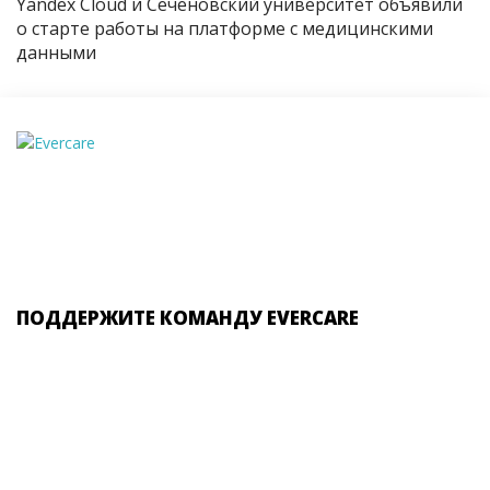
Yandex Cloud и Сеченовский университет объявили
о старте работы на платформе с медицинскими
данными
ПОДДЕРЖИТЕ КОМАНДУ EVERCARE