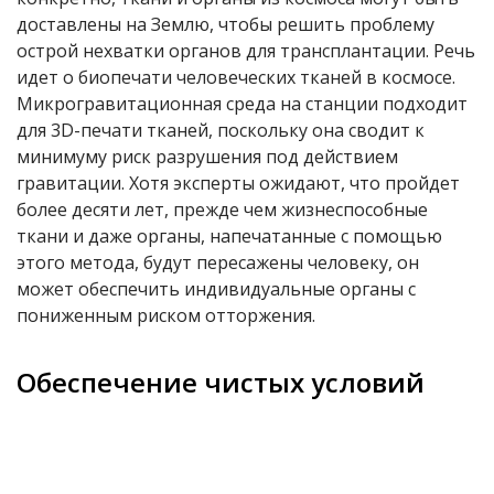
доставлены на Землю, чтобы решить проблему
острой нехватки органов для трансплантации. Речь
идет о биопечати человеческих тканей в космосе.
Микрогравитационная среда на станции подходит
для 3D-печати тканей, поскольку она сводит к
минимуму риск разрушения под действием
гравитации. Хотя эксперты ожидают, что пройдет
более десяти лет, прежде чем жизнеспособные
ткани и даже органы, напечатанные с помощью
этого метода, будут пересажены человеку, он
может обеспечить индивидуальные органы с
пониженным риском отторжения.
Обеспечение чистых условий