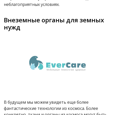
неблагоприятных условиях.
Внеземные органы для земных
нужд
В будущем мы можем увидеть еще более
фантастические технологии из космоса. Более
конкретно, ткани и органы из космоса могут быть