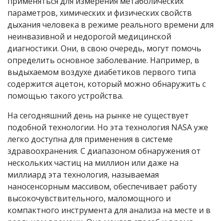
применяться для измерения метаболических
параметров, химических и физических свойств
дыхания человека в режиме реального времени для
неинвазивной и недорогой медицинской
диагностики. Они, в свою очередь, могут помочь
определить основное заболевание. Например, в
выдыхаемом воздухе диабетиков первого типа
содержится ацетон, который можно обнаружить с
помощью такого устройства.
На сегодняшний день на рынке не существует
подобной технологии. Но эта технология NASA уже
легко доступна для применения в системе
здравоохранения. С диапазоном обнаружения от
нескольких частиц на миллион или даже на
миллиард эта технология, называемая
наносенсорным массивом, обеспечивает работу
высокочувствительного, маломощного и
компактного инструмента для анализа на месте и в