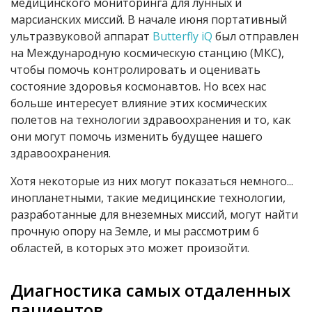
медицинского мониторинга для лунных и
марсианских миссий. В начале июня портативный
ультразвуковой аппарат
Butterfly iQ
был отправлен
на Международную космическую станцию (МКС),
чтобы помочь контролировать и оценивать
состояние здоровья космонавтов. Но всех нас
больше интересует влияние этих космических
полетов на технологии здравоохранения и то, как
они могут помочь изменить будущее нашего
здравоохранения.
Хотя некоторые из них могут показаться немного...
инопланетными, такие медицинские технологии,
разработанные для внеземных миссий, могут найти
прочную опору на Земле, и мы рассмотрим 6
областей, в которых это может произойти.
Диагностика самых отдаленных
пациентов