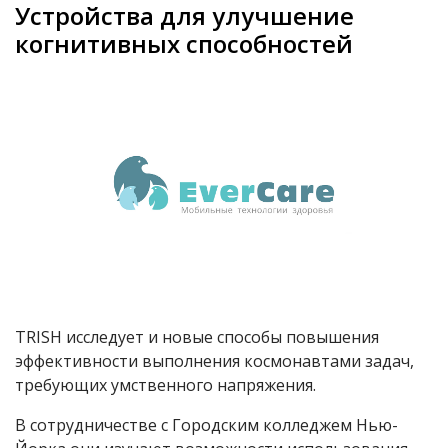
Устройства для улучшение
когнитивных способностей
TRISH исследует и новые способы повышения
эффективности выполнения космонавтами задач,
требующих умственного напряжения.
В сотрудничестве с Городским колледжем Нью-