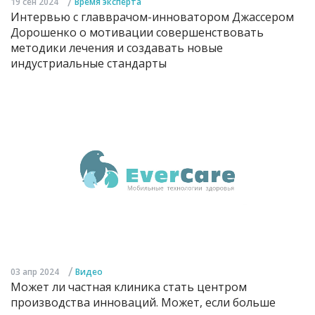
/
19 сен 2024
Время эксперта
Интервью с главврачом-инноватором Джассером
Дорошенко о мотивации совершенствовать
методики лечения и создавать новые
индустриальные стандарты
/
03 апр 2024
Видео
Может ли частная клиника стать центром
производства инноваций. Может, если больше