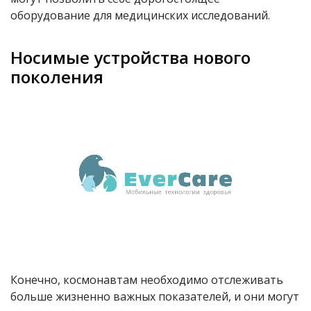
оборудование для медицинских исследований.
Носимые устройства нового
поколения
Конечно, космонавтам необходимо отслеживать
больше жизненно важных показателей, и они могут