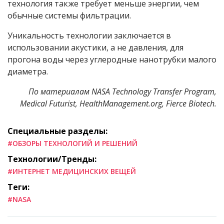
технология также требует меньше энергии, чем
обычные системы фильтрации.
Уникальность технологии заключается в
использовании акустики, а не давления, для
прогона воды через углеродные нанотрубки малого
диаметра.
По материалам
NASA Technology Transfer Program,
Medical Futurist, HealthManagement.org, Fierce Biotech.
Специальные разделы:
#ОБЗОРЫ ТЕХНОЛОГИЙ И РЕШЕНИЙ
Технологии/Тренды:
#ИНТЕРНЕТ МЕДИЦИНСКИХ ВЕЩЕЙ
Теги:
#NASA