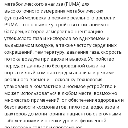
метаболического анализа (PUMA) для
высокоточного измерения метаболических
функций человека в режиме реального времени.
PUMA - это носимое устройство с питанием от
батареи, которое измеряет концентрацию
углекислого газа и кислорода во вдыхаемом и
выдыхаемом воздухе, а также частоту сердечных
сокращений, температуру, давление газа, скорость
потока воздуха при вдохе и выдохе. Устройство
передает данные по беспроводной связи на
портативный компьютер для анализа в режиме
реального времени. Поскольку технология
упакована в компактное и носимое устройство и
может использоваться в любом месте, возможно
множество применений, от обеспечения здоровья и
безопасности космонавтов, пилотов, водолазов и
шахтеров до мониторинга пациентов с легочными
заболеваниями и оценки уровня физической
подготовки солдат и спортсменов.