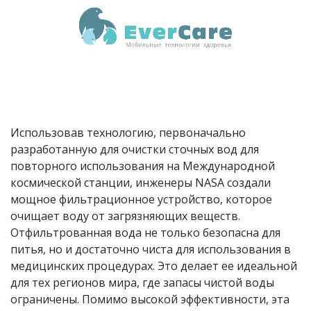
Использовав технологию, первоначально
разработанную для очистки сточных вод для
повторного использования на Международной
космической станции, инженеры
NASA
создали
мощное фильтрационное устройство, которое
очищает воду от загрязняющих веществ.
Отфильтрованная вода не только безопасна для
питья, но и достаточно чиста для использования в
медицинских процедурах. Это делает ее идеальной
для тех регионов мира, где запасы чистой воды
ограничены. Помимо высокой эффективности, эта