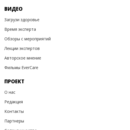
ВИДЕО
Загрузи здоровье
Время эксперта
Обзоры с мероприятий
Лекции экспертов
Авторское мнение
Фильмы EverCare
ПРОЕКТ
О нас
Редакция
Контакты
Партнеры