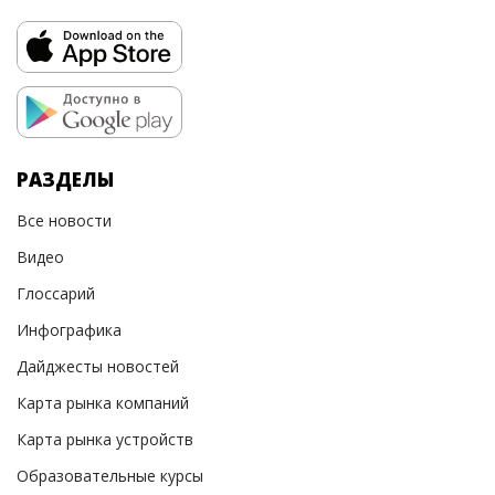
РАЗДЕЛЫ
Все новости
Видео
Глоссарий
Инфографика
Дайджесты новостей
Карта рынка компаний
Карта рынка устройств
Образовательные курсы