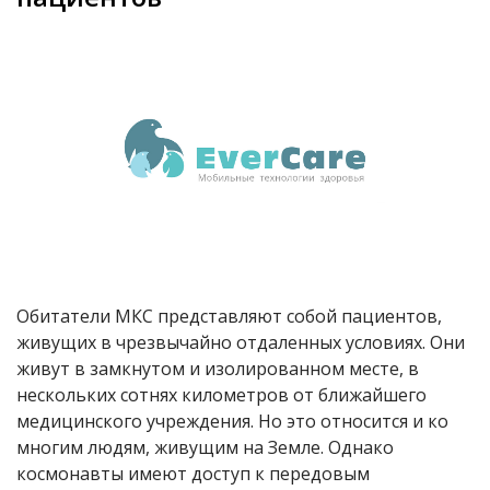
Обитатели МКС представляют собой пациентов,
живущих в чрезвычайно отдаленных условиях. Они
живут в замкнутом и изолированном месте, в
нескольких сотнях километров от ближайшего
медицинского учреждения. Но это относится и ко
многим людям, живущим на Земле. Однако
космонавты имеют доступ к передовым