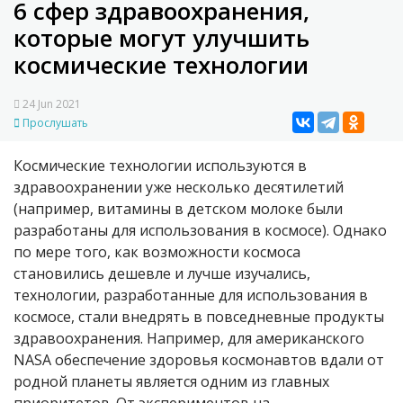
6 сфер здравоохранения,
которые могут улучшить
космические технологии
24 Jun 2021
Прослушать
Космические технологии используются в
здравоохранении уже несколько десятилетий
(например, витамины в детском молоке были
разработаны для использования в космосе). Однако
по мере того, как возможности космоса
становились дешевле и лучше изучались,
технологии, разработанные для использования в
космосе, стали внедрять в повседневные продукты
здравоохранения. Например, для американского
NASA
обеспечение здоровья космонавтов вдали от
родной планеты является одним из главных