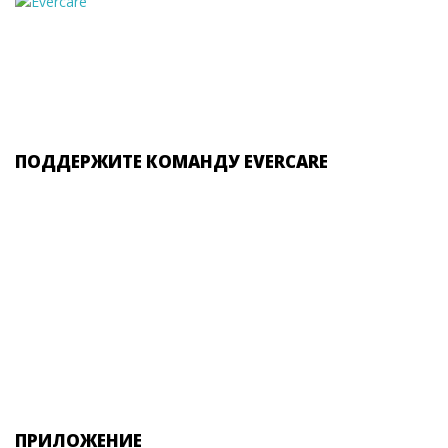
ПОДДЕРЖИТЕ КОМАНДУ EVERCARE
ПРИЛОЖЕНИЕ