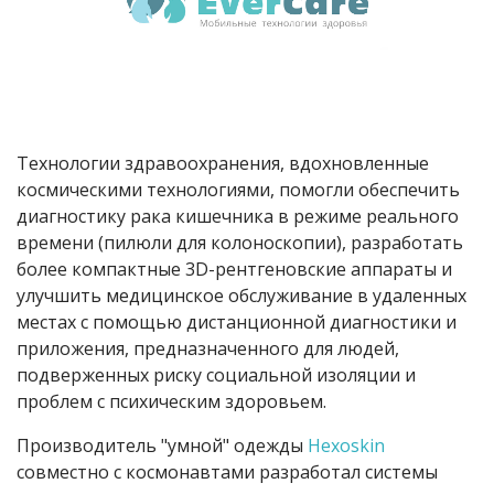
Технологии здравоохранения, вдохновленные
космическими технологиями, помогли обеспечить
диагностику рака кишечника в режиме реального
времени (пилюли для колоноскопии), разработать
более компактные 3D-рентгеновские аппараты и
улучшить медицинское обслуживание в удаленных
местах с помощью дистанционной диагностики и
приложения, предназначенного для людей,
подверженных риску социальной изоляции и
проблем с психическим здоровьем.
Производитель "умной" одежды
Hexoskin
совместно с космонавтами разработал системы