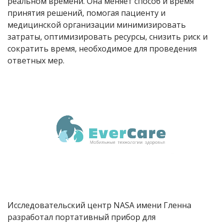
реальном времени. Она меняет способ и время
принятия решений, помогая пациенту и
медицинской организации минимизировать
затраты, оптимизировать ресурсы, снизить риск и
сократить время, необходимое для проведения
ответных мер.
Исследовательский центр NASA имени Гленна
разработал портативный прибор для