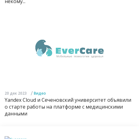
некому...
/
20 дек 2023
Видео
Yandex Cloud и Сеченовский университет объявили
о старте работы на платформе с медицинскими
данными