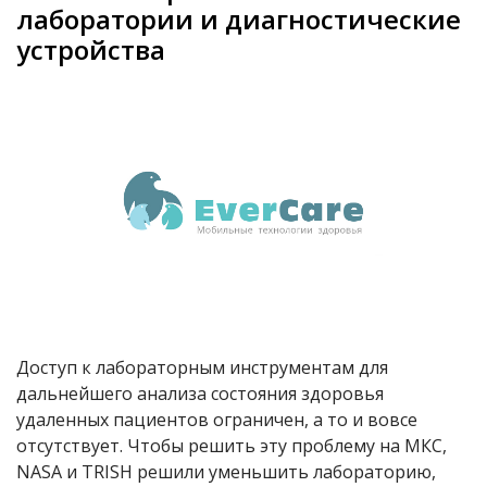
лаборатории и диагностические
устройства
Доступ к лабораторным инструментам для
дальнейшего анализа состояния здоровья
удаленных пациентов ограничен, а то и вовсе
отсутствует. Чтобы решить эту проблему на МКС,
NASA
и TRISH решили уменьшить лабораторию,