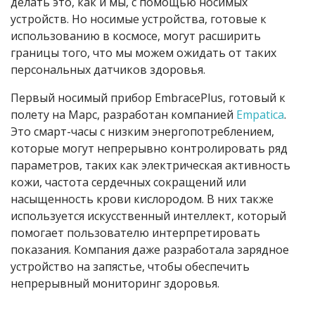
делать это, как и мы, с помощью носимых
устройств. Но носимые устройства, готовые к
использованию в космосе, могут расширить
границы того, что мы можем ожидать от таких
персональных датчиков здоровья.
Первый носимый прибор EmbracePlus, готовый к
полету на Марс, разработан компанией
Empatica
.
Это смарт-часы с низким энергопотреблением,
которые могут непрерывно контролировать ряд
параметров, таких как электрическая активность
кожи, частота сердечных сокращений или
насыщенность крови кислородом. В них также
используется искусственный интеллект, который
помогает пользователю интерпретировать
показания. Компания даже разработала зарядное
устройство на запястье, чтобы обеспечить
непрерывный мониторинг здоровья.