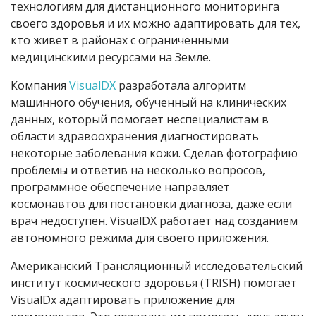
технологиям для дистанционного мониторинга
своего здоровья и их можно адаптировать для тех,
кто живет в районах с ограниченными
медицинскими ресурсами на Земле.
Компания
VisualDX
разработала алгоритм
машинного обучения, обученный на клинических
данных, который помогает неспециалистам в
области здравоохранения диагностировать
некоторые заболевания кожи. Сделав фотографию
проблемы и ответив на несколько вопросов,
программное обеспечение направляет
космонавтов для постановки диагноза, даже если
врач недоступен. VisualDX работает над созданием
автономного режима для своего приложения.
Американский Трансляционный исследовательский
институт космического здоровья
(TRISH)
помогает
VisualDx адаптировать приложение для