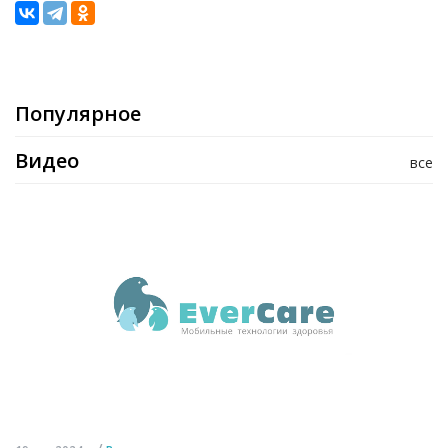
Популярное
Видео
все