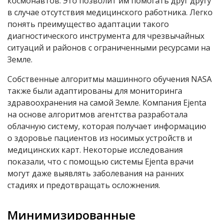
космонавтов. Это позволит им помогать друг другу
в случае отсутствия медицинского работника. Легко
понять преимущество адаптации такого
диагностического инструмента для чрезвычайных
ситуаций и районов с ограниченными ресурсами на
Земле.
Собственные алгоритмы машинного обучения
NASA
также были адаптированы для мониторинга
здравоохранения на самой Земле. Компания Ejenta
на основе алгоритмов агентства разработала
облачную систему, которая получает информацию
о здоровье пациентов из носимых устройств и
медицинских карт. Некоторые исследования
показали, что с помощью системы Ejenta врачи
могут даже выявлять заболевания на ранних
стадиях и предотвращать осложнения.
Минимизированные