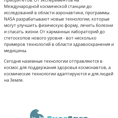
приоритетов. От экспериментов на
Международной космической станции до
исследований в области аэронавтики, программы
NASA
разрабатывают новые технологии, которые
могут улучшить физическую форму, лечить болезни
и спасать жизни. От карманных лабораторий до
стетоскопов нового уровня - вот несколько
примеров технологий в области здравоохранения и
медицины.
Сегодня наземные технологии отправляются в
космос для поддержания здоровья космонавтов, а
космические технологии адаптируются и для людей
на Земле.