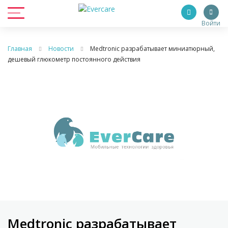
Войти
Главная
Новости
Medtronic разрабатывает миниатюрный,
дешевый глюкометр постоянного действия
Medtronic разрабатывает