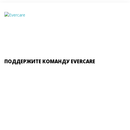
ПОДДЕРЖИТЕ КОМАНДУ EVERCARE