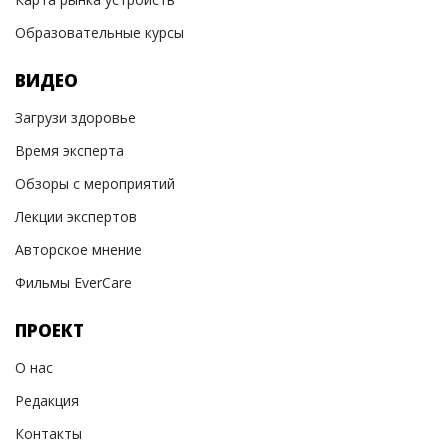
Образовательные курсы
ВИДЕО
Загрузи здоровье
Время эксперта
Обзоры с мероприятий
Лекции экспертов
Авторское мнение
Фильмы EverCare
ПРОЕКТ
О нас
Редакция
Контакты