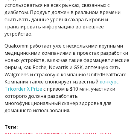
использоваться на всех рынках, связанных с
диабетом. Продукт должен в реальном времени
считывать данные уровня сахара в крови и
транслировать информацию во внешнее
устройство.
Qualcomm работает уже с несколькими крупными
медицинскими компаниями в проектах разработки
новых устройств, включая такие фармацевтические
фирмы, как Roche, Novartis и GSK, аптечную сеть
Walgreens и страховую компанию UnitedHealthcare.
Компания также спонсирует известный
конкурс
Tricorder X Prize
с призом в $10 млн, участники
которого должна разработать
многофункциональный сканер здоровья для
домашнего использования.
Теги: