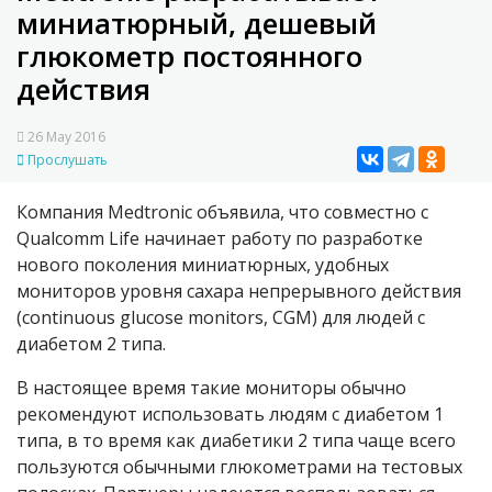
миниатюрный, дешевый
глюкометр постоянного
действия
26 May 2016
Прослушать
Компания Medtronic объявила, что совместно с
Qualcomm Life начинает работу по разработке
нового поколения миниатюрных, удобных
мониторов уровня сахара непрерывного действия
(continuous glucose monitors, CGM) для людей с
диабетом 2 типа.
В настоящее время такие мониторы обычно
рекомендуют использовать людям с диабетом 1
типа, в то время как диабетики 2 типа чаще всего
пользуются обычными глюкометрами на тестовых