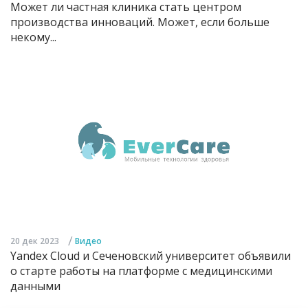
Может ли частная клиника стать центром
производства инноваций. Может, если больше
некому...
/
20 дек 2023
Видео
Yandex Cloud и Сеченовский университет объявили
о старте работы на платформе с медицинскими
данными