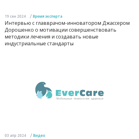
/
19 сен 2024
Время эксперта
Интервью с главврачом-инноватором Джассером
Дорошенко о мотивации совершенствовать
методики лечения и создавать новые
индустриальные стандарты
/
03 апр 2024
Видео