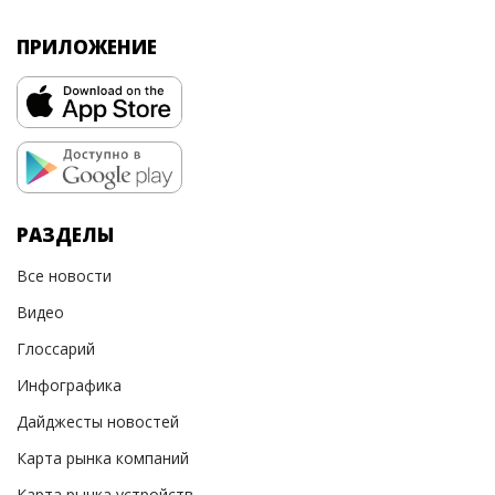
ПРИЛОЖЕНИЕ
РАЗДЕЛЫ
Все новости
Видео
Глоссарий
Инфографика
Дайджесты новостей
Карта рынка компаний
Карта рынка устройств