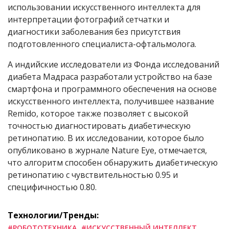
использовании искусственного интеллекта для
интерпретации фотографий сетчатки и
диагностики заболевания без присутствия
подготовленного специалиста-офтальмолога.
А индийские исследователи из Фонда исследований
диабета Мадраса разработали устройство на базе
смартфона и программного обеспечения на основе
искусственного интеллекта, получившее название
Remido, которое также позволяет с высокой
точностью диагностировать диабетическую
ретинопатию. В их исследовании, которое было
опубликовано в журнале Nature Eye, отмечается,
что алгоритм способен обнаружить диабетическую
ретинопатию с чувствительностью 0.95 и
специфичностью 0.80.
Технологии/Тренды:
#РОБОТОТЕХНИКА
#ИСКУССТВЕННЫЙ ИНТЕЛЛЕКТ