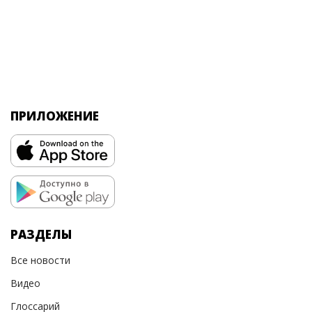
ПРИЛОЖЕНИЕ
РАЗДЕЛЫ
Все новости
Видео
Глоссарий