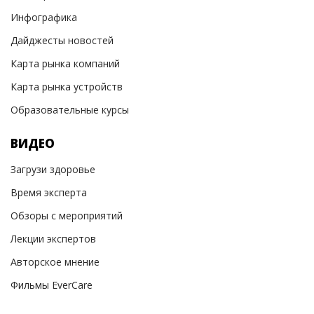
Инфографика
Дайджесты новостей
Карта рынка компаний
Карта рынка устройств
Образовательные курсы
ВИДЕО
Загрузи здоровье
Время эксперта
Обзоры с мероприятий
Лекции экспертов
Авторское мнение
Фильмы EverCare