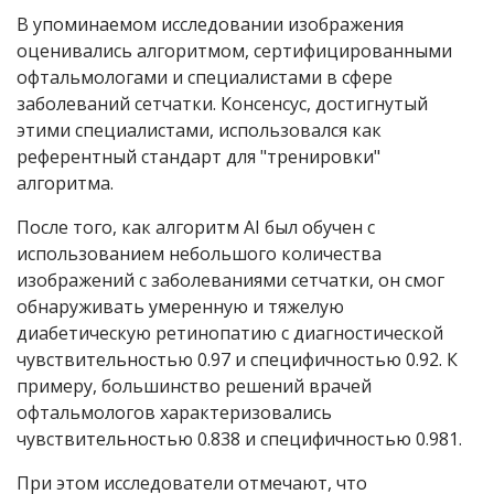
В упоминаемом исследовании изображения
оценивались алгоритмом, сертифицированными
офтальмологами и специалистами в сфере
заболеваний сетчатки. Консенсус, достигнутый
этими специалистами, использовался как
референтный стандарт для "тренировки"
алгоритма.
После того, как алгоритм AI был обучен с
использованием небольшого количества
изображений с заболеваниями сетчатки, он смог
обнаруживать умеренную и тяжелую
диабетическую ретинопатию с диагностической
чувствительностью 0.97 и специфичностью 0.92. К
примеру, большинство решений врачей
офтальмологов характеризовались
чувствительностью 0.838 и специфичностью 0.981.
При этом исследователи отмечают, что