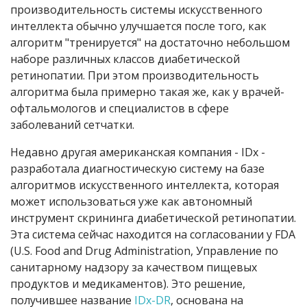
производительность системы искусственного
интеллекта обычно улучшается после того, как
алгоритм "тренируется" на достаточно небольшом
наборе различных классов диабетической
ретинопатии. При этом производительность
алгоритма была примерно такая же, как у врачей-
офтальмологов и специалистов в сфере
заболеваний сетчатки.
Недавно другая американская компания - IDx -
разработала диагностическую систему на базе
алгоритмов искусственного интеллекта, которая
может использоваться уже как автономный
инструмент скрининга диабетической ретинопатии.
Эта система сейчас находится на согласовании у FDA
(U.S. Food and Drug Administration, Управление по
санитарному надзору за качеством пищевых
продуктов и медикаментов). Это решение,
получившее название
IDx-DR
, основана на