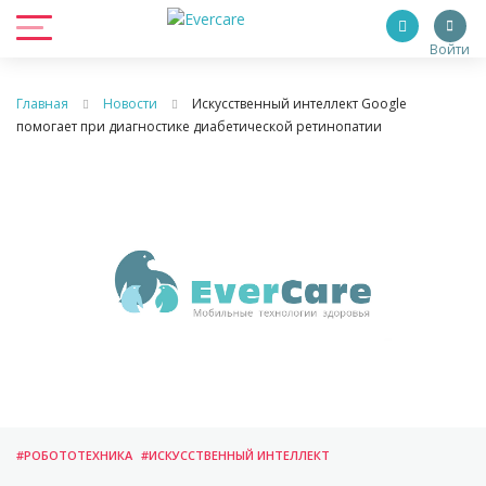
Войти
Главная
Новости
Искусственный интеллект Google
помогает при диагностике диабетической ретинопатии
#РОБОТОТЕХНИКА
#ИСКУССТВЕННЫЙ ИНТЕЛЛЕКТ