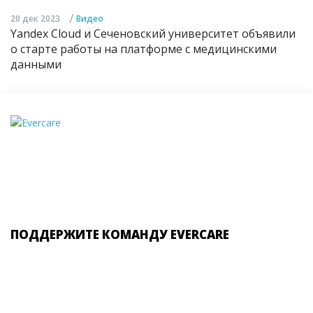
/
20 дек 2023
Видео
Yandex Cloud и Сеченовский университет объявили
о старте работы на платформе с медицинскими
данными
ПОДДЕРЖИТЕ КОМАНДУ EVERCARE