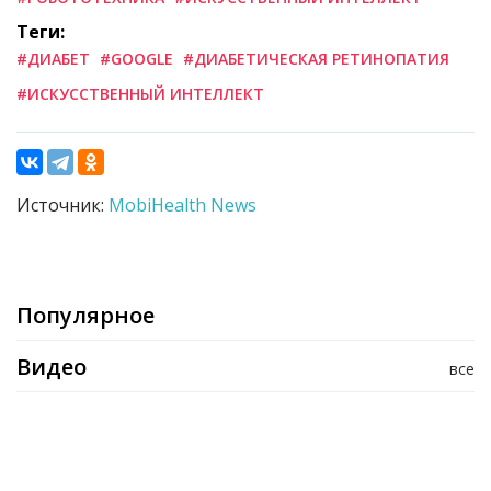
Теги:
#ДИАБЕТ
#GOOGLE
#ДИАБЕТИЧЕСКАЯ РЕТИНОПАТИЯ
#ИСКУССТВЕННЫЙ ИНТЕЛЛЕКТ
Источник:
MobiHealth News
Популярное
Видео
все