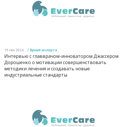
/
19 сен 2024
Время эксперта
Интервью с главврачом-инноватором Джассером
Дорошенко о мотивации совершенствовать
методики лечения и создавать новые
индустриальные стандарты