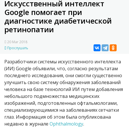
Искусственный интеллект
Google помогает при
диагностике диабетической
ретинопатии
20 Mar 2018
Прослушать
Разработчики системы искусственного интеллекта
(ИИ) Google объявили, что, согласно результатам
последнего исследования, они смогли существенно
улучшить свою систему обнаружения заболеваний
человека на базе технологий ИИ путем добавления
небольшого подмножества медицинских
изображений, подготовленных офтальмологами,
специализирующимися на заболеваниях сетчатки
глаз. Информация об этом была опубликована
недавно в журнале
Ophthalmology
.