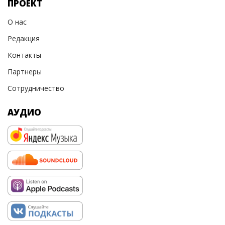
ПРОЕКТ
О нас
Редакция
Контакты
Партнеры
Сотрудничество
АУДИО