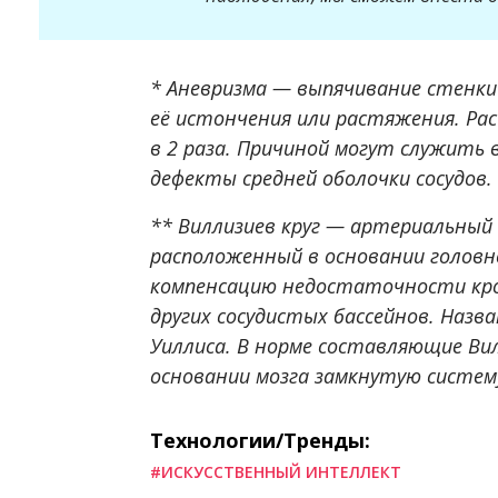
* Аневризма — выпячивание стенки
её истончения или растяжения. Рас
в 2 раза. Причиной могут служить
дефекты средней оболочки сосудов.
** Виллизиев круг — артериальный к
расположенный в основании головн
компенсацию недостаточности кро
других сосудистых бассейнов. Назва
Уиллиса. В норме составляющие Вил
основании мозга замкнутую систем
Технологии/Тренды:
#ИСКУССТВЕННЫЙ ИНТЕЛЛЕКТ