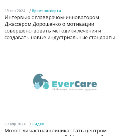
/
19 сен 2024
Время эксперта
Интервью с главврачом-инноватором
Джассером Дорошенко о мотивации
совершенствовать методики лечения и
создавать новые индустриальные стандарты
/
03 апр 2024
Видео
Может ли частная клиника стать центром