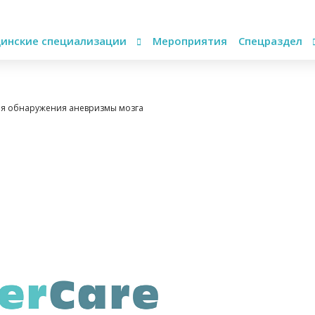
инские специализации
Мероприятия
Спецраздел
для обнаружения аневризмы мозга