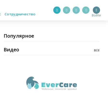
Сотрудничество
Войти
Популярное
Видео
все