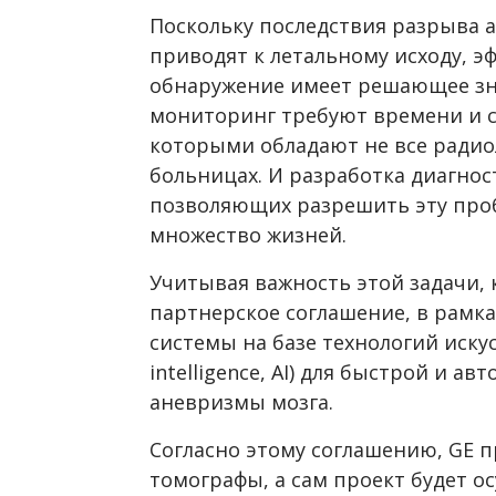
Поскольку последствия разрыва 
приводят к летальному исходу, э
обнаружение имеет решающее зна
мониторинг требуют времени и с
которыми обладают не все радио
больницах. И разработка диагнос
позволяющих разрешить эту проб
множество жизней.
Учитывая важность этой задачи, 
партнерское соглашение, в рамка
системы на базе технологий искусс
intelligence, AI) для быстрой и а
аневризмы мозга.
Согласно этому соглашению, GE 
томографы, а сам проект будет о