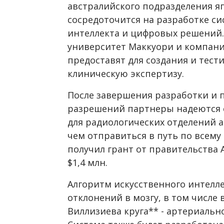
австралийского подразделения яп
сосредоточится на разработке си
интеллекта и цифровых решений.
университет Маккуори и компания
предоставят для создания и тес
клиническую экспертизу.
После завершения разработки и 
разрешений партнеры надеются 
для радиологических отделений 
чем отправиться в путь по всему
получил грант от правительства
$1,4 млн.
Алгоритм искусственного интелле
отклонений в мозгу, в том числе 
Виллизиева круга** - артериальн