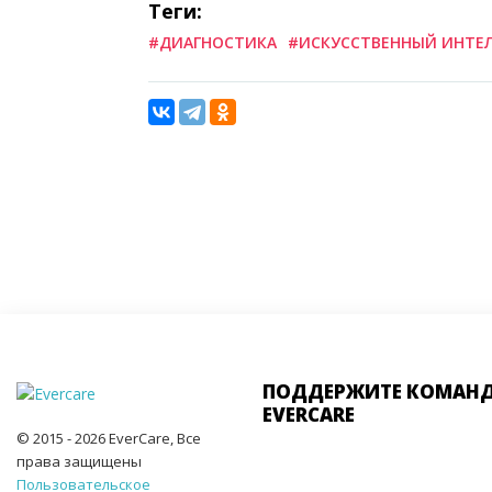
Теги:
#ДИАГНОСТИКА
#ИСКУССТВЕННЫЙ ИНТЕ
ПОДДЕРЖИТЕ КОМАН
EVERCARE
© 2015 - 2026 EverCare, Все
права защищены
Пользовательское