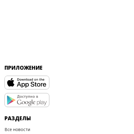
ПРИЛОЖЕНИЕ
РАЗДЕЛЫ
Все новости