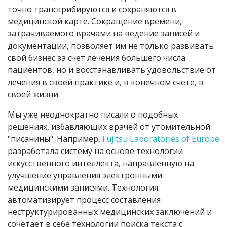
точно транскрибируются и сохраняются в
медицинской карте. Сокращение времени,
затрачиваемого врачами на ведение записей и
документации, позволяет им не только развивать
свой бизнес за счет лечения большего числа
пациентов, но и восстанавливать удовольствие от
лечения в своей практике и, в конечном счете, в
своей жизни.
Мы уже неоднократно писали о подобных
решениях, избавляющих врачей от утомительной
"писанины". Например,
Fujitsu Laboratories of Europe
разработала систему на основе технологии
искусственного интеллекта, направленную на
улучшение управления электронными
медицинскими записями. Технология
автоматизирует процесс составления
неструктурированных медицинских заключений и
сочетает в себе технологии поиска текста с