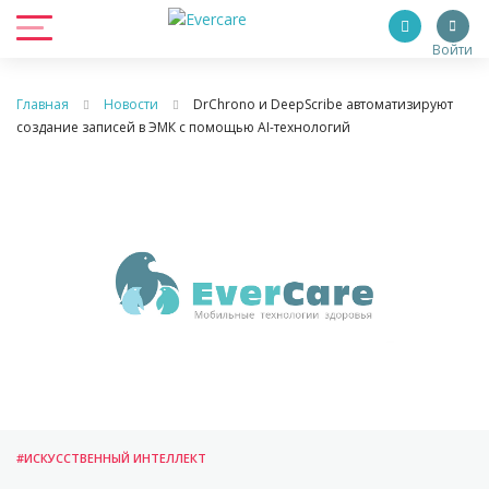
Войти
Главная
Новости
DrChrono и DeepScribe автоматизируют
создание записей в ЭМК с помощью AI-технологий
#ИСКУССТВЕННЫЙ ИНТЕЛЛЕКТ