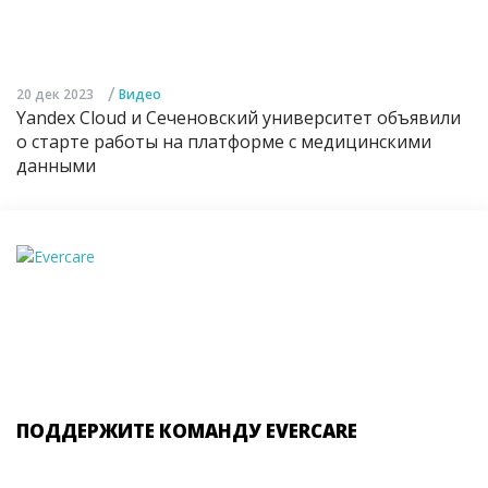
/
20 дек 2023
Видео
Yandex Cloud и Сеченовский университет объявили
о старте работы на платформе с медицинскими
данными
ПОДДЕРЖИТЕ КОМАНДУ EVERCARE