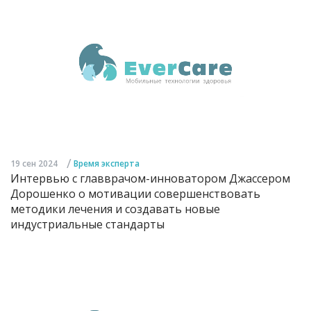
/
19 сен 2024
Время эксперта
Интервью с главврачом-инноватором Джассером
Дорошенко о мотивации совершенствовать
методики лечения и создавать новые
индустриальные стандарты