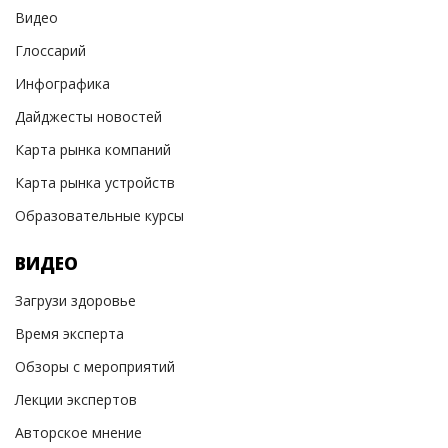
Видео
Глоссарий
Инфографика
Дайджесты новостей
Карта рынка компаний
Карта рынка устройств
Образовательные курсы
ВИДЕО
Загрузи здоровье
Время эксперта
Обзоры с мероприятий
Лекции экспертов
Авторское мнение