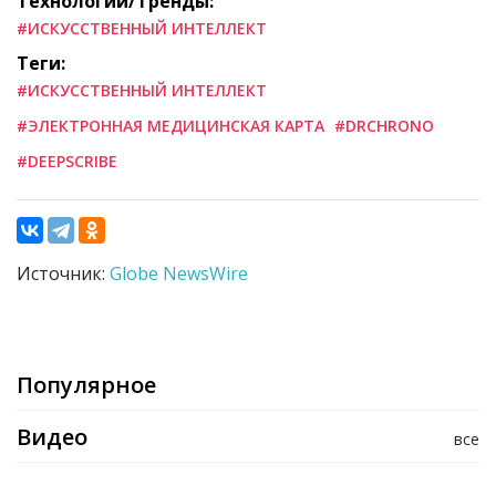
Технологии/Тренды:
#ИСКУССТВЕННЫЙ ИНТЕЛЛЕКТ
Теги:
#ИСКУССТВЕННЫЙ ИНТЕЛЛЕКТ
#ЭЛЕКТРОННАЯ МЕДИЦИНСКАЯ КАРТА
#DRCHRONO
#DEEPSCRIBE
Источник:
Globe NewsWire
Популярное
Видео
все