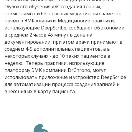
глубокого обучения для создания точных,
совместимых и безопасных медицинских заметок
прямо в ЭМК клиники. Медицинские практики,
использующие DeepScribe, сообщают об экономии
в среднем 2 часов 45 минут в день на
документировании, при этом врачи принимают в
среднем 4-5 дополнительных пациентов, а в
некоторых случаях - до 10 таких пациентов в
неделю. Теперь практики, использующие
платформу ЭМК компании DrChrono, могут
использовать приложение и устройство DeepScribe
для автоматизации процесса создания записей и
внесения их в карту пациента.