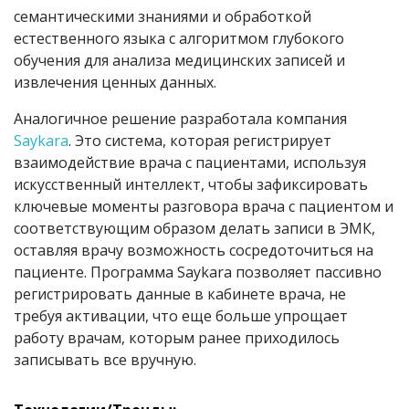
семантическими знаниями и обработкой
естественного языка с алгоритмом глубокого
обучения для анализа медицинских записей и
извлечения ценных данных.
Аналогичное решение разработала компания
Saykara
. Это система, которая регистрирует
взаимодействие врача с пациентами, используя
искусственный интеллект, чтобы зафиксировать
ключевые моменты разговора врача с пациентом и
соответствующим образом делать записи в ЭМК,
оставляя врачу возможность сосредоточиться на
пациенте. Программа Saykara позволяет пассивно
регистрировать данные в кабинете врача, не
требуя активации, что еще больше упрощает
работу врачам, которым ранее приходилось
записывать все вручную.