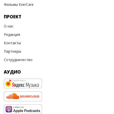
Фильмы EverCare
ПРОЕКТ
О нас
Редакция
Контакты
Партнеры
Сотрудничество
АУДИО