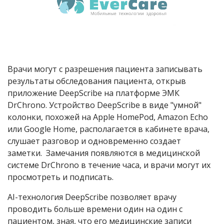
Врачи могут с разрешения пациента записывать
результаты обследования пациента, открыв
приложение DeepScribe на платформе ЭМК
DrChrono. Устройство DeepScribe в виде "умной"
колонки, похожей на Apple HomePod, Amazon Echo
или Google Home, располагается в кабинете врача,
слушает разговор и одновременно создает
заметки. Замечания появляются в медицинской
системе DrChrono в течение часа, и врачи могут их
просмотреть и подписать.
AI-технология DeepScribe позволяет врачу
проводить больше времени один на один с
пациентом, зная, что его медицинские записи