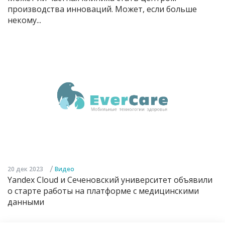
производства инноваций. Может, если больше
некому...
/
20 дек 2023
Видео
Yandex Cloud и Сеченовский университет объявили
о старте работы на платформе с медицинскими
данными