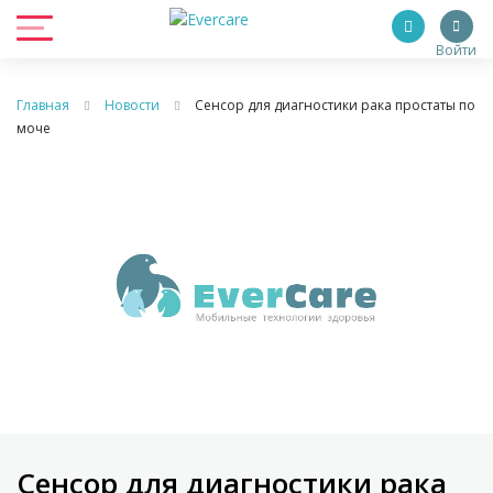
Войти
Главная
Новости
Сенсор для диагностики рака простаты по
моче
Сенсор для диагностики рака