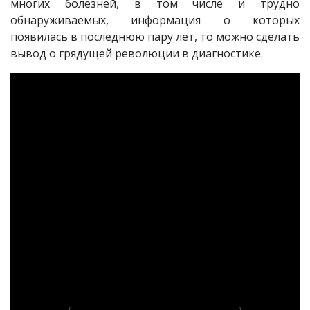
многих болезней, в том числе и трудно
обнаруживаемых, информация о которых
появилась в последнюю пару лет, то можно сделать
вывод о грядущей революции в диагностике.