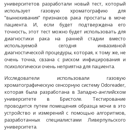
университетов разработали новый тест, который
использует газовую хроматографию для
"вынюхивания" признаков рака простаты в моче
пациента. И, если будет подтверждена его
точность, этот тест можно будет использовать для
диагностики рака на ранней стадии вместо
используемой сегодня инвазивной
диагностической процедуры, которая, к тому же, не
очень точна, свзана с риском инфицирования и
психологически очень неприятна для пациента.
Исследователи использовали газовую
хроматографическую сенсорную систему Odoreader,
которая была разработана в Западно-английском
университете в Бристоле. Тестирование
проводится путем помещения образца мочи в это
устройство и измерений с помощью алгоритмов,
разработанных специалистами Ливерпульского
университета.