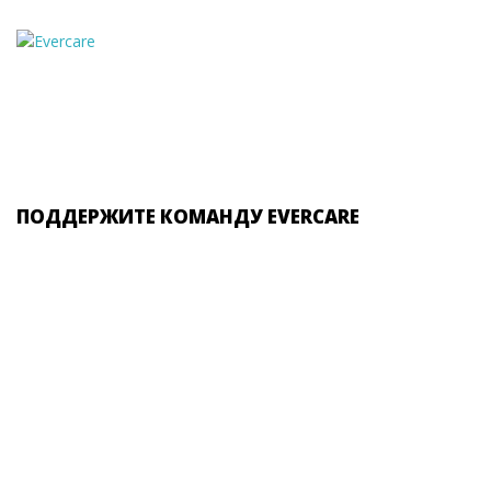
ПОДДЕРЖИТЕ КОМАНДУ EVERCARE