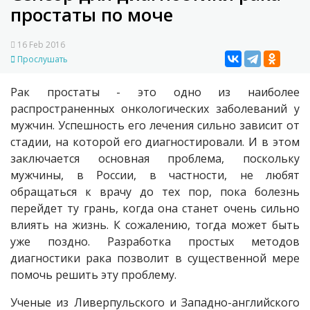
простаты по моче
16 Feb 2016
Прослушать
Рак простаты - это одно из наиболее
распространенных онкологических заболеваний у
мужчин. Успешность его лечения сильно зависит от
стадии, на которой его диагностировали. И в этом
заключается основная проблема, поскольку
мужчины, в России, в частности, не любят
обращаться к врачу до тех пор, пока болезнь
перейдет ту грань, когда она станет очень сильно
влиять на жизнь. К сожалению, тогда может быть
уже поздно. Разработка простых методов
диагностики рака позволит в существенной мере
помочь решить эту проблему.
Ученые из Ливерпульского и Западно-английского