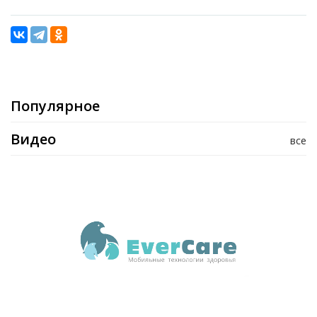
Популярное
Видео
все