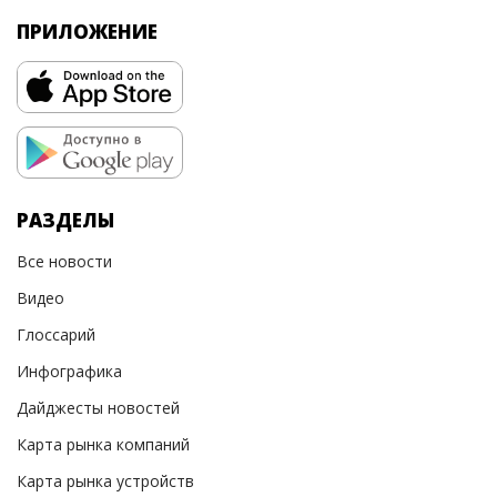
ПРИЛОЖЕНИЕ
РАЗДЕЛЫ
Все новости
Видео
Глоссарий
Инфографика
Дайджесты новостей
Карта рынка компаний
Карта рынка устройств