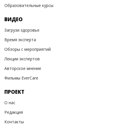
Образовательные курсы
ВИДЕО
Загрузи здоровье
Время эксперта
Обзоры с мероприятий
Лекции экспертов
Авторское мнение
Фильмы EverCare
ПРОЕКТ
О нас
Редакция
Контакты