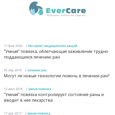
/
17 фев 2020
Интернет медицинских вещей
"Умная" повязка, облегчающая заживление трудно
поддающихся лечению ран
/
05 апр 2019
лечение ран
Могут ли новые технологии помочь в лечении ран?
/
12 июл 2018
умная повязка
"Умная" повязка контролирует состояние раны и
вводит в нее лекарства
/
17 апр 2017
умная повязка