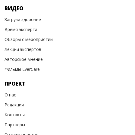
ВИДЕО
Загрузи здоровье
Время эксперта
Обзоры с мероприятий
Лекции экспертов
Авторское мнение
Фильмы EverCare
ПРОЕКТ
О нас
Редакция
Контакты
Партнеры
Сотрудничество