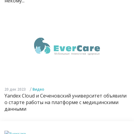
некому...
/
20 дек 2023
Видео
Yandex Cloud и Сеченовский университет объявили
о старте работы на платформе с медицинскими
данными