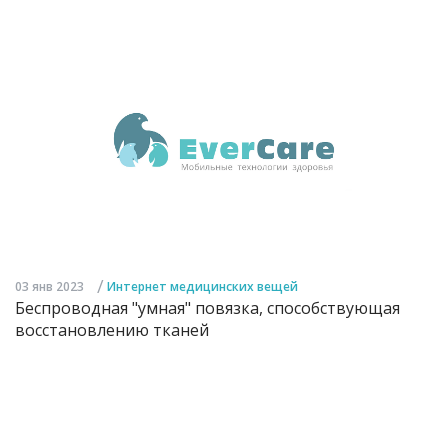
/
03 янв 2023
Интернет медицинских вещей
Беспроводная "умная" повязка, способствующая
восстановлению тканей