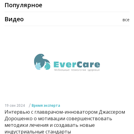
Популярное
Видео
все
/
19 сен 2024
Время эксперта
Интервью с главврачом-инноватором Джассером
Дорошенко о мотивации совершенствовать
методики лечения и создавать новые
индустриальные стандарты