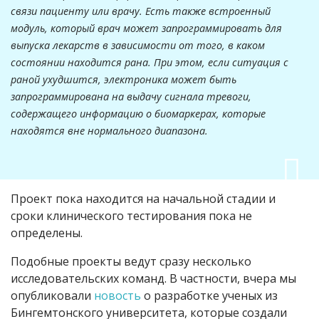
связи пациенту или врачу. Есть также встроенный
модуль, который врач может запрограммировать для
выпуска лекарств в зависимости от того, в каком
состоянии находится рана. При этом, если ситуация с
раной ухудшится, электроника может быть
запрограммирована на выдачу сигнала тревоги,
содержащего информацию о биомаркерах, которые
находятся вне нормального диапазона.
Проект пока находится на начальной стадии и
сроки клинического тестирования пока не
определены.
Подобные проекты ведут сразу несколько
исследовательских команд. В частности, вчера мы
опубликовали
новость
о разработке ученых из
Бингемтонского университета, которые создали