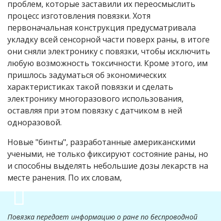
проблем, которые заставили их переосмыслить
процесс изготовления повязки. Хотя
первоначальная конструкция предусматривала
укладку всей сенсорной части поверх раны, в итоге
они сняли электронику с повязки, чтобы исключить
любую возможность токсичности. Кроме этого, им
пришлось задуматься об экономических
характеристиках такой повязки и сделать
электронику многоразового использования,
оставляя при этом повязку с датчиком в ней
одноразовой.
Новые "бинты", разработанные американскими
учеными, не только фиксируют состояние раны, но
и способны выделять небольшие дозы лекарств на
месте ранения. По их словам,
Повязка передает информацию о ране по беспроводной