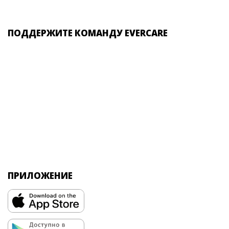
ПОДДЕРЖИТЕ КОМАНДУ EVERCARE
ПРИЛОЖЕНИЕ