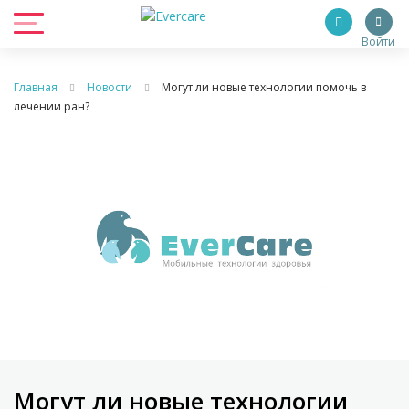
Войти
Главная
Новости
Могут ли новые технологии помочь в
лечении ран?
Могут ли новые технологии