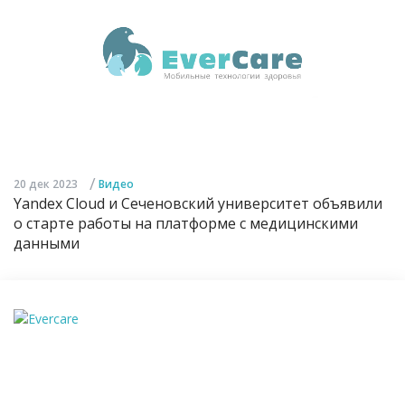
/
20 дек 2023
Видео
Yandex Cloud и Сеченовский университет объявили
о старте работы на платформе с медицинскими
данными