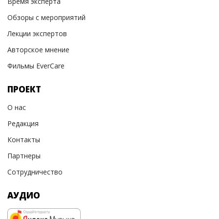
Время эксперта
Обзоры с мероприятий
Лекции экспертов
Авторское мнение
Фильмы EverCare
ПРОЕКТ
О нас
Редакция
Контакты
Партнеры
Сотрудничество
АУДИО