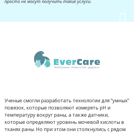
просто не могут получить такие услуги.
Ученые смогли разработать технологии для "умных"
повязок, которые позволяют измерять рН и
температуру вокруг раны, а также датчики,
которые определяют уровень мочевой кислоты в
тканях раны. Но при этом они столкнулись с рядом