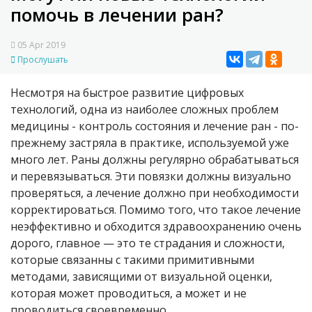
помочь в лечении ран?
05 Apr 2019
Прослушать
Несмотря на быстрое развитие цифровых
технологий, одна из наиболее сложных проблем
медицины - контроль состояния и лечение ран - по-
прежнему застряла в практике, используемой уже
много лет. Раны должны регулярно обрабатываться
и перевязываться. Эти повязки должны визуально
проверяться, а лечение должно при необходимости
корректироваться. Помимо того, что такое лечение
неэффективно и обходится здравоохранению очень
дорого, главное — это те страдания и сложности,
которые связанны с такими примитивными
методами, зависящими от визуальной оценки,
которая может проводиться, а может и не
проводиться своевременно.