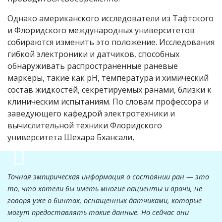
Однако американского исследователи из Тафтского
и Флоридского международных университетов
собираются изменить это положение. Исследования
гибкой электроники и датчиков, способных
обнаруживать распространенные раневые
маркеры, такие как рН, температура и химический
состав жидкостей, секретируемых ранами, близки к
клиническим испытаниям. По словам профессора и
заведующего кафедрой электротехники и
вычислительной техники Флоридского
университета Шехара Бхансали,
Точная эмпирическая информация о состоянии ран — это
то, что хотели бы иметь многие пациенты и врачи, не
говоря уже о бинтах, оснащенных датчиками, которые
могут предоставлять такие данные. Но сейчас они