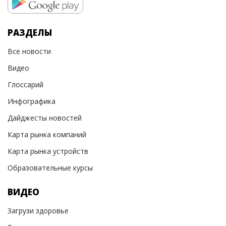
РАЗДЕЛЫ
Все новости
Видео
Глоссарий
Инфографика
Дайджесты новостей
Карта рынка компаний
Карта рынка устройств
Образовательные курсы
ВИДЕО
Загрузи здоровье