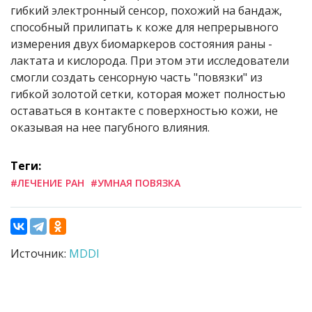
гибкий электронный сенсор, похожий на бандаж,
способный прилипать к коже для непрерывного
измерения двух биомаркеров состояния раны -
лактата и кислорода. При этом эти исследователи
смогли создать сенсорную часть "повязки" из
гибкой золотой сетки, которая может полностью
оставаться в контакте с поверхностью кожи, не
оказывая на нее пагубного влияния.
Теги:
#ЛЕЧЕНИЕ РАН
#УМНАЯ ПОВЯЗКА
Источник:
MDDI