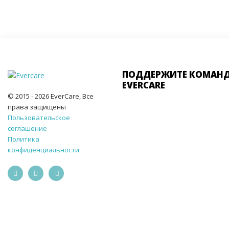
ПОДДЕРЖИТЕ КОМАН
EVERCARE
© 2015 - 2026 EverCare, Все
права защищены
Пользовательское
соглашение
Политика
конфиденциальности