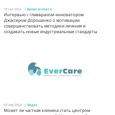
/
19 сен 2024
Время эксперта
Интервью с главврачом-инноватором
Джассером Дорошенко о мотивации
совершенствовать методики лечения и
создавать новые индустриальные стандарты
/
03 апр 2024
Видео
Может ли частная клиника стать центром