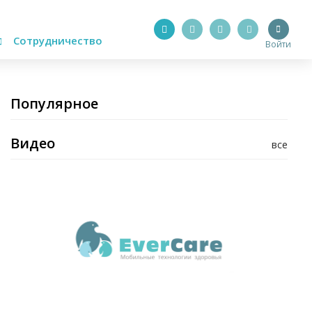
Сотрудничество
Войти
Популярное
Видео
все