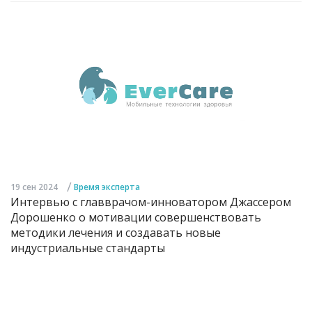
/
19 сен 2024
Время эксперта
Интервью с главврачом-инноватором Джассером
Дорошенко о мотивации совершенствовать
методики лечения и создавать новые
индустриальные стандарты