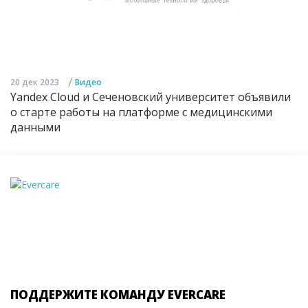
/
20 дек 2023
Видео
Yandex Cloud и Сеченовский университет объявили
о старте работы на платформе с медицинскими
данными
ПОДДЕРЖИТЕ КОМАНДУ EVERCARE