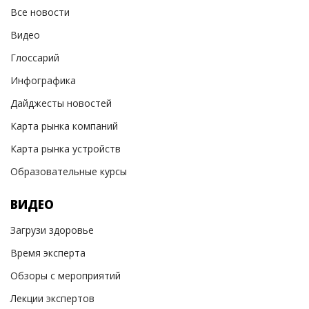
Все новости
Видео
Глоссарий
Инфографика
Дайджесты новостей
Карта рынка компаний
Карта рынка устройств
Образовательные курсы
ВИДЕО
Загрузи здоровье
Время эксперта
Обзоры с мероприятий
Лекции экспертов