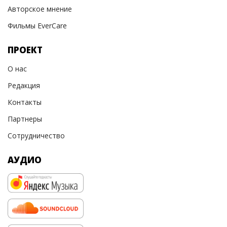
Авторское мнение
Фильмы EverCare
ПРОЕКТ
О нас
Редакция
Контакты
Партнеры
Сотрудничество
АУДИО