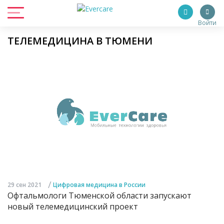
Войти
ТЕЛЕМЕДИЦИНА В ТЮМЕНИ
/
29 сен 2021
Цифровая медицина в России
Офтальмологи Тюменской области запускают
новый телемедицинский проект