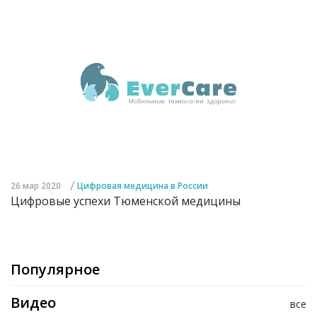
/
26 мар 2020
Цифровая медицина в России
Цифровые успехи Тюменской медицины
Популярное
Видео
все