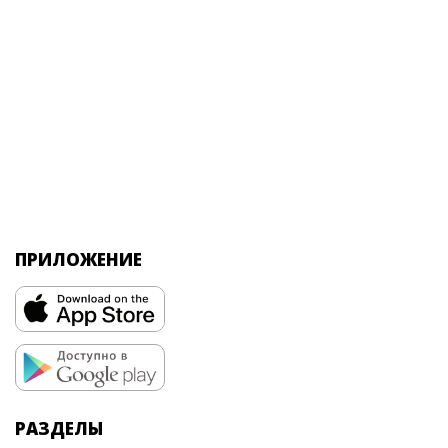
ПРИЛОЖЕНИЕ
РАЗДЕЛЫ