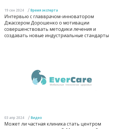
/
19 сен 2024
Время эксперта
Интервью с главврачом-инноватором
Джассером Дорошенко о мотивации
совершенствовать методики лечения и
создавать новые индустриальные стандарты
/
03 апр 2024
Видео
Может ли частная клиника стать центром