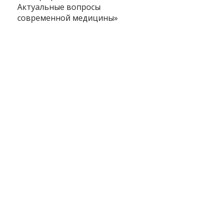
Актуальные вопросы
современной медицины»