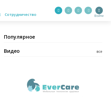
Сотрудничество
Войти
Популярное
Видео
все