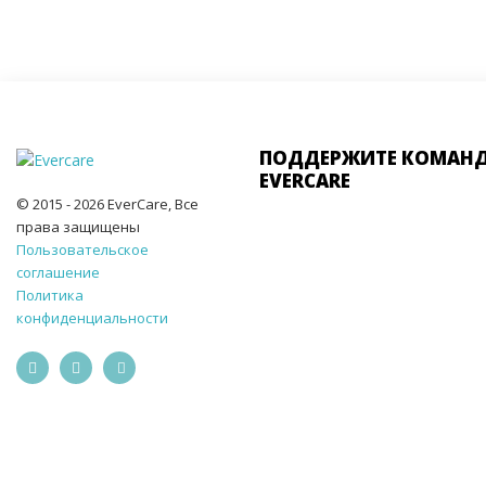
ПОДДЕРЖИТЕ КОМАН
EVERCARE
© 2015 - 2026 EverCare, Все
права защищены
Пользовательское
соглашение
Политика
конфиденциальности