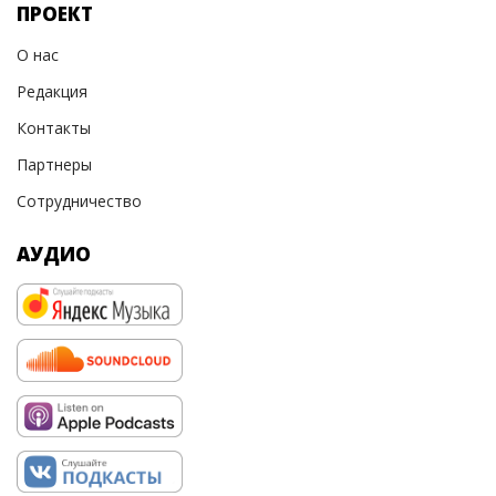
ПРОЕКТ
О нас
Редакция
Контакты
Партнеры
Сотрудничество
АУДИО