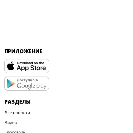
ПРИЛОЖЕНИЕ
РАЗДЕЛЫ
Все новости
Видео
Глоссарий