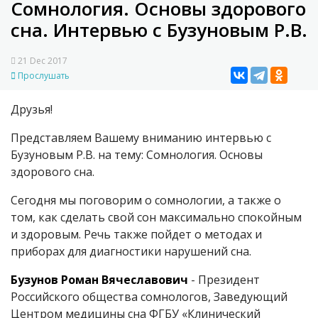
Сомнология. Основы здорового
сна. Интервью с Бузуновым Р.В.
21 Dec 2017
Прослушать
Друзья!
Представляем Вашему вниманию интервью с
Бузуновым Р.В. на тему: Сомнология. Основы
здорового сна.
Сегодня мы поговорим о сомнологии, а также о
том, как сделать свой сон максимально спокойным
и здоровым. Речь также пойдет о методах и
приборах для диагностики нарушений сна.
Бузунов Роман Вячеславович
- Президент
Российского общества сомнологов, Заведующий
Центром медицины сна ФГБУ «Клинический