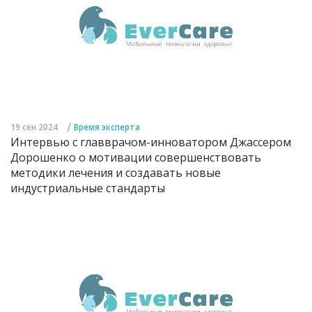
/
19 сен 2024
Время эксперта
Интервью с главврачом-инноватором Джассером
Дорошенко о мотивации совершенствовать
методики лечения и создавать новые
индустриальные стандарты