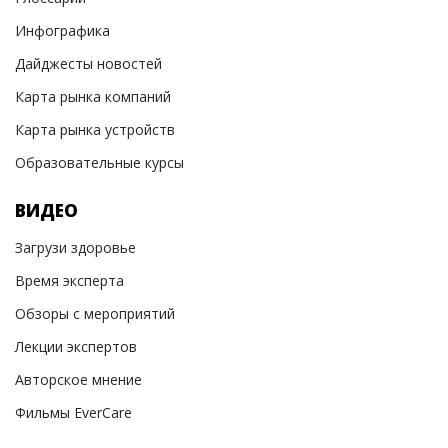
Инфографика
Дайджесты новостей
Карта рынка компаний
Карта рынка устройств
Образовательные курсы
ВИДЕО
Загрузи здоровье
Время эксперта
Обзоры с мероприятий
Лекции экспертов
Авторское мнение
Фильмы EverCare