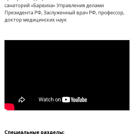
санаторий «Барвиха» Управления делами
Президента РФ, Заслуженный врач РФ, профессор,
доктор медицинских наук
Специальные разделы: