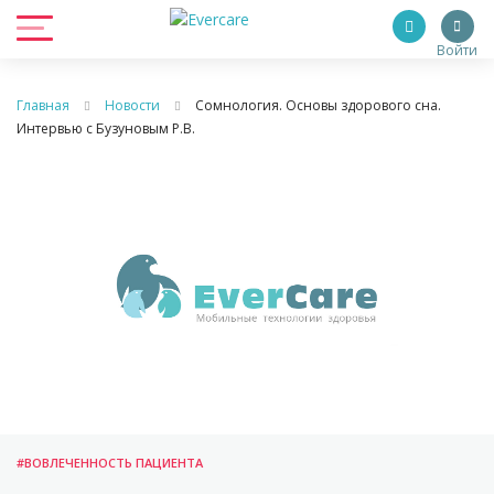
Войти
Главная
Новости
Сомнология. Основы здорового сна.
Интервью с Бузуновым Р.В.
#ВОВЛЕЧЕННОСТЬ ПАЦИЕНТА