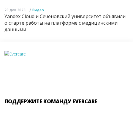
/
20 дек 2023
Видео
Yandex Cloud и Сеченовский университет объявили
о старте работы на платформе с медицинскими
данными
ПОДДЕРЖИТЕ КОМАНДУ EVERCARE