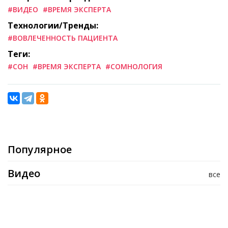
#ВИДЕО
#ВРЕМЯ ЭКСПЕРТА
Технологии/Тренды:
#ВОВЛЕЧЕННОСТЬ ПАЦИЕНТА
Теги:
#СОН
#ВРЕМЯ ЭКСПЕРТА
#СОМНОЛОГИЯ
Популярное
Видео
все